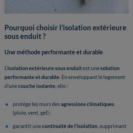
​Pourquoi choisir l’isolation extérieure
sous enduit ?
Une méthode performante et durable
L’
isolation extérieure sous enduit
est une
solution
performante et durable
. En enveloppant le logement
d’une
couche isolante
, elle :
protège les murs des
agressions climatiques
(pluie, vent, gel) ;
garantit une
continuité de l’isolation
, supprimant