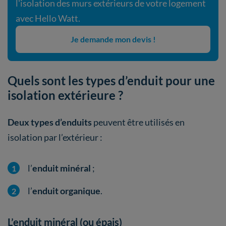
l'isolation des murs extérieurs de votre logement
avec Hello Watt.
Je demande mon devis !
Quels sont les types d’enduit pour une
isolation extérieure ?
Deux types d’enduits
peuvent être utilisés en
isolation par l’extérieur :
l’
enduit minéral
;
l’
enduit organique
.
L’enduit minéral (ou épais)