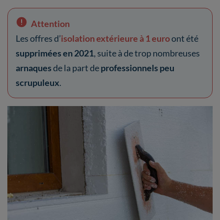
Attention
Les offres d’
isolation extérieure à 1 euro
ont été
supprimées en 2021
, suite à de trop nombreuses
arnaques
de la part de
professionnels peu
scrupuleux
.