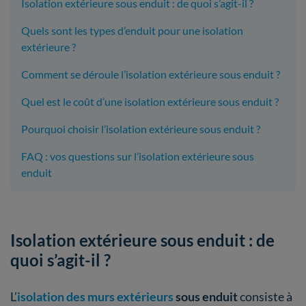
Isolation extérieure sous enduit : de quoi s’agit-il ?
Quels sont les types d’enduit pour une isolation
extérieure ?
Comment se déroule l’isolation extérieure sous enduit ?
Quel est le coût d’une isolation extérieure sous enduit ?
​Pourquoi choisir l’isolation extérieure sous enduit ?
FAQ : vos questions sur l’isolation extérieure sous
enduit
Isolation extérieure sous enduit : de
quoi s’agit-il ?
L’
isolation des murs extérieurs
sous enduit
consiste à