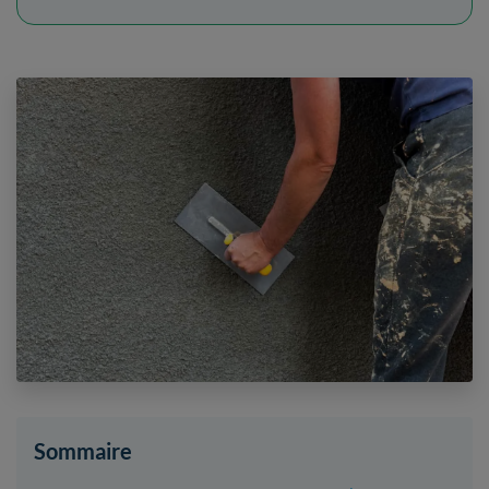
Sommaire