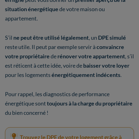
situation énergétique
de votre maison ou
appartement.
S’il
ne peut être utilisé légalement
, un
DPE simulé
reste utile. Il peut par exemple servir à
convaincre
votre propriétaire
de
rénover votre appartement
, s’il
est réticent à cette idée, voire de
baisser votre loyer
pour les logements
énergétiquement indécents
.
Pour rappel, les diagnostics de performance
énergétique sont
toujours à la charge du propriétaire
du bien concerné !
Trouvez le DPE de votre logement grâce à