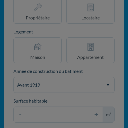
Propriétaire
Locataire
Logement
Maison
Appartement
Année de construction du bâtiment
Surface habitable
m²