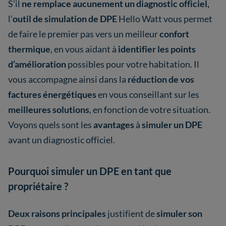
S’il
ne remplace aucunement un diagnostic officiel,
l’
outil de simulation de DPE
Hello Watt vous permet
de faire le premier pas vers un meilleur
confort
thermique
, en vous aidant à
identifier les points
d’amélioration
possibles pour votre habitation. Il
vous accompagne ainsi dans la
réduction de vos
factures énergétiques
en vous conseillant sur les
meilleures solutions
, en fonction de votre situation.
Voyons quels sont les
avantages
à
simuler un DPE
avant un diagnostic officiel.
Pourquoi simuler un DPE en tant que
propriétaire ?
Deux raisons principales
justifient de
simuler son