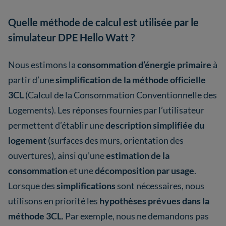
Quelle méthode de calcul est utilisée par le
simulateur DPE Hello Watt ?
Nous estimons la
consommation d’énergie primaire
à
partir d’une
simplification de la méthode officielle
3CL
(Calcul de la Consommation Conventionnelle des
Logements). Les réponses fournies par l’utilisateur
permettent d’établir une
description simplifiée du
logement
(surfaces des murs, orientation des
ouvertures), ainsi qu’une
estimation de la
consommation
et une
décomposition par usage
.
Lorsque des
simplifications
sont nécessaires, nous
utilisons en priorité les
hypothèses prévues dans la
méthode 3CL
. Par exemple, nous ne demandons pas