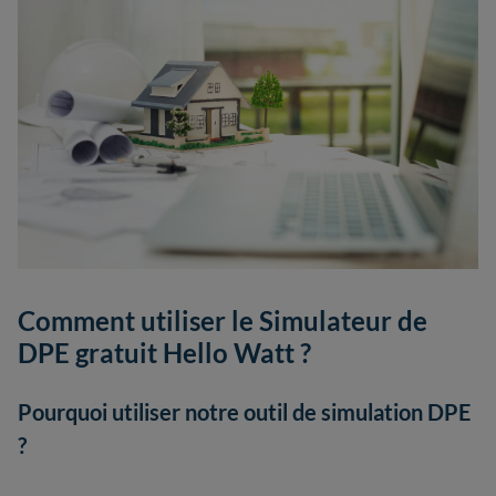
Comment utiliser le Simulateur de
DPE gratuit Hello Watt ?
Pourquoi utiliser notre outil de simulation DPE
?