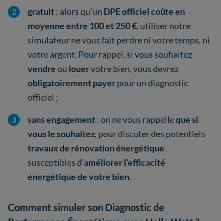
gratuit
: alors qu’un
DPE officiel coûte en
moyenne entre 100 et 250 €
, utiliser notre
simulateur ne vous fait perdre ni votre temps, ni
votre argent. Pour rappel, si vous souhaitez
vendre
ou
louer
votre bien, vous devrez
obligatoirement payer
pour un diagnostic
officiel ;
sans engagement
: on ne vous rappelle
que si
vous le souhaitez
, pour discuter des potentiels
travaux de rénovation énergétique
susceptibles d’
améliorer l’efficacité
énergétique de votre bien
.
Comment simuler son Diagnostic de