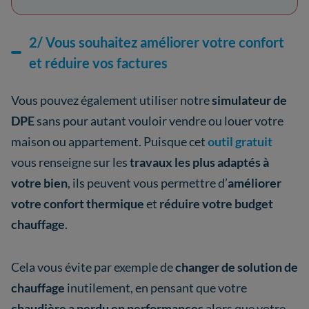
2/ Vous souhaitez améliorer votre confort
et réduire vos factures
Vous pouvez également utiliser notre
simulateur de
DPE
sans pour autant vouloir vendre ou louer votre
maison ou appartement. Puisque cet
outil gratuit
vous renseigne sur les
travaux les plus adaptés à
votre bien
, ils peuvent vous permettre d’
améliorer
votre confort thermique
et
réduire votre budget
chauffage
.
Cela vous évite par exemple de
changer de solution de
chauffage
inutilement, en pensant que votre
chaudière a perdu en performances
alors que votre