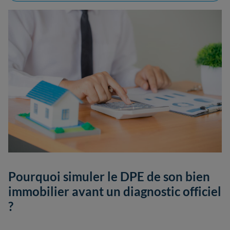
Pourquoi simuler le DPE de son bien
immobilier avant un diagnostic officiel
?