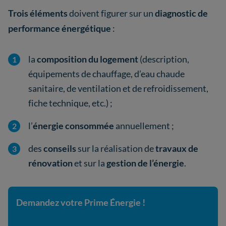
Trois éléments
doivent figurer sur un
diagnostic de
performance énergétique
:
la
composition du logement
(description,
équipements de chauffage, d’eau chaude
sanitaire, de ventilation et de refroidissement,
fiche technique, etc.) ;
l’
énergie consommée
annuellement ;
des
conseils
sur la réalisation de
travaux de
rénovation
et sur la
gestion de l’énergie
.
Demandez votre Prime Énergie !