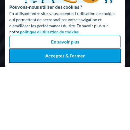
Pouvons-nous utiliser des cookies ?
En utilisant notre site, vous acceptez l’utilisation de cookies
qui permettent de personnaliser votre navigation et
d’améliorer les performances du site. En savoir plus sur
notre
politique d'utilisation de cookies.
En savoir plus
Accepter & Fermer
+ de 3 millions de téléchargements !
4,7
| + de 58 000 avis
sur les Stores, Google et Trustpilot