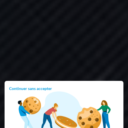
Continuer sans accepter