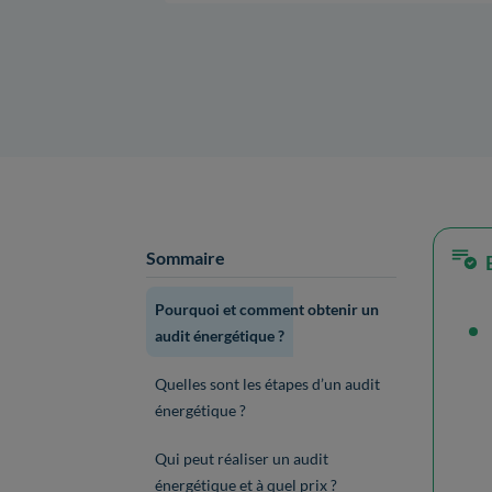
Sommaire
Pourquoi et comment obtenir un
audit énergétique ?
Quelles sont les étapes d’un audit
énergétique ?
Qui peut réaliser un audit
énergétique et à quel prix ?