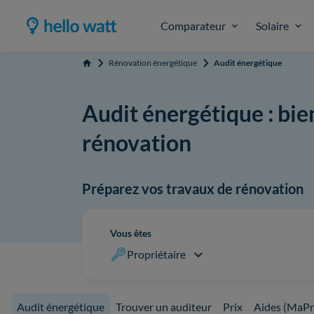
Comparateur
Solaire
Rénovation énergétique
Audit énergétique
Accueil
Audit énergétique : bie
rénovation
Préparez vos travaux de rénovation
Vous êtes
Propriétaire
Audit énergétique
Trouver un auditeur
Prix
Aides (MaPr