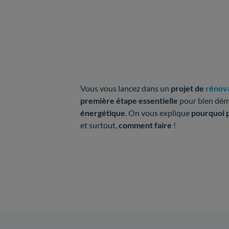
Vous vous lancez dans un
projet de
rénov
première étape essentielle
pour bien démar
énergétique
. On vous explique
pourquoi 
et surtout,
comment faire
!