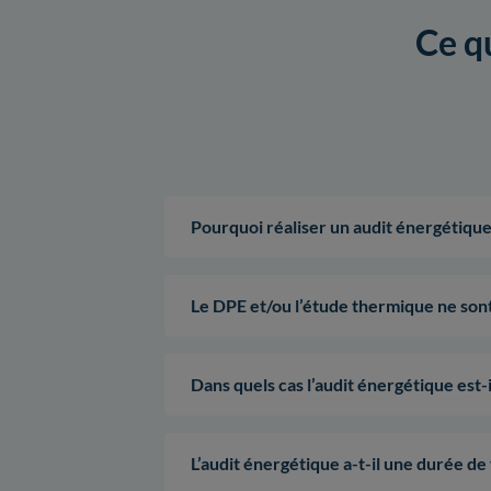
Ce qu
Pourquoi réaliser un audit énergétique
Le DPE et/ou l’étude thermique ne sont-
Dans quels cas l’audit énergétique est-i
L’audit énergétique a-t-il une durée de 