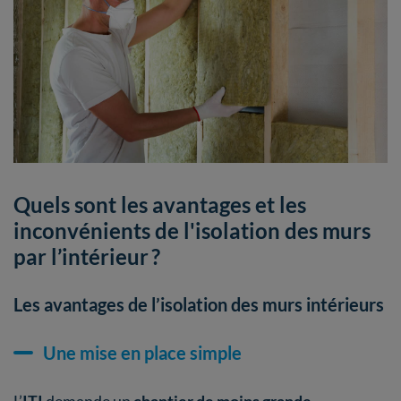
Quels sont les avantages et les
inconvénients de l'isolation des murs
par l’intérieur ?
Les avantages de l’isolation des murs intérieurs
Une mise en place simple