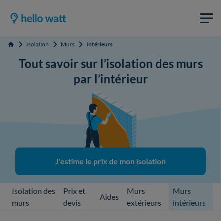
Isolation
Murs
Intérieurs
Accueil
Tout savoir sur l’isolation des murs
par l’intérieur
J'estime le prix de mon isolation
Isolation des
Prix et
Murs
Murs
Aides
murs
devis
extérieurs
intérieurs