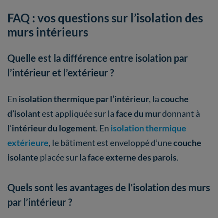
FAQ : vos questions sur l’isolation des
murs intérieurs
Quelle est la différence entre isolation par
l’intérieur et l’extérieur ?
En
isolation thermique par l’intérieur
, la
couche
d’isolant
est appliquée sur la
face du mur
donnant à
l’
intérieur du logement
. En
isolation thermique
extérieure
, le bâtiment est enveloppé d’une
couche
isolante
placée sur la
face externe des parois
.
Quels sont les avantages de l’isolation des murs
par l’intérieur ?