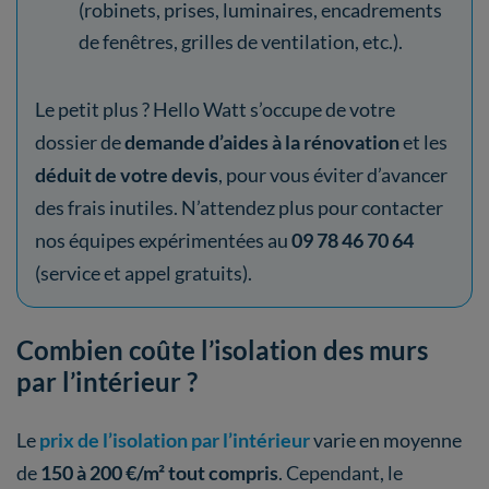
(robinets, prises, luminaires, encadrements
de fenêtres, grilles de ventilation, etc.).
Le petit plus ? Hello Watt s’occupe de votre
dossier de
demande d’aides à la rénovation
et les
déduit de votre devis
, pour vous éviter d’avancer
des frais inutiles. N’attendez plus pour contacter
nos équipes expérimentées au
09 78 46 70 64
(service et appel gratuits).
Combien coûte l’isolation des murs
par l’intérieur ?
Le
prix de l’isolation par l’intérieur
varie en moyenne
de
150 à 200 €/m² tout compris
. Cependant, le