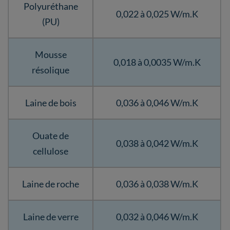
Polyuréthane
0,022 à 0,025 W/m.K
(PU)
Mousse
0,018 à 0,0035 W/m.K
résolique
Laine de bois
0,036 à 0,046 W/m.K
Ouate de
0,038 à 0,042 W/m.K
cellulose
Laine de roche
0,036 à 0,038 W/m.K
Laine de verre
0,032 à 0,046 W/m.K