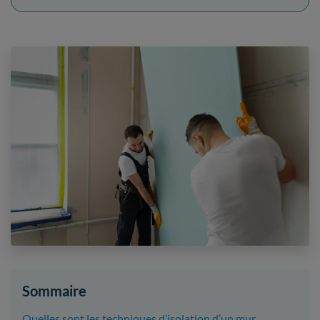
Sommaire
​Quelles sont les techniques d’isolation d’un mur