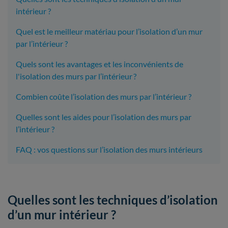
intérieur ?
Quel est le meilleur matériau pour l’isolation d’un mur
par l’intérieur ?
Quels sont les avantages et les inconvénients de
l'isolation des murs par l’intérieur ?
Combien coûte l’isolation des murs par l’intérieur ?
Quelles sont les aides pour l’isolation des murs par
l’intérieur ?
FAQ : vos questions sur l’isolation des murs intérieurs
​Quelles sont les techniques d’isolation
d’un mur intérieur ?