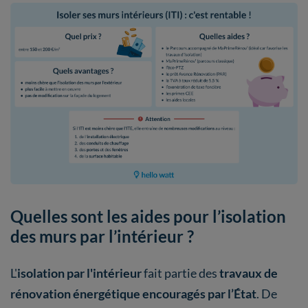
Quelles sont les aides pour l’isolation
des murs par l’intérieur ?
L'
isolation par l'intérieur
fait partie des
travaux de
rénovation énergétique encouragés par l’État
. De