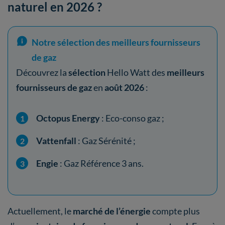
naturel en 2026 ?
Notre sélection des meilleurs fournisseurs
de gaz
Découvrez la
sélection
Hello Watt des
meilleurs
fournisseurs de gaz
en
août 2026
:
Octopus Energy
: Eco-conso gaz ;
Vattenfall
: Gaz Sérénité ;
Engie
: Gaz Référence 3 ans.​
Actuellement, le
marché de l’énergie
compte plus