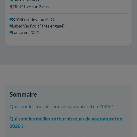
Tarif fixe sur 3 ans
❌ Yéli est devenu GEG
Label VertVolt "très engagé"
Lancé en 2021
Sommaire
Qui sont les fournisseurs de gaz naturel en 2026 ?
Qui sont les meilleurs fournisseurs de gaz naturel en
2026 ?