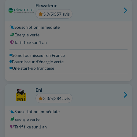
Ekwateur
3,9/5
|
557 avis
Souscription immédiate
Énergie verte
Tarif fixe sur 1 an
5ème fournisseur en France
Fournisseur d'énergie verte
Une start-up française
Eni
3,3/5
|
384 avis
Souscription immédiate
Énergie verte
Tarif fixe sur 1 an