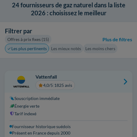
24
fournisseurs de gaz naturel dans la liste
2026 : choisissez le meilleur
Filtrer par
Plus de filtres
Offres à prix fixes (15)
Les plus pertinents
Les mieux notés
Les moins chers
Vattenfall
4,0/5
|
1825 avis
Souscription immédiate
Énergie verte
Tarif indexé
Fournisseur historique suédois
Présent en France depuis 2000