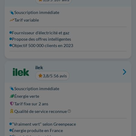
Souscription immédiate
Tarif variable
Fournisseur d'électricité et gaz
Propose des offres intelligentes
Objectif 500 000 clients en 2023
ilek
3,8/5
|
56 avis
Souscription immédiate
Énergie verte
Tarif fixe sur 2 ans
Qualité de service reconnue
"Vraiment vert" selon Greenpeace
Énergie produite en France