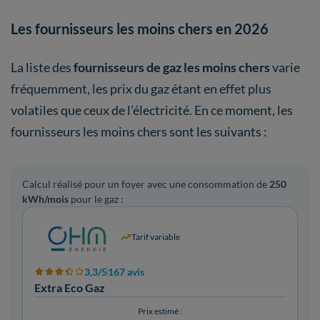
Les fournisseurs les moins chers en 2026
La liste des
fournisseurs de gaz les moins chers
varie
fréquemment, les prix du gaz étant en effet plus
volatiles que ceux de l’électricité. En ce moment, les
fournisseurs les moins chers sont les suivants :
Calcul réalisé pour un foyer avec une consommation de
250
kWh/mois
pour le gaz :
Tarif variable
3,3/5
167 avis
Extra Eco Gaz
Prix estimé :