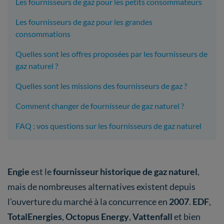
Les fournisseurs de gaz pour les petits consommateurs
Les fournisseurs de gaz pour les grandes
consommations
Quelles sont les offres proposées par les fournisseurs de
gaz naturel ?
Quelles sont les missions des fournisseurs de gaz ?
Comment changer de fournisseur de gaz naturel ?
FAQ : vos questions sur les fournisseurs de gaz naturel
Engie
est le
fournisseur historique de gaz naturel
,
mais de nombreuses alternatives existent depuis
l’ouverture du marché à la concurrence en
2007
.
EDF
,
TotalEnergies
,
Octopus Energy
,
Vattenfall
et bien