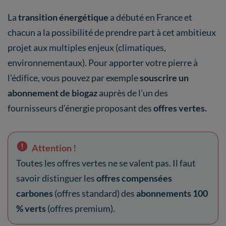
La
transition énergétique
a débuté en France et
chacun a la possibilité de prendre part à cet ambitieux
projet aux multiples enjeux (climatiques,
environnementaux). Pour apporter votre pierre à
l’édifice, vous pouvez par exemple
souscrire un
abonnement de biogaz
auprès de l’un des
fournisseurs d’énergie proposant des
offres vertes.
Attention !
Toutes les offres vertes ne se valent pas. Il faut
savoir distinguer les
offres compensées
carbones
(offres standard) des
abonnements 100
% verts
(offres premium).