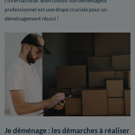
l’international. Bien choisir son déménageur
professionnel est une étape cruciale pour un
déménagement réussi !
Je déménage : les démarches à réaliser