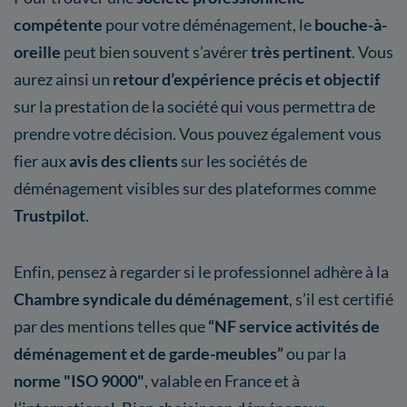
compétente
pour votre déménagement, le
bouche-à-
oreille
peut bien souvent s’avérer
très pertinent
. Vous
aurez ainsi un
retour d’expérience précis et objectif
sur la prestation de la société qui vous permettra de
prendre votre décision. Vous pouvez également vous
fier aux
avis des clients
sur les sociétés de
déménagement visibles sur des plateformes comme
Trustpilot
.
Enfin, pensez à regarder si le professionnel adhère à la
Chambre syndicale du déménagement
, s’il est certifié
par des mentions telles que
“NF service activités de
déménagement et de garde-meubles”
ou par la
norme "ISO 9000"
, valable en France et à