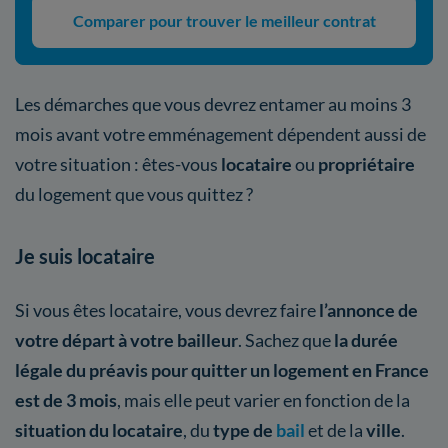
Comparer pour trouver le meilleur contrat
Les démarches que vous devrez entamer au moins 3
mois avant votre emménagement dépendent aussi de
votre situation : êtes-vous
locataire
ou
propriétaire
du logement que vous quittez ?
Je suis locataire
Si vous êtes locataire, vous devrez faire
l’annonce de
votre départ à votre bailleur
. Sachez que
la durée
légale du préavis pour quitter un logement en France
est de 3 mois
, mais elle peut varier en fonction de la
situation du locataire
, du
type de
bail
et de la
ville
.