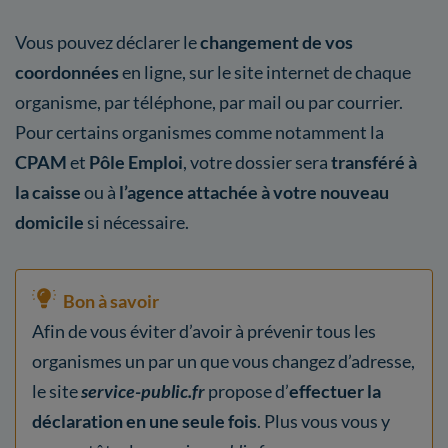
Vous pouvez déclarer le
changement de vos
coordonnées
en ligne, sur le site internet de chaque
organisme, par téléphone, par mail ou par courrier.
Pour certains organismes comme notamment la
CPAM
et
Pôle Emploi
, votre dossier sera
transféré à
la caisse
ou à
l’agence attachée à votre nouveau
domicile
si nécessaire.
Bon à savoir
Afin de vous éviter d’avoir à prévenir tous les
organismes un par un que vous changez d’adresse,
le site
service-public.fr
propose d’
effectuer la
déclaration en une seule fois
. Plus vous vous y