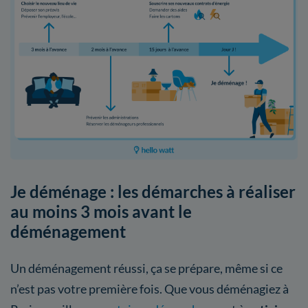
Je déménage : les démarches à réaliser
au moins 3 mois avant le
déménagement
Un déménagement réussi, ça se prépare, même si ce
n’est pas votre première fois. Que vous déménagiez à