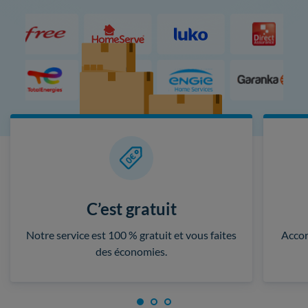
C’est gratuit
Notre service est 100 % gratuit et vous faites
Accor
des économies.