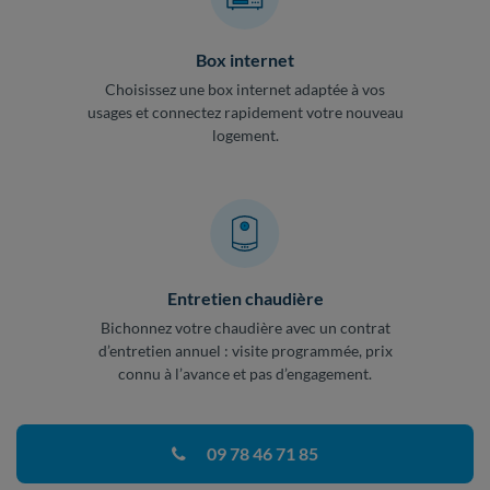
Box internet
Choisissez une box internet adaptée à vos
usages et connectez rapidement votre nouveau
logement.
Entretien chaudière
Bichonnez votre chaudière avec un contrat
d’entretien annuel : visite programmée, prix
connu à l’avance et pas d’engagement.
09 78 46 71 85