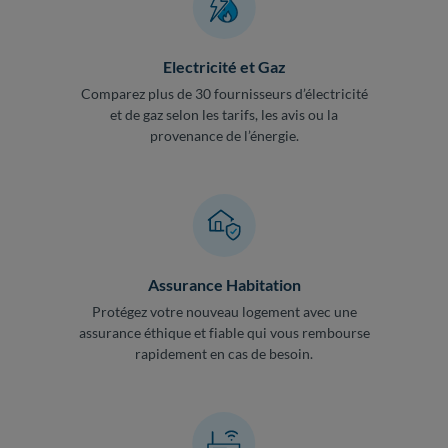
Electricité et Gaz
Comparez plus de 30 fournisseurs d’électricité
et de gaz selon les tarifs, les avis ou la
provenance de l’énergie.
Assurance Habitation
Protégez votre nouveau logement avec une
assurance éthique et fiable qui vous rembourse
rapidement en cas de besoin.