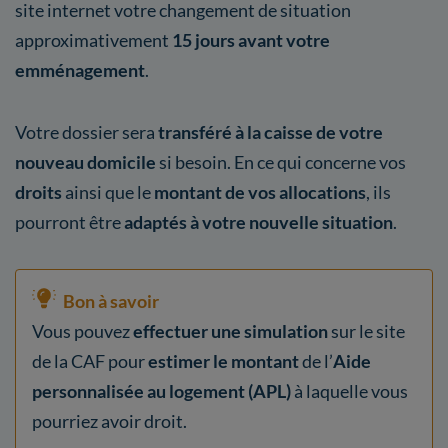
site internet votre changement de situation
approximativement
15 jours avant votre
emménagement
.
Votre dossier sera
transféré à la caisse de votre
nouveau domicile
si besoin. En ce qui concerne vos
droits
ainsi que le
montant de vos allocations
, ils
pourront être
adaptés à votre nouvelle situation
.
Bon à savoir
Vous pouvez
effectuer une simulation
sur le site
de la CAF pour
estimer le montant
de l’
Aide
personnalisée au logement (APL)
à laquelle vous
pourriez avoir droit.