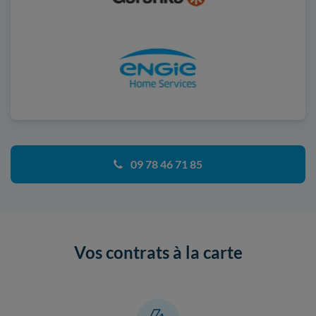
09 78 46 71 85
Vos contrats à la carte