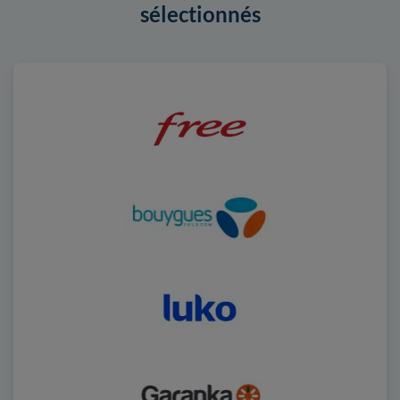
sélectionnés