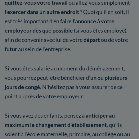
quittez-vous votre travail
ou allez-vous simplement
l’exercer dans un autre endroit
? Quoi qu’il en soit, il
est très important d’en
faire l’annonce à votre
employeur dès que possible
(si vous êtes employé),
afin de convenir avec lui de votre
départ
ou de votre
futur
au sein de l’entreprise.
Si vous êtes salarié au moment du déménagement,
vous pourrez peut-être bénéficier d’
un ou plusieurs
jours de congé
. N’hésitez pas à vous assurer de ce
point auprès de votre employeur.
Si vous avez des enfants, pensez à
anticiper au
maximum le changement d’établissement
, qu’ils
soient à l’école maternelle, primaire, au collège ou au