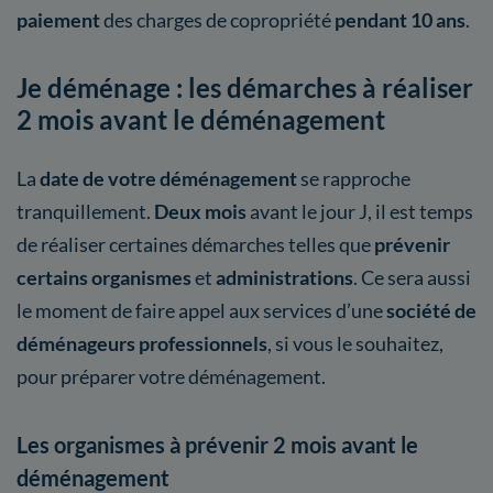
paiement
des charges de copropriété
pendant 10 ans
.
Je déménage : les démarches à réaliser
2 mois avant le déménagement
La
date de votre déménagement
se rapproche
tranquillement.
Deux mois
avant le jour J, il est temps
de réaliser certaines démarches telles que
prévenir
certains organismes
et
administrations
. Ce sera aussi
le moment de faire appel aux services d’une
société de
déménageurs professionnels
, si vous le souhaitez,
pour préparer votre déménagement.
Les organismes à prévenir 2 mois avant le
déménagement