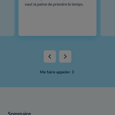
vaut la peine de prendre le temps.
Me faire appeler
Sommaire