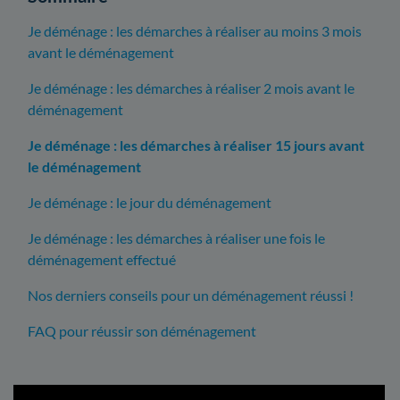
Je déménage : les démarches à réaliser au moins 3 mois
avant le déménagement
Je déménage : les démarches à réaliser 2 mois avant le
déménagement
Je déménage : les démarches à réaliser 15 jours avant
le déménagement
Je déménage : le jour du déménagement
Je déménage : les démarches à réaliser une fois le
déménagement effectué
Nos derniers conseils pour un déménagement réussi !
FAQ pour réussir son déménagement