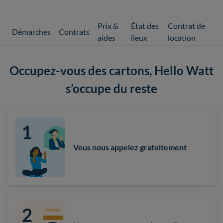
Prix &
État des
Contrat de
Démarches
Contrats
aides
lieux
location
Occupez-vous des cartons, Hello Watt
s’occupe du reste
Vous nous appelez gratuitement