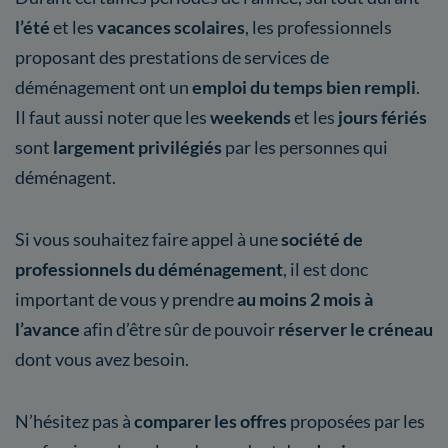
l’été
et les
vacances scolaires
, les professionnels
proposant des prestations de services de
déménagement ont un
emploi du temps bien rempli
.
Il faut aussi noter que les
weekends
et les
jours fériés
sont
largement privilégiés
par les personnes qui
déménagent.
Si vous souhaitez faire appel à une
société de
professionnels du déménagement
, il est donc
important de vous y prendre
au moins 2 mois à
l’avance
afin d’être sûr de pouvoir
réserver le créneau
dont vous avez besoin.
N’hésitez pas à
comparer les offres
proposées par les