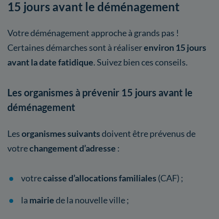
15 jours avant le déménagement
Votre déménagement approche à grands pas !
Certaines démarches sont à réaliser
environ 15 jours
avant la date fatidique
. Suivez bien ces conseils.
Les organismes à prévenir 15 jours avant le
déménagement
Les
organismes suivants
doivent être prévenus de
votre
changement d’adresse
:
votre
caisse d’allocations familiales
(CAF) ;
la
mairie
de la nouvelle ville ;