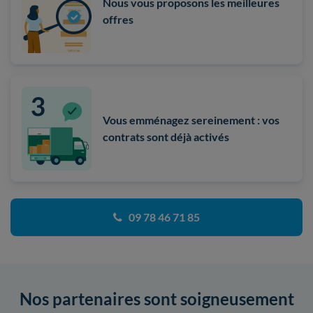
Nous vous proposons les meilleures
offres
Vous emménagez sereinement : vos
contrats sont déjà activés
09 78 46 71 85
Nos partenaires sont soigneusement