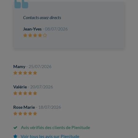
Contacts assez directs
Jean-Yves
- 08/07/2026
Mamy
- 25/07/2026
Valérie
- 20/07/2026
Rose Marie
- 18/07/2026
Avis vérifiés des clients de Plenitude
Voir tous les avis sur Plenitude