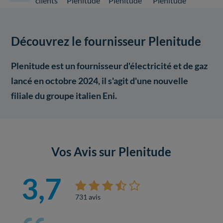
clients
Plenitude
Plenitude
Plenitude
Découvrez le fournisseur Plenitude
Plenitude est un fournisseur d'électricité et de gaz
lancé en octobre 2024, il s'agit d'une nouvelle
filiale du groupe italien Eni.
Vos Avis sur Plenitude
3,7
731 avis