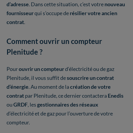
d’adresse
. Dans cette situation, c’est votre
nouveau
fournisseur
qui s’occupe de
résilier votre ancien
contrat
.
Comment ouvrir un compteur
Plenitude ?
Pour
ouvrir un compteur
d’électricité ou de gaz
Plenitude, il vous suffit de
souscrire un contrat
d’énergie
. Au moment de la
création de votre
contrat
par Plenitude, ce dernier contactera
Enedis
ou
GRDF
, les
gestionnaires des réseaux
d’électricité et de gaz pour l’ouverture de votre
compteur.