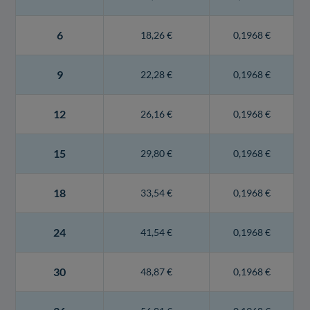
6
18,26 €
0,1968 €
9
22,28 €
0,1968 €
12
26,16 €
0,1968 €
15
29,80 €
0,1968 €
18
33,54 €
0,1968 €
24
41,54 €
0,1968 €
30
48,87 €
0,1968 €