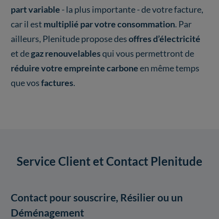
part variable
- la plus importante - de votre facture,
car il est
multiplié par votre consommation
. Par
ailleurs, Plenitude propose des
offres d’électricité
et de
gaz renouvelables
qui vous permettront de
réduire votre empreinte carbone
en même temps
que vos
factures
.
Service Client et Contact Plenitude
Contact pour souscrire, Résilier ou un
Déménagement