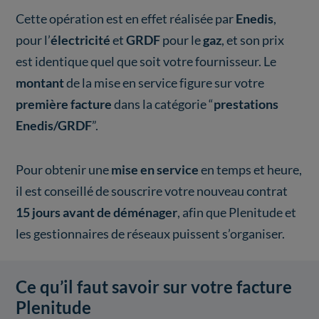
Cette opération est en effet réalisée par
Enedis
,
pour l’
électricité
et
GRDF
pour le
gaz
, et son prix
est identique quel que soit votre fournisseur. Le
montant
de la mise en service figure sur votre
première facture
dans la catégorie “
prestations
Enedis/GRDF
”.
Pour obtenir une
mise en service
en temps et heure,
il est conseillé de souscrire votre nouveau contrat
15 jours avant de déménager
, afin que Plenitude et
les gestionnaires de réseaux puissent s’organiser.
Ce qu’il faut savoir sur votre facture
Plenitude