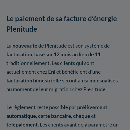
Le paiement de sa facture d’énergie
Plenitude
La
nouveauté
de Plenitude est son système de
facturation
, basé sur
12 mois au lieu de 11
traditionnellement. Les clients qui sont
actuellement chez
Eni
et bénéficient d’une
facturation bimestrielle
seront ainsi
mensualisés
au moment de leur migration chez Plenitude.
Le règlement reste possible par
prélèvement
automatique
,
carte bancaire
,
chèque
et
télépaiement
. Les clients ayant déjà paramétré un