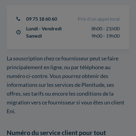
09 75 18 60 60
Prix d'un appel local
Lundi - Vendredi
8h00 - 21h00
Samedi
9h00 - 19h00
La souscription chez ce fournisseur peut se faire
principalement en ligne, ou par téléphone au
numéro ci-contre. Vous pourrez obtenir des
informations sur les services de Plenitude, ses
offres, ses tarifs ou encore les conditions de la
migration vers ce fournisseur si vous êtes un client
Eni.
Numéro du service client pour tout