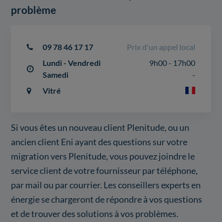
problème
09 78 46 17 17
Prix d'un appel local
Lundi - Vendredi
9h00 - 17h00
Samedi
-
Vitré
Si vous êtes un nouveau client Plenitude, ou un
ancien client Eni ayant des questions sur votre
migration vers Plenitude, vous pouvez joindre le
service client de votre fournisseur par téléphone,
par mail ou par courrier. Les conseillers experts en
énergie se chargeront de répondre à vos questions
et de trouver des solutions à vos problèmes.