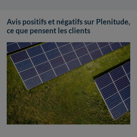
Avis positifs et négatifs sur Plenitude,
ce que pensent les clients