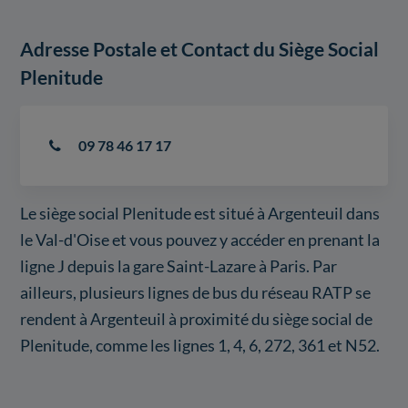
Adresse Postale et Contact du Siège Social
Plenitude
09 78 46 17 17
Le siège social Plenitude est situé à Argenteuil dans
le Val-d'Oise et vous pouvez y accéder en prenant la
ligne J depuis la gare Saint-Lazare à Paris. Par
ailleurs, plusieurs lignes de bus du réseau RATP se
rendent à Argenteuil à proximité du siège social de
Plenitude, comme les lignes 1, 4, 6, 272, 361 et N52.