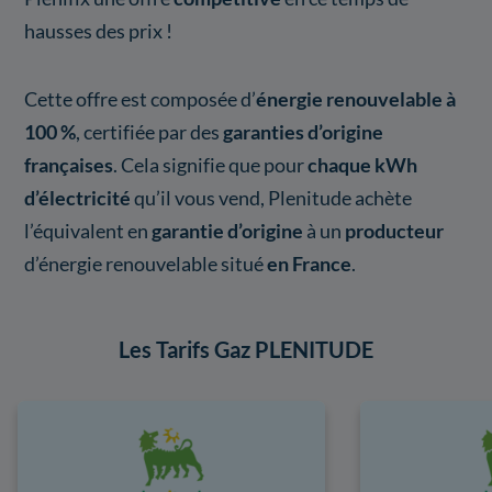
hausses des prix !
Cette offre est composée d’
énergie renouvelable à
100 %
, certifiée par des
garanties d’origine
françaises
. Cela signifie que pour
chaque kWh
d’électricité
qu’il vous vend, Plenitude achète
l’équivalent en
garantie d’origine
à un
producteur
d’énergie renouvelable situé
en France
.
Les Tarifs Gaz PLENITUDE