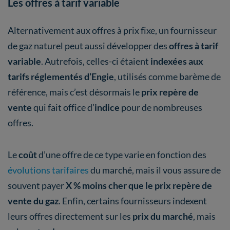
Les offres à tarif variable
Alternativement aux offres à prix fixe, un fournisseur
de gaz naturel peut aussi développer des
offres à tarif
variable
. Autrefois, celles-ci étaient
indexées aux
tarifs réglementés d’Engie
, utilisés comme barème de
référence, mais c’est désormais le
prix repère de
vente
qui fait office d’
indice
pour de nombreuses
offres.
Le
coût
d’une offre de ce type varie en fonction des
évolutions tarifaires
du marché, mais il vous assure de
souvent payer
X % moins cher que le prix repère de
vente du gaz
. Enfin, certains fournisseurs indexent
leurs offres directement sur les
prix du marché
, mais