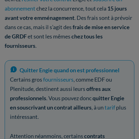
abonnement
chez la concurrence, tout cela
15 jours
avant votre emménagement
. Des frais sont à prévoir
dans ce cas, mais il s’agit des
frais de mise en service
de GRDF
et sont les mêmes
chez tous les
fournisseurs
.
Quitter Engie quand on est professionnel
Certains gros
fournisseurs
, comme EDF ou
Plenitude, destinent aussi leurs
offres aux
professionnels
. Vous pouvez donc
quitter Engie
en souscrivant un contrat ailleurs
, à un
tarif
plus
intéressant.
Attention néanmoins, certains
contrats