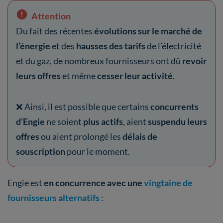
Attention
Du fait des récentes
évolutions sur le marché de
l’énergie
et des
hausses des tarifs
de l’électricité
et du gaz, de nombreux fournisseurs ont dû
revoir
leurs offres
et même
cesser leur activité
.
❌ Ainsi, il est possible que certains
concurrents
d’Engie
ne soient
plus actifs
, aient
suspendu leurs
offres
ou aient prolongé les
délais de
souscription
pour le moment.
Engie est
en concurrence avec une
vingtaine de
fournisseurs alternatifs
: