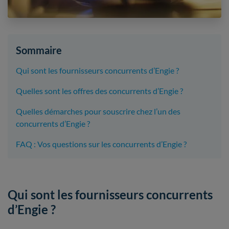
Sommaire
Qui sont les fournisseurs concurrents d’Engie ?
Quelles sont les offres des concurrents d’Engie ?
Quelles démarches pour souscrire chez l’un des
concurrents d’Engie ?
FAQ : Vos questions sur les concurrents d’Engie ?
Qui sont les fournisseurs concurrents
d’Engie ?