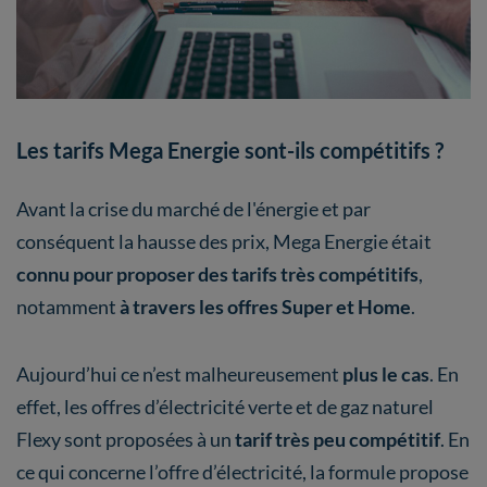
Les tarifs Mega Energie sont-ils compétitifs ?
Avant la crise du marché de l'énergie et par
conséquent la hausse des prix, Mega Energie était
connu pour proposer des tarifs très compétitifs
,
notamment
à travers les offres Super et Home
.
Aujourd’hui ce n’est malheureusement
plus le cas
. En
effet, les offres d’électricité verte et de gaz naturel
Flexy sont proposées à un
tarif très peu compétitif
. En
ce qui concerne l’offre d’électricité, la formule propose