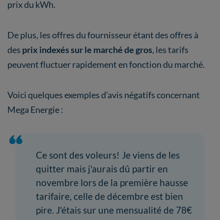
prix du kWh.
De plus, les offres du fournisseur étant des offres à
des
prix indexés sur le marché de gros
, les tarifs
peuvent fluctuer rapidement en fonction du marché.
Voici quelques exemples d’avis négatifs concernant
Mega Energie :
Ce sont des voleurs! Je viens de les
quitter mais j'aurais dû partir en
novembre lors de la première hausse
tarifaire, celle de décembre est bien
pire. J'étais sur une mensualité de 78€