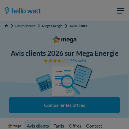
Fournisseurs
Mega Energie
Avis Clients
Accueil
Avis clients 2026 sur Mega Energie
(1256 avis)
Comparer les offres
Avis clients
Tarifs
Offres
Contact