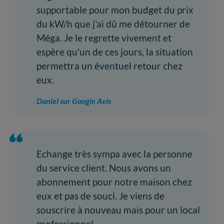
supportable pour mon budget du prix
du kW/h que j'ai dû me détourner de
Méga. Je le regrette vivement et
espère qu'un de ces jours, la situation
permettra un éventuel retour chez
eux.
Daniel sur Google Avis
Echange très sympa avec la personne
du service client. Nous avons un
abonnement pour notre maison chez
eux et pas de souci. Je viens de
souscrire à nouveau mais pour un local
professionnel.