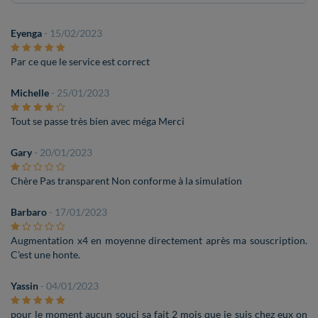
Eyenga
- 15/02/2023
Par ce que le service est correct
Michelle
- 25/01/2023
Tout se passe très bien avec méga Merci
Gary
- 20/01/2023
Chère Pas transparent Non conforme à la simulation
Barbaro
- 17/01/2023
Augmentation x4 en moyenne directement après ma souscription.
C'est une honte.
Yassin
- 04/01/2023
pour le moment aucun souci sa fait 2 mois que je suis chez eux on