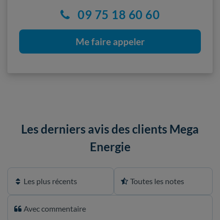
09 75 18 60 60
Me faire appeler
Les derniers avis des clients Mega
Energie