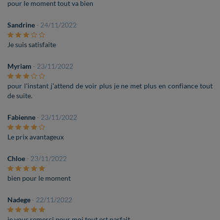
pour le moment tout va bien
Sandrine
- 24/11/2022
Je suis satisfaite
Myriam
- 23/11/2022
pour l'instant j'attend de voir plus je ne met plus en confiance tout
de suite.
Fabienne
- 23/11/2022
Le prix avantageux
Chloe
- 23/11/2022
bien pour le moment
Nadege
- 22/11/2022
je vous remerci pour moi tout est parfait