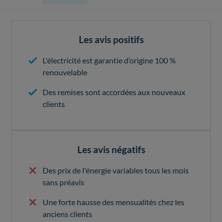
Les avis positifs
L'électricité est garantie d’origine 100 %
renouvelable
Des remises sont accordées aux nouveaux
clients
Les avis négatifs
Des prix de l'énergie variables tous les mois
sans préavis
Une forte hausse des mensualités chez les
anciens clients