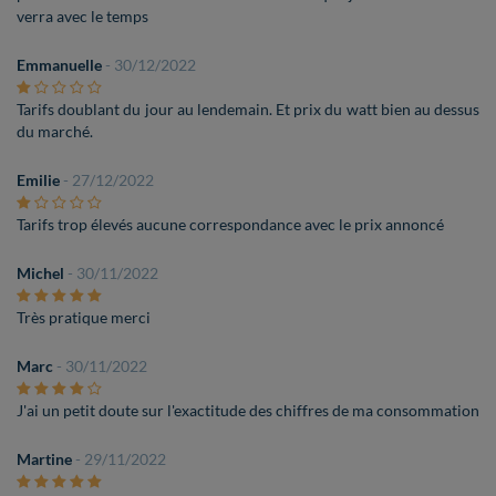
verra avec le temps
Emmanuelle
- 30/12/2022
Tarifs doublant du jour au lendemain. Et prix du watt bien au dessus
du marché.
Emilie
- 27/12/2022
Tarifs trop élevés aucune correspondance avec le prix annoncé
Michel
- 30/11/2022
Très pratique merci
Marc
- 30/11/2022
J'ai un petit doute sur l'exactitude des chiffres de ma consommation
Martine
- 29/11/2022