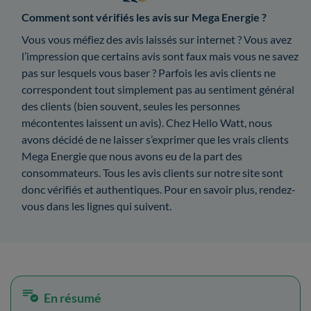
Comment sont vérifiés les avis sur Mega Energie ?
Vous vous méfiez des avis laissés sur internet ? Vous avez
l’impression que certains avis sont faux mais vous ne savez
pas sur lesquels vous baser ? Parfois les avis clients ne
correspondent tout simplement pas au sentiment général
des clients (bien souvent, seules les personnes
mécontentes laissent un avis). Chez Hello Watt, nous
avons décidé de ne laisser s’exprimer que les vrais clients
Mega Energie que nous avons eu de la part des
consommateurs. Tous les avis clients sur notre site sont
donc vérifiés et authentiques. Pour en savoir plus, rendez-
vous dans les lignes qui suivent.
En résumé