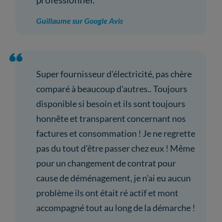
Guillaume sur Google Avis
Super fournisseur d'électricité, pas chère
comparé à beaucoup d'autres.. Toujours
disponible si besoin et ils sont toujours
honnête et transparent concernant nos
factures et consommation ! Je ne regrette
pas du tout d'être passer chez eux ! Même
pour un changement de contrat pour
cause de déménagement, je n'ai eu aucun
problème ils ont était ré actif et mont
accompagné tout au long de la démarche !