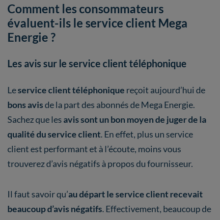
Comment les consommateurs
évaluent-ils le service client Mega
Energie ?
Les avis sur le service client téléphonique
Le
service client téléphonique
reçoit aujourd’hui de
bons avis
de la part des abonnés de Mega Energie.
Sachez que les
avis sont un bon moyen de juger de la
qualité du service client
. En effet, plus un service
client est performant et à l’écoute, moins vous
trouverez d’avis négatifs à propos du fournisseur.
Il faut savoir qu’
au départ le service client recevait
beaucoup d’avis négatifs
. Effectivement, beaucoup de