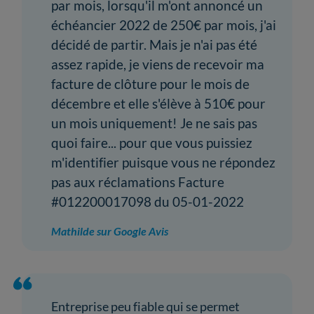
par mois, lorsqu'il m'ont annoncé un
échéancier 2022 de 250€ par mois, j'ai
décidé de partir. Mais je n'ai pas été
assez rapide, je viens de recevoir ma
facture de clôture pour le mois de
décembre et elle s'élève à 510€ pour
un mois uniquement! Je ne sais pas
quoi faire... pour que vous puissiez
m'identifier puisque vous ne répondez
pas aux réclamations Facture
#012200017098 du 05-01-2022
Mathilde sur Google Avis
Entreprise peu fiable qui se permet