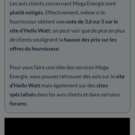
Les avis clients concernant Mega Energie sont
plutôt mitigés
. Effectivement, même si le
fournisseur obtient une
note de 3,6 sur 5 sur le
site d’Hello Watt
, on peut voir que de plus en plus
de clients soulignent la
hausse des prix sur les
offres du fournisseur
.
Pour vous faire une idée des services Mega
Energie, vous pouvez retrouver des avis sur le
site
d’Hello Watt
mais également sur des
sites
spécialisés
dans les avis clients et dans certains
forums
.