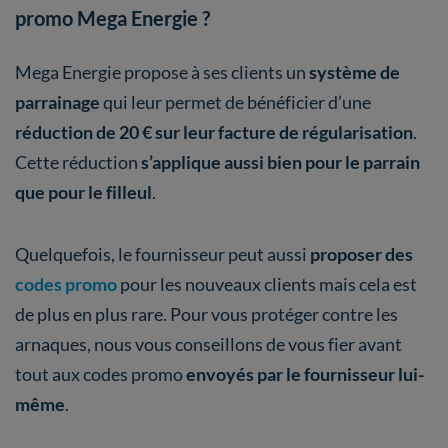
promo Mega Energie ?
Mega Energie propose à ses clients un
système de
parrainage
qui leur permet de bénéficier d’une
réduction de 20 € sur leur facture de régularisation
.
Cette réduction
s’applique aussi bien pour le parrain
que pour le filleul
.
Quelquefois, le fournisseur peut aussi
proposer des
codes promo
pour les nouveaux clients mais cela est
de plus en plus rare. Pour vous protéger contre les
arnaques, nous vous conseillons de vous fier avant
tout aux codes promo
envoyés par le fournisseur lui-
même
.