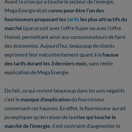
Avant la crise qui a touché le secteur de l’énergie,
Mega Energie était
connu pour être l’un des
fournisseurs proposant les
tarifs
les plus attractifs du
marché
(que ce soit avec l’offre Super ou avec l’offre
Home), permettant ainsi aux consommateurs de faire
des économies. Aujourd’hui, beaucoup de clients
expriment leur mécontentement quant à la
hausse
des tarifs durant les 3 derniers mois
, sans réelle
explication de Mega Energie.
De fait, ce qui revient beaucoup dans les avis négatifs
c’est le
manque d’explication
du fournisseur
concernant ces hausses. En effet, le fournisseur aurait
pu expliquer qu’en raison de la
crise qui touche le
marché de l’énergie
, il est contraint d’augmenter le