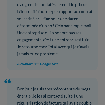
d'augmenter unilatéralement le prix de
l'électricité fournie par rapport au contrat
souscrit à prix fixe pour une durée
déterminée d'un an ! Cela par simple mail.
Une entreprise qui n'honore pas ses
engagements, c'est une entreprise à fuir.
Je retourne chez Total avec qui je n'avais
jamais eu de problème.
Alexandre sur Google Avis
Bonjour je suis très mécontente de mega
énergie. Je les ai contacté suite à une
régularisation de facture qui avait doublé