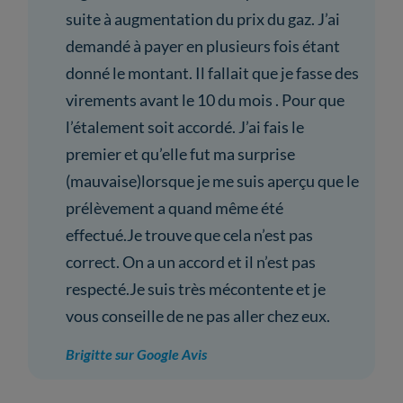
suite à augmentation du prix du gaz. J’ai
demandé à payer en plusieurs fois étant
donné le montant. Il fallait que je fasse des
virements avant le 10 du mois . Pour que
l’étalement soit accordé. J’ai fais le
premier et qu’elle fut ma surprise
(mauvaise)lorsque je me suis aperçu que le
prélèvement a quand même été
effectué.Je trouve que cela n’est pas
correct. On a un accord et il n’est pas
respecté.Je suis très mécontente et je
vous conseille de ne pas aller chez eux.
Brigitte sur Google Avis