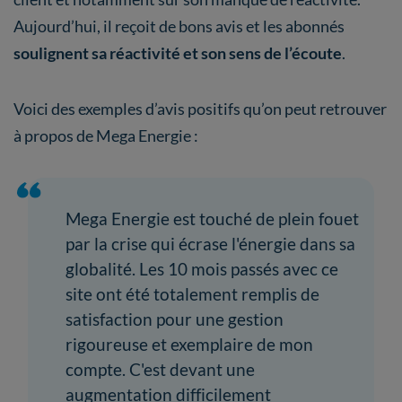
Aujourd’hui, il reçoit de bons avis et les abonnés
soulignent sa réactivité et son sens de l’écoute
.
Voici des exemples d’avis positifs qu’on peut retrouver
à propos de Mega Energie :
Mega Energie est touché de plein fouet
par la crise qui écrase l'énergie dans sa
globalité. Les 10 mois passés avec ce
site ont été totalement remplis de
satisfaction pour une gestion
rigoureuse et exemplaire de mon
compte. C'est devant une
augmentation difficilement