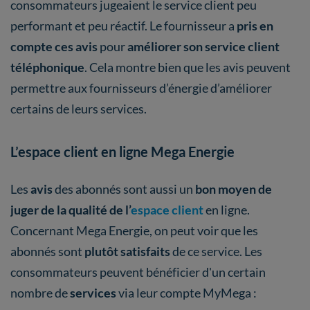
consommateurs jugeaient le service client peu
performant et peu réactif. Le fournisseur a
pris en
compte ces avis
pour
améliorer son service client
téléphonique
. Cela montre bien que les avis peuvent
permettre aux fournisseurs d’énergie d’améliorer
certains de leurs services.
L’espace client en ligne Mega Energie
Les
avis
des abonnés sont aussi un
bon moyen de
juger de la qualité de l’
espace client
en ligne.
Concernant Mega Energie, on peut voir que les
abonnés sont
plutôt satisfaits
de ce service. Les
consommateurs peuvent bénéficier d'un certain
nombre de
services
via leur compte MyMega :