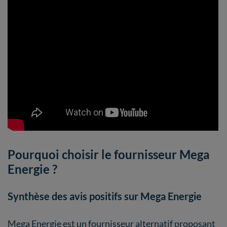
Pourquoi choisir le fournisseur Mega
Energie ?
Synthèse des avis positifs sur Mega Energie
Mega Energie est un fournisseur alternatif proposant