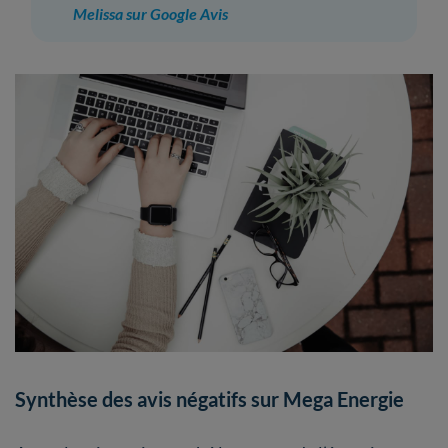
Melissa sur Google Avis
Synthèse des avis négatifs sur Mega Energie