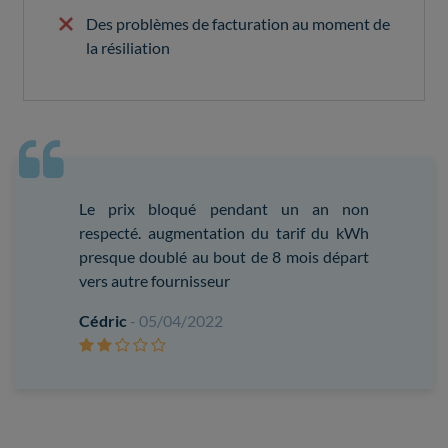
Des problèmes de facturation au moment de
la résiliation
Le prix bloqué pendant un an non
respecté. augmentation du tarif du kWh
presque doublé au bout de 8 mois départ
vers autre fournisseur
Cédric
- 05/04/2022