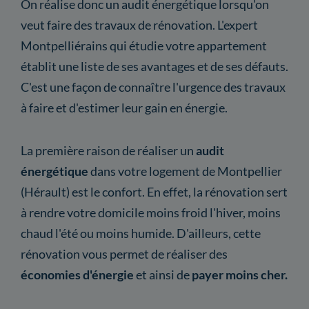
On réalise donc un audit énergétique lorsqu'on
veut faire des travaux de rénovation. L'expert
Montpelliérains qui étudie votre appartement
établit une liste de ses avantages et de ses défauts.
C'est une façon de connaître l'urgence des travaux
à faire et d'estimer leur gain en énergie.
La première raison de réaliser un
audit
énergétique
dans votre logement de Montpellier
(Hérault) est le confort. En effet, la rénovation sert
à rendre votre domicile moins froid l'hiver, moins
chaud l'été ou moins humide. D'ailleurs, cette
rénovation vous permet de réaliser des
économies d'énergie
et ainsi de
payer moins cher.