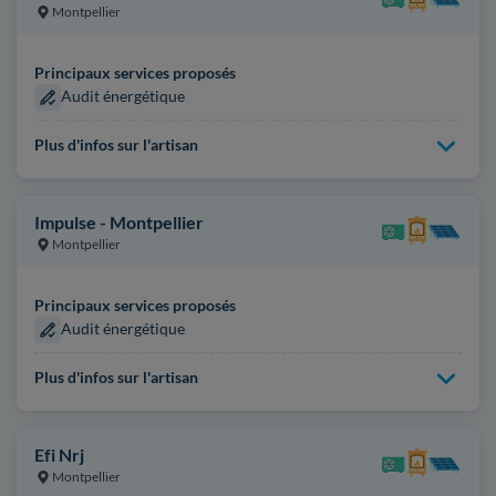
Montpellier
Principaux services proposés
Audit énergétique
Plus d'infos sur l'artisan
Impulse - Montpellier
Montpellier
Principaux services proposés
Audit énergétique
Plus d'infos sur l'artisan
Efi Nrj
Montpellier