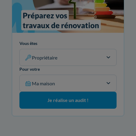
Vous êtes
Propriétaire
Pour votre
Ma maison
Je réalise un audit !