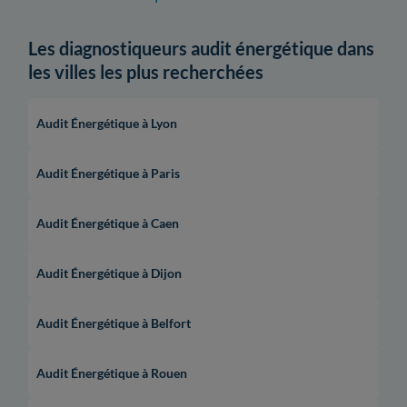
Les diagnostiqueurs audit énergétique dans
les villes les plus recherchées
Audit Énergétique à Lyon
Audit Énergétique à Paris
Audit Énergétique à Caen
Audit Énergétique à Dijon
Audit Énergétique à Belfort
Audit Énergétique à Rouen