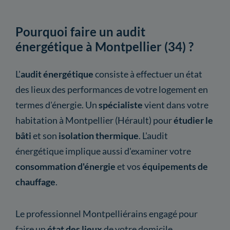
Pourquoi faire un audit
énergétique à Montpellier (34) ?
L'
audit énergétique
consiste à effectuer un état
des lieux des performances de votre logement en
termes d'énergie. Un
spécialiste
vient dans votre
habitation à Montpellier (Hérault) pour
étudier le
bâti
et son
isolation thermique
. L'audit
énergétique implique aussi d'examiner votre
consommation d'énergie
et vos
équipements de
chauffage
.
Le professionnel Montpelliérains engagé pour
faire un
état des lieux
de votre domicile