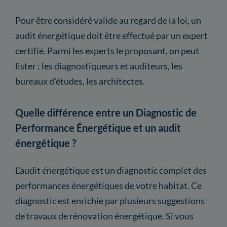
Pour être considéré valide au regard de la loi, un
audit énergétique doit être effectué par un expert
certifié. Parmi les experts le proposant, on peut
lister : les diagnostiqueurs et auditeurs, les
bureaux d'études, les architectes.
Quelle différence entre un Diagnostic de
Performance Énergétique et un audit
énergétique ?
L'audit énergétique est un diagnostic complet des
performances énergétiques de votre habitat. Ce
diagnostic est enrichie par plusieurs suggestions
de travaux de rénovation énergétique. Si vous