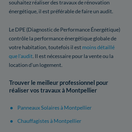
souhaitez réaliser des travaux de rénovation
énergétique, il est préférable de faire un audit.
Le DPE (Diagnostic de Performance Énergétique)
contrôle la performance énergétique globale de
votre habitation, toutefois il est
moins détaillé
que l'audit
. Il est nécessaire pour la vente ou la
location d'un logement.
Trouver le meilleur professionnel pour
réaliser vos travaux à Montpellier
Panneaux Solaires à Montpellier
Chauffagistes à Montpellier