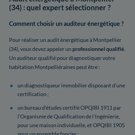
(34) : quel expert sélectionner ?
Comment choisir un auditeur énergétique ?
Pour réaliser un audit énergétique à Montpellier
(34), vous devez appeler un
professionnel qualifié
.
Un auditeur qualifié pour diagnostiquer votre
habitation Montpelliéraines peut être :
un diagnostiqueur immobilier disposant d'une
certification ;
un bureau d'études certifié OPQIBI 1911 par
l'Organisme de Qualification de l'Ingénierie,
pour une maison individuelle, et OPQIBI 1905
pour un ensemble foncier ;