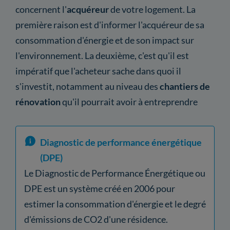
concernent l'
acquéreur
de votre logement. La
première raison est d'informer l'acquéreur de sa
consommation d'énergie et de son impact sur
l'environnement. La deuxième, c'est qu'il est
impératif que l'acheteur sache dans quoi il
s'investit, notamment au niveau des
chantiers de
rénovation
qu'il pourrait avoir à entreprendre
Diagnostic de performance énergétique
(DPE)
Le Diagnostic de Performance Énergétique ou
DPE est un système créé en 2006 pour
estimer la consommation d'énergie et le degré
d'émissions de CO2 d'une résidence.