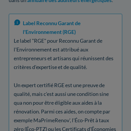
Label Reconnu Garant de
l'Environnement (RGE)
Le label "RGE" pour Reconnu Garant de
l'Environnement est attribué aux
entrepreneurs et artisans qui réunissent des
critères d'expertise et de qualité.
Un expert certifié RGE est une preuve de
qualité, mais c'est aussi une condition sine
qua non pour être éligible aux aides à la
rénovation. Parmi ces aides, on compte par
exemple MaPrimeRenov', l'Éco-Prêt à taux
zéro (Éco-PTZ) ou les Certificats d'Économies