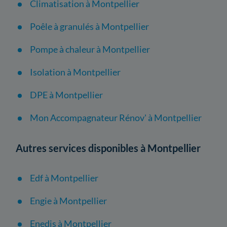
Climatisation à Montpellier
Poêle à granulés à Montpellier
Pompe à chaleur à Montpellier
Isolation à Montpellier
DPE à Montpellier
Mon Accompagnateur Rénov' à Montpellier
Autres services disponibles à Montpellier
Edf à Montpellier
Engie à Montpellier
Enedis à Montpellier