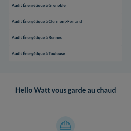
Audit Énergétique à Grenoble
Audit Énergétique à Clermont-Ferrand
Audit Énergétique à Rennes
Audit Énergétique à Toulouse
Hello Watt vous garde au chaud