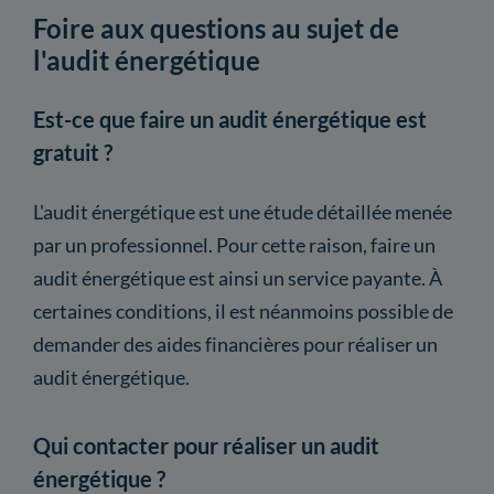
Foire aux questions au sujet de
l'audit énergétique
Est-ce que faire un audit énergétique est
gratuit ?
L'audit énergétique est une étude détaillée menée
par un professionnel. Pour cette raison, faire un
audit énergétique est ainsi un service payante. À
certaines conditions, il est néanmoins possible de
demander des aides financières pour réaliser un
audit énergétique.
Qui contacter pour réaliser un audit
énergétique ?