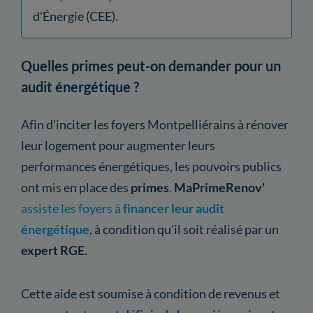
d'Énergie (CEE).
Quelles primes peut-on demander pour un
audit énergétique ?
Afin d'inciter les foyers Montpelliérains à rénover
leur logement pour augmenter leurs
performances énergétiques, les pouvoirs publics
ont mis en place des
primes
.
MaPrimeRenov'
assiste les foyers à
financer leur audit
énergétique
, à condition qu'il soit réalisé par un
expert RGE
.
Cette aide est soumise à condition de revenus et