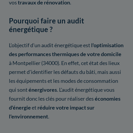
vos
travaux de rénovation
.
Pourquoi faire un audit
énergétique ?
L'objectif d'un audit énergétique est
l'optimisation
des performances thermiques de votre domicile
à Montpellier (34000). En effet, cet état des lieux
permet d'identifier les défauts du bâti, mais aussi
les équipements et les modes de consommation
qui sont
énergivores
. L'audit énergétique vous
fournit donc les clés pour réaliser des
économies
d'énergie
et
réduire votre impact sur
l'environnement
.