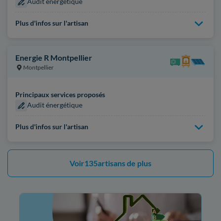
Audit énergétique
Plus d'infos sur l'artisan
Energie R Montpellier
Montpellier
Principaux services proposés
Audit énergétique
Plus d'infos sur l'artisan
Voir
135
artisans de plus