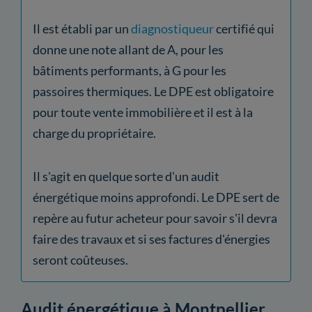
Il est établi par un
diagnostiqueur
certifié qui
donne une note allant de A, pour les
bâtiments performants, à G pour les
passoires thermiques. Le DPE est obligatoire
pour toute vente immobilière et il est à la
charge du propriétaire.
Il s'agit en quelque sorte d'un audit
énergétique moins approfondi. Le DPE sert de
repère au futur acheteur pour savoir s'il devra
faire des travaux et si ses factures d'énergies
seront coûteuses.
Audit énergétique à Montpellier