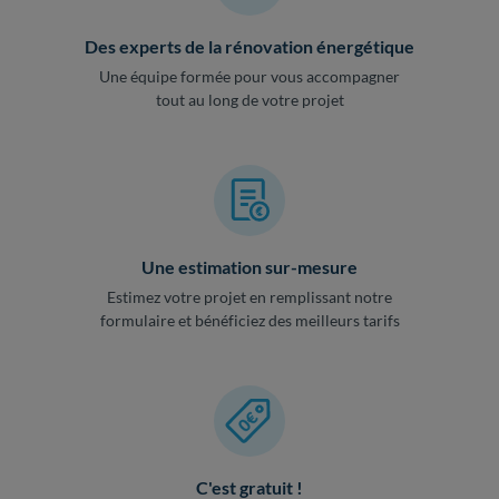
Des experts de la rénovation énergétique
Une équipe formée pour vous accompagner
tout au long de votre projet
Une estimation sur-mesure
Estimez votre projet en remplissant notre
formulaire et bénéficiez des meilleurs tarifs
C'est gratuit !