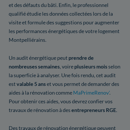
et des défauts du bâti. Enfin, le professionnel
qualifié étudie les données collectées lors de la
visite et formule des suggestions pour augmenter
les performances énergétiques de votre logement
Montpelliérains.
Un audit énergétique peut
prendre de
nombreuses semaines
, voire
plusieurs mois
selon
la superficie à analyser. Une fois rendu, cet audit
est
valable 5 ans
et vous permet de demander des
aides à la rénovation comme
MaPrimeRenov'
.
Pour obtenir ces aides, vous devrez confier vos
travaux de rénovation à des
entrepreneurs RGE
.
Des travaux de rénovation énergétique peuvent