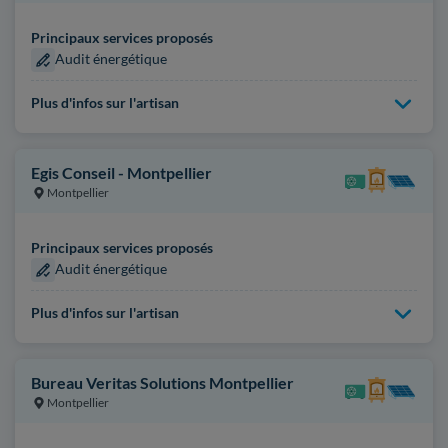
Principaux services proposés
Audit énergétique
Plus d'infos sur l'artisan
Egis Conseil - Montpellier
Montpellier
Principaux services proposés
Audit énergétique
Plus d'infos sur l'artisan
Bureau Veritas Solutions Montpellier
Montpellier