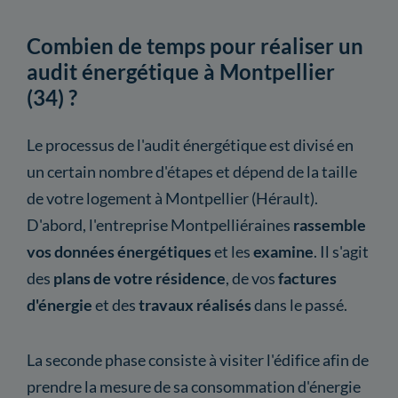
Combien de temps pour réaliser un
audit énergétique à Montpellier
(34) ?
Le processus de l'audit énergétique est divisé en
un certain nombre d'étapes et dépend de la taille
de votre logement à Montpellier (Hérault).
D'abord, l'entreprise Montpelliéraines
rassemble
vos données énergétiques
et les
examine
. Il s'agit
des
plans de votre résidence
, de vos
factures
d'énergie
et des
travaux réalisés
dans le passé.
La seconde phase consiste à visiter l'édifice afin de
prendre la mesure de sa consommation d'énergie