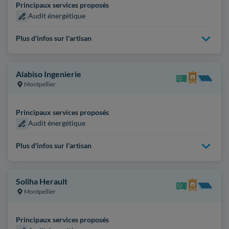
Principaux services proposés
Audit énergétique
Plus d'infos sur l'artisan
Alabiso Ingenierie
Montpellier
Principaux services proposés
Audit énergétique
Plus d'infos sur l'artisan
Soliha Herault
Montpellier
Principaux services proposés