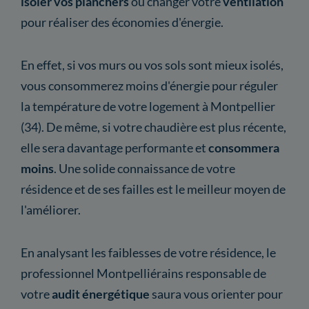
isoler
vos planchers
ou changer votre
ventilation
pour réaliser des économies d'énergie.
En effet, si vos murs ou vos sols sont mieux isolés,
vous consommerez moins d'énergie pour réguler
la température de votre logement à Montpellier
(34). De même, si votre chaudière est plus récente,
elle sera davantage performante et
consommera
moins
. Une solide connaissance de votre
résidence et de ses failles est le meilleur moyen de
l'améliorer.
En analysant les faiblesses de votre résidence, le
professionnel Montpelliérains responsable de
votre
audit énergétique
saura vous orienter pour