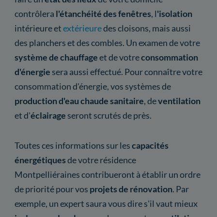
contrôlera
l'étanchéité des fenêtres
, l
'isolation
intérieure et
extérieure
des cloisons, mais aussi
des planchers et des combles. Un examen de votre
système de chauffage
et de votre
consommation
d'énergie
sera aussi effectué. Pour connaître votre
consommation d'énergie, vos systèmes de
production d'eau chaude sanitaire
, de
ventilation
et d'
éclairage
seront scrutés de près.
Toutes ces informations sur les
capacités
énergétiques
de votre résidence
Montpelliéraines contribueront à établir un ordre
de priorité pour vos
projets de rénovation
. Par
exemple, un expert saura vous dire s'il vaut mieux