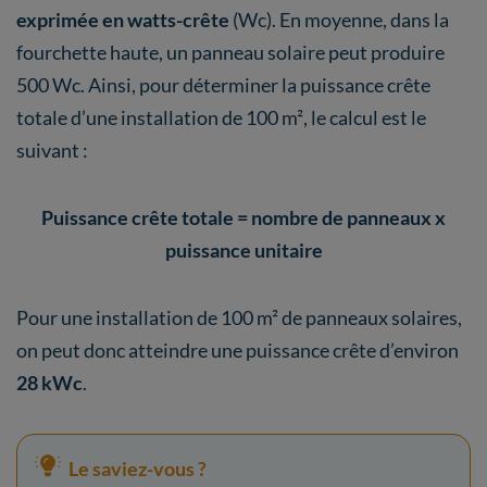
exprimée en watts-crête
(Wc). En moyenne, dans la
fourchette haute, un panneau solaire peut produire
500 Wc. Ainsi, pour déterminer la puissance crête
totale d’une installation de 100 m², le calcul est le
suivant :
Puissance crête totale = nombre de panneaux x
puissance unitaire
Pour une installation de 100 m² de panneaux solaires,
on peut donc atteindre une puissance crête d’environ
28 kWc
.
Le saviez-vous ?