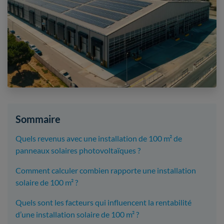
Sommaire
Quels revenus avec une installation de 100 m² de
panneaux solaires photovoltaïques ?
Comment calculer combien rapporte une installation
solaire de 100 m² ?
Quels sont les facteurs qui influencent la rentabilité
d’une installation solaire de 100 m² ?