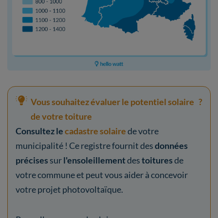
Vous souhaitez évaluer le potentiel solaire
?
de votre toiture
Consultez le
cadastre solaire
de votre
municipalité ! Ce registre fournit des
données
précises
sur
l'ensoleillement
des
toitures
de
votre commune et peut vous aider à concevoir
votre projet photovoltaïque.