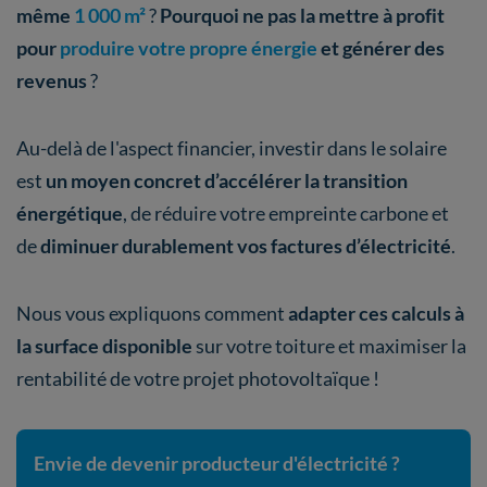
même
1 000 m²
?
Pourquoi ne pas la mettre à profit
pour
produire votre propre énergie
et générer des
revenus
?
Au-delà de l'aspect financier, investir dans le solaire
est
un moyen concret d’accélérer la transition
énergétique
, de réduire votre empreinte carbone et
de
diminuer durablement vos factures d’électricité
.
Nous vous expliquons comment
adapter ces calculs à
la surface disponible
sur votre toiture et maximiser la
rentabilité de votre projet photovoltaïque !
Envie de devenir producteur d'électricité ?