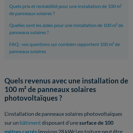
Quels prix et rentabilité pour une installation de 100 m²
de panneaux solaires ?
Quelles sont les aides pour une installation de 100 m² de
panneaux solaires ?
FAQ : vos questions sur combien rapportent 100 m² de
panneaux solaires
Quels revenus avec une installation de
100 m² de panneaux solaires
photovoltaïques ?
L'installation de panneaux solaires photovoltaïques
sur un
bâtiment
disposant d’une
surface de 100
mètres carrés
(environ 28 kWc) en toiture peut être