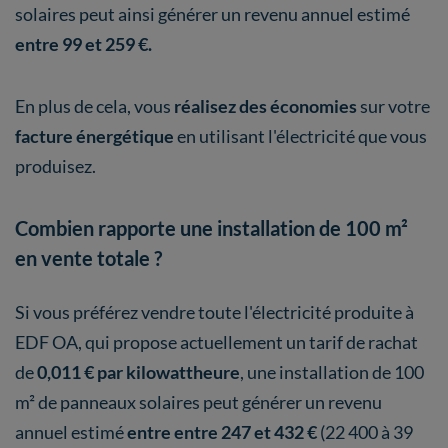
solaires peut ainsi générer un revenu annuel estimé
entre 99 et 259 €.
En plus de cela, vous
réalisez des économies
sur votre
facture énergétique
en utilisant l'électricité que vous
produisez.
Combien rapporte une installation de 100 m²
en vente totale ?
Si vous préférez vendre toute l'électricité produite à
EDF OA, qui propose actuellement un tarif de rachat
de
0,011 € par kilowattheure
, une installation de 100
m² de panneaux solaires peut générer un revenu
annuel estimé
entre entre 247 et 432 €
(22 400 à 39