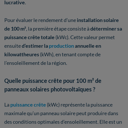
lucrative
.
Pour évaluer le rendement d’une
installation solaire
de 100 m²
, la première étape consiste à
déterminer sa
puissance crête totale
(kWc). Cette valeur permet
ensuite
d’estimer la
production
annuelle en
kilowattheures
(kWh), en tenant compte de
l’ensoleillement de la région.
Quelle puissance crête pour 100 m² de
panneaux solaires photovoltaïques ?
La
puissance crête
(kWc) représente la puissance
maximale qu’un panneau solaire peut produire dans
des conditions optimales d’ensoleillement. Elle est un