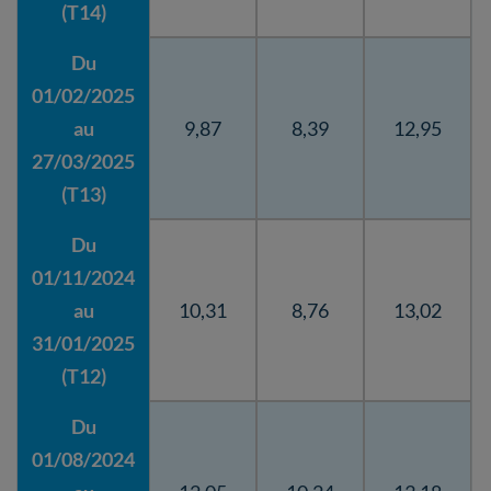
(T14)
Du
01/02/2025
au
9,87
8,39
12,95
27/03/2025
(T13)
Du
01/11/2024
au
10,31
8,76
13,02
31/01/2025
(T12)
Du
01/08/2024