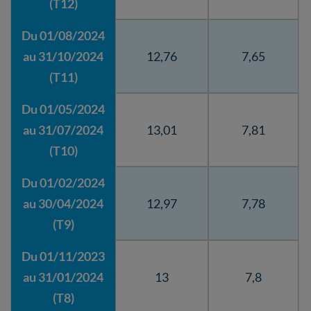
(T12)
Du 01/08/2024
au 31/10/2024
12,76
7,65
(T11)
Du 01/05/2024
au 31/07/2024
13,01
7,81
(T10)
Du 01/02/2024
au 30/04/2024
12,97
7,78
(T9)
Du 01/11/2023
au 31/01/2024
13
7,8
(T8)