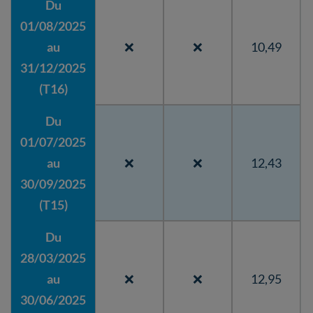
Du
01/08/2025
au
❌
❌
10,49
31/12/2025
(T16)
Du
01/07/2025
au
❌
❌
12,43
30/09/2025
(T15)
Du
28/03/2025
au
❌
❌
12,95
30/06/2025