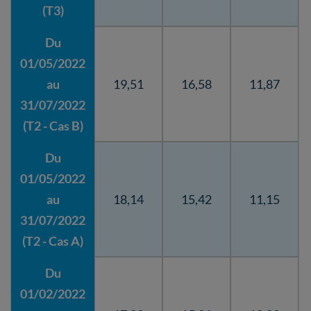
(T3)
Du
01/05/2022
au
19,51
16,58
11,87
31/07/2022
(T2 - Cas B)
Du
01/05/2022
au
18,14
15,42
11,15
31/07/2022
(T2 - Cas A)
Du
01/02/2022