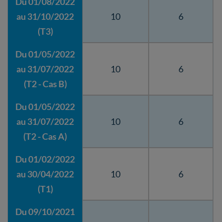
Du 01/08/2022
au 31/10/2022
10
6
(T3)
Du 01/05/2022
au 31/07/2022
10
6
(T2 - Cas B)
Du 01/05/2022
au 31/07/2022
10
6
(T2 - Cas A)
Du 01/02/2022
au 30/04/2022
10
6
(T1)
Du 09/10/2021