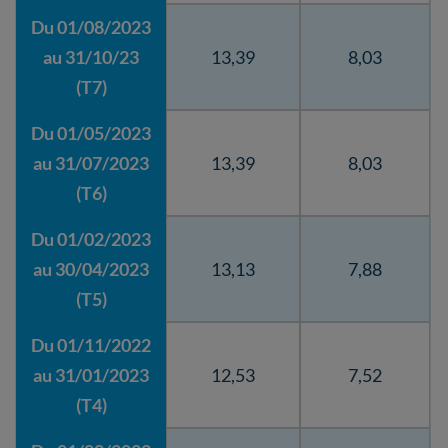
Du 01/08/2023
au 31/10/23
13,39
8,03
(T7)
Du 01/05/2023
au 31/07/2023
13,39
8,03
(T6)
Du 01/02/2023
au 30/04/2023
13,13
7,88
(T5)
Du 01/11/2022
au 31/01/2023
12,53
7,52
(T4)