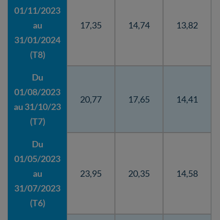
01/11/2023
au
17,35
14,74
13,82
31/01/2024
(T8)
Du
01/08/2023
20,77
17,65
14,41
au 31/10/23
(T7)
Du
01/05/2023
au
23,95
20,35
14,58
31/07/2023
(T6)