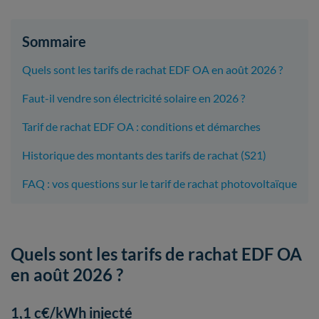
Sommaire
Quels sont les tarifs de rachat EDF OA en août 2026 ?
Faut-il vendre son électricité solaire en 2026 ?
Tarif de rachat EDF OA : conditions et démarches
Historique des montants des tarifs de rachat (S21)
FAQ : vos questions sur le tarif de rachat photovoltaïque
Quels sont les tarifs de rachat EDF OA
en août 2026 ?
1,1 c€/kWh injecté