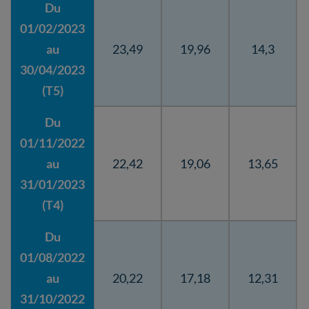
Du
01/02/2023
au
23,49
19,96
14,3
30/04/2023
(T5)
Du
01/11/2022
au
22,42
19,06
13,65
31/01/2023
(T4)
Du
01/08/2022
au
20,22
17,18
12,31
31/10/2022