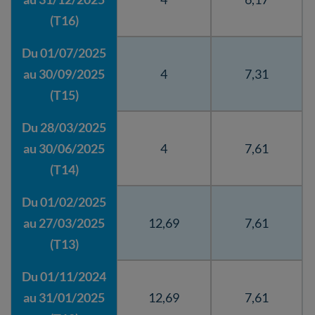
(T16)
Du 01/07/2025
au 30/09/2025
4
7,31
(T15)
Du 28/03/2025
au 30/06/2025
4
7,61
(T14)
Du 01/02/2025
au 27/03/2025
12,69
7,61
(T13)
Du 01/11/2024
au 31/01/2025
12,69
7,61