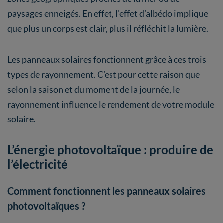
paysages enneigés. En effet, l’effet d’albédo implique
que plus un corps est clair, plus il réfléchit la lumière.
Les panneaux solaires fonctionnent grâce à ces trois
types de rayonnement. C’est pour cette raison que
selon la saison et du moment de la journée, le
rayonnement influence le rendement de votre module
solaire.
L’énergie photovoltaïque : produire de
l’électricité
Comment fonctionnent les panneaux solaires
photovoltaïques ?