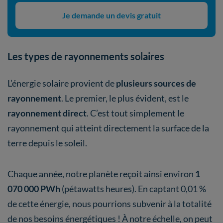
Je demande un devis gratuit
Les types de rayonnements solaires
L’énergie solaire provient de
plusieurs sources de
rayonnement
. Le premier, le plus évident, est le
rayonnement direct
. C’est tout simplement le
rayonnement qui atteint directement la surface de la
terre depuis le soleil.
Chaque année, notre planète reçoit ainsi environ
1
070 000 PWh
(pétawatts heures). En captant 0,01 %
de cette énergie, nous pourrions subvenir à la totalité
de nos besoins énergétiques ! À notre échelle, on peut