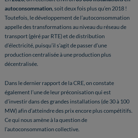
autoconsommation
, soit deux fois plus qu’en 2018 !
Toutefois, le développement de l’autoconsommation
appelle des transformations au niveau du réseau de
transport (géré par RTE) et de distribution
d’électricité, puisqu’il s’agit de passer d’une
production centralisée à une production plus
décentralisée.
Dans le dernier rapport de la CRE, on constate
également l’une de leur préconisation qui est
d’investir dans des grandes installations (de 30 à 100
MW) afin d’atteindre des prix encore plus compétitifs.
Ce qui nous amène à la question de
l’autoconsommation collective.