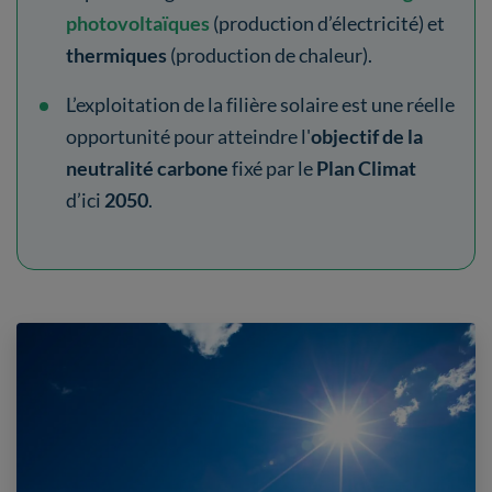
photovoltaïques
(production d’électricité) et
thermiques
(production de chaleur).
L’exploitation de la filière solaire est une réelle
opportunité pour atteindre l'
objectif de la
neutralité carbone
fixé par le
Plan Climat
d’ici
2050
.