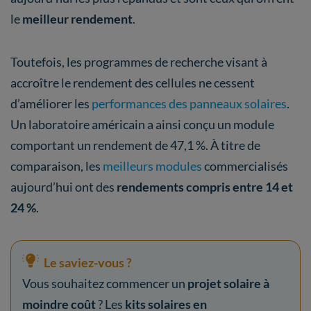
le
meilleur rendement
.
Toutefois, les programmes de recherche visant à
accroître le rendement des cellules ne cessent
d’améliorer les
performances des panneaux solaires
.
Un laboratoire américain a ainsi conçu un module
comportant un rendement de 47,1 %. À titre de
comparaison, les
meilleurs modules
commercialisés
aujourd’hui ont des
rendements compris entre 14 et
24 %
.
Le saviez-vous ?
Vous souhaitez commencer un
projet solaire à
moindre coût
? Les
kits solaires en