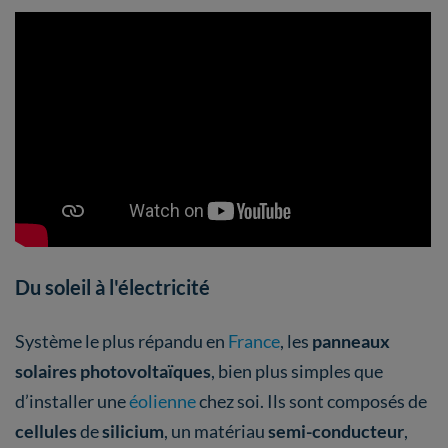
Du soleil à l'électricité
Système le plus répandu en
France
, les
panneaux
solaires photovoltaïques
, bien plus simples que
d’installer une
éolienne
chez soi. Ils
sont composés de
cellules
de
silicium
, un matériau
semi-conducteur
,