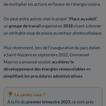
de multiplier les actions en faveur de l’énergie solaire.
On peut entre autres citer le projet “
Place au soleil
”,
un
groupe de travail
organisé en
2018
visant à donner
un véritable coup de pouce au secteur photovoltaïque.
Plus récemment, lors de l'inauguration du parc éolien
à Saint-Nazaire en septembre 2022, Emmanuel
Macron a annoncé vouloir
accélérer le
développement des énergies renouvelables
en
simplifiant les procédures administratives
.
Le saviez-vous ?
À la fin du
premier trimestre 2023
, ce sont près