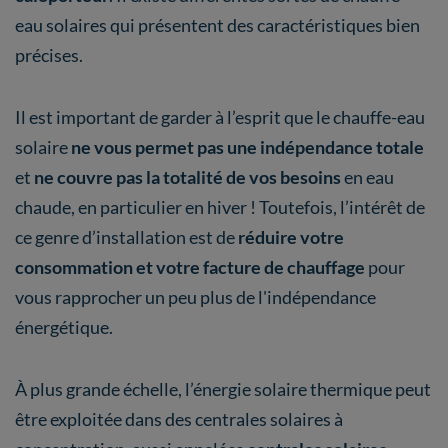
eau solaires qui présentent des caractéristiques bien
précises.
Il est important de garder à l’esprit que le chauffe-eau
solaire
ne vous permet pas une indépendance totale
et
ne couvre pas la totalité de vos besoins
en eau
chaude, en particulier en hiver ! Toutefois, l’intérêt de
ce genre d’installation est de
réduire votre
consommation et votre facture de chauffage
pour
vous rapprocher un peu plus de l'indépendance
énergétique.
À plus grande échelle, l’énergie solaire thermique peut
être exploitée dans des centrales solaires à