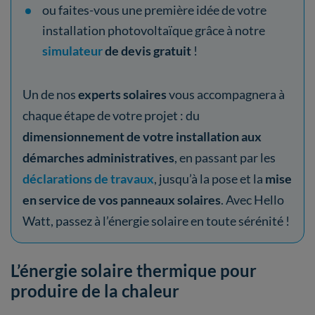
ou faites-vous une première idée de votre
installation photovoltaïque grâce à notre
simulateur
de devis gratuit
!
Un de nos
experts solaires
vous accompagnera à
chaque étape de votre projet : du
dimensionnement de votre installation aux
démarches administratives
, en passant par les
déclarations de travaux
, jusqu’à la pose et la
mise
en service de vos panneaux solaires
. Avec Hello
Watt, passez à l’énergie solaire en toute sérénité !
L’énergie solaire thermique pour
produire de la chaleur