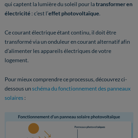
qui captent la lumière du soleil pour la
transformer en
électricité
: c’est l’
effet photovoltaïque
.
Ce courant électrique étant continu, il doit être
transformé via un onduleur en courant alternatif afin
d’alimenter les appareils électriques de votre
logement.
Pour mieux comprendre ce processus, découvrez ci-
dessous un
schéma du fonctionnement des panneaux
solaires
: