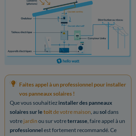
Faites appel à un professionnel pour installer
vos panneaux solaires !
Que vous souhaitiez
installer des panneaux
solaires sur le
toit
de votre maison
, au
sol
dans
votre
jardin
ou sur votre
terrasse
, faire appel à un
professionnel
est fortement recommandé. Ce