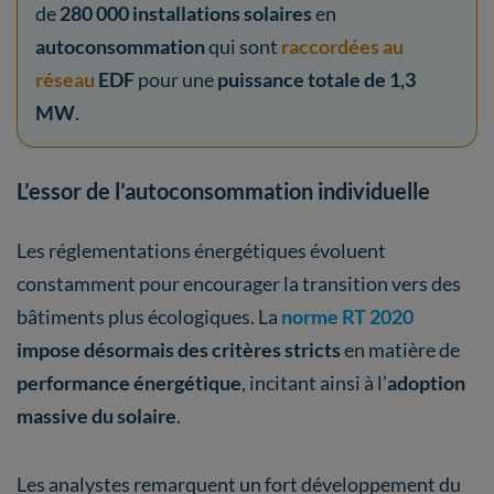
de
280 000 installations solaires
en
autoconsommation
qui sont
raccordées au
réseau
EDF
pour une
puissance totale de 1,3
MW
.
L’essor de l’autoconsommation individuelle
Les réglementations énergétiques évoluent
constamment pour encourager la transition vers des
bâtiments plus écologiques. La
norme RT 2020
impose désormais des critères stricts
en matière de
performance énergétique
, incitant ainsi à l’
adoption
massive du solaire
.
Les analystes remarquent un fort développement du