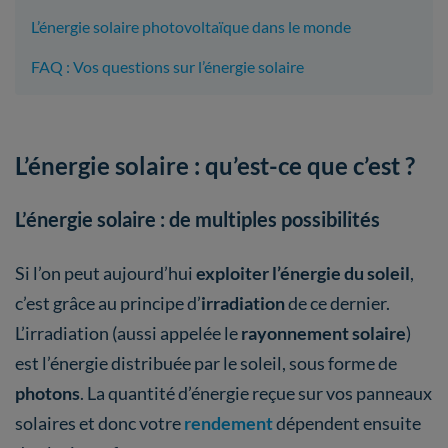
L’énergie solaire photovoltaïque dans le monde
FAQ : Vos questions sur l’énergie solaire
L’énergie solaire : qu’est-ce que c’est ?
L’énergie solaire : de multiples possibilités
Si l’on peut aujourd’hui
exploiter l’énergie du soleil
,
c’est grâce au principe d’
irradiation
de ce dernier.
L’irradiation (aussi appelée le
rayonnement solaire
)
est l’énergie distribuée par le soleil, sous forme de
photons
. La quantité d’énergie reçue sur vos panneaux
solaires et donc votre
rendement
dépendent ensuite