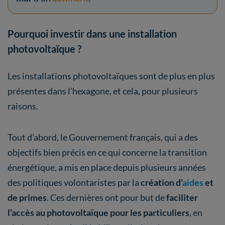
Pourquoi investir dans une installation
photovoltaïque ?
Les installations photovoltaïques sont de plus en plus
présentes dans l’hexagone, et cela, pour plusieurs
raisons.
Tout d’abord, le Gouvernement français, qui a des
objectifs bien précis en ce qui concerne la transition
énergétique, a mis en place depuis plusieurs années
des politiques volontaristes par la
création d’
aides
et
de primes
. Ces dernières ont pour but de
faciliter
l’accès au photovoltaïque pour les particuliers
, en