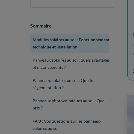
Sommaire
Modules solaires au sol : Fonctionnement
technique et installation
Panneaux solaires au sol : quels avantages
et inconvénients ?
Panneaux solaires au sol : Quelle
réglementation ?
Panneaux photovoltaïques au sol : Quel
prix ?
FAQ : Vos questions sur les panneaux
solaires au sol