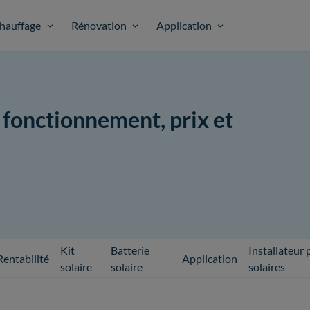
hauffage
Rénovation
Application
: fonctionnement, prix et
Kit
Batterie
Installateur
Rentabilité
Application
solaire
solaire
solaires