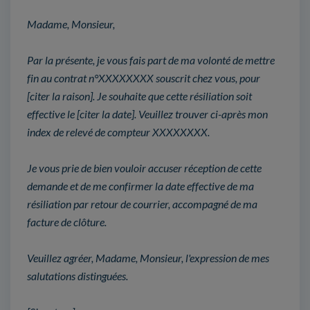
Madame, Monsieur,
Par la présente, je vous fais part de ma volonté de mettre
fin au contrat n°XXXXXXXX souscrit chez vous, pour
[citer la raison]. Je souhaite que cette résiliation soit
effective le [citer la date]. Veuillez trouver ci-après mon
index de relevé de compteur XXXXXXXX.
Je vous prie de bien vouloir accuser réception de cette
demande et de me confirmer la date effective de ma
résiliation par retour de courrier, accompagné de ma
facture de clôture.
Veuillez agréer, Madame, Monsieur, l'expression de mes
salutations distinguées.