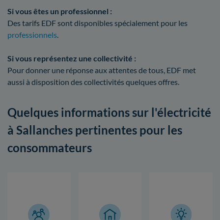
Si vous êtes un professionnel :
Des tarifs EDF sont disponibles spécialement pour les
professionnels
.
Si vous représentez une collectivité :
Pour donner une réponse aux attentes de tous, EDF met
aussi à disposition des collectivités quelques offres.
Quelques informations sur l'électricité
à Sallanches pertinentes pour les
consommateurs