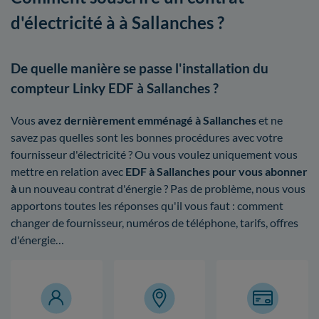
d'électricité à à Sallanches ?
De quelle manière se passe l'installation du
compteur Linky EDF à Sallanches ?
Vous
avez dernièrement emménagé à Sallanches
et ne
savez pas quelles sont les bonnes procédures avec votre
fournisseur d'électricité ? Ou vous voulez uniquement vous
mettre en relation avec
EDF à Sallanches pour vous abonner
à
un nouveau contrat d'énergie ? Pas de problème, nous vous
apportons toutes les réponses qu'il vous faut : comment
changer de fournisseur, numéros de téléphone, tarifs, offres
d'énergie…