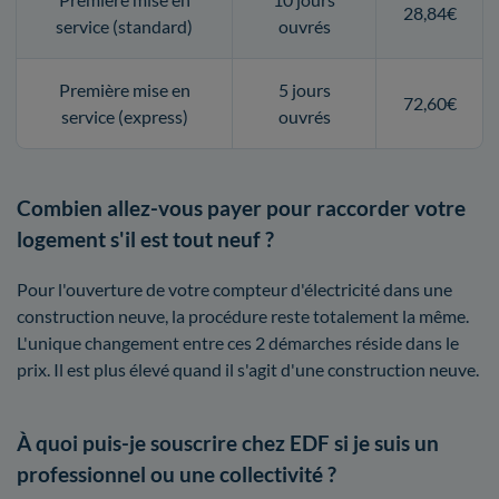
28,84€
service (standard)
ouvrés
Première mise en
5 jours
72,60€
service (express)
ouvrés
Combien allez-vous payer pour raccorder votre
logement s'il est tout neuf ?
Pour l'ouverture de votre compteur d'électricité dans une
construction neuve, la procédure reste totalement la même.
L'unique changement entre ces 2 démarches réside dans le
prix. Il est plus élevé quand il s'agit d'une construction neuve.
À quoi puis-je souscrire chez EDF si je suis un
professionnel ou une collectivité ?