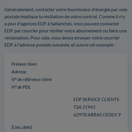
Généralement, contacter votre fournisseur d'énergie par voie
postale implique la résiliation de votre contrat. Comme il n'y
a plus d'agences EDF à Sallanches, vous pouvez contacter
EDF par courrier pour résilier votre abonnement ou faire une
réclamation. Pour cela, vous devez envoyer votre courrier
EDF à l'adresse postale suivante, et suivre cet exemple :
Prénom Nom
Adresse
N° de référence client
N° de PDL
EDF SERVICE CLIENTS
TSA 21941
62978 ARRAS CEDEX 9
[Lieu, date]