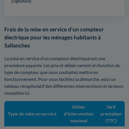
[Signature]
Frais de la mise en service d'un compteur
électrique pour les ménages habitants à
Sallanches
La mise en service d'un compteur électrique est une
procédure payante. Les prix et délais varient en fonction du
type de compteur que vous souhaitez mettre en
fonctionnement. Pour vous facilitez la démarche, voici un
tableau récapitulatif des différentes interventions et de leurs
modalités ici.
Délais
Tarif
Type de mise en service
d'intervention
prestation
maximal
(TTC)