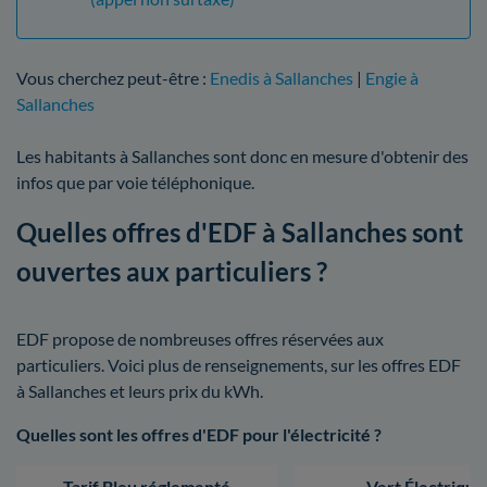
Vous cherchez peut-être :
Enedis à Sallanches
|
Engie à
Sallanches
Les habitants à Sallanches sont donc en mesure d'obtenir des
infos que par voie téléphonique.
Quelles offres d'EDF à Sallanches sont
ouvertes aux particuliers ?
EDF propose de nombreuses offres réservées aux
particuliers. Voici plus de renseignements, sur les offres EDF
à Sallanches et leurs prix du kWh.
Quelles sont les offres d'EDF pour l'électricité ?
Tarif Bleu réglementé
Vert Électrique