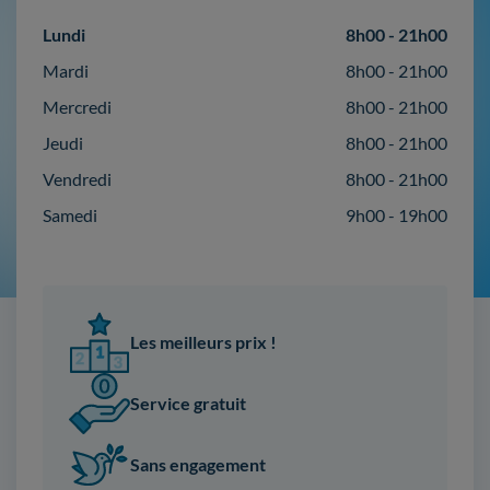
Lundi
8h00 - 21h00
Mardi
8h00 - 21h00
Mercredi
8h00 - 21h00
Jeudi
8h00 - 21h00
Vendredi
8h00 - 21h00
Samedi
9h00 - 19h00
Les meilleurs prix !
Service gratuit
Sans engagement