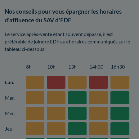
Nos conseils pour vous épargner les horaires
d'affluence du SAV d'EDF
Le service après-vente étant souvent dépassé, il est
préférable de joindre EDF aux horaires communiqués sur le
tableau ci-dessous :
8h
10h
13h
14h30
16h30
Lun.
Mar.
Mer.
Jeu.