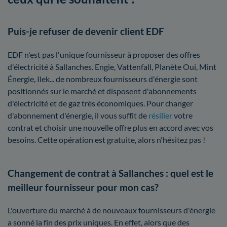
Puis-je refuser de devenir client EDF
EDF n'est pas l'unique fournisseur à proposer des offres
d'électricité à Sallanches. Engie, Vattenfall, Planète Oui, Mint
Énergie, Ilek... de nombreux fournisseurs d'énergie sont
positionnés sur le marché et disposent d'abonnements
d'électricité et de gaz très économiques. Pour changer
d'abonnement d'énergie, il vous suffit de
résilier
votre
contrat et choisir une nouvelle offre plus en accord avec vos
besoins. Cette opération est gratuite, alors n'hésitez pas !
Changement de contrat à Sallanches : quel est le
meilleur fournisseur pour mon cas?
L'ouverture du marché à de nouveaux fournisseurs d'énergie
a sonné la fin des prix uniques. En effet, alors que des