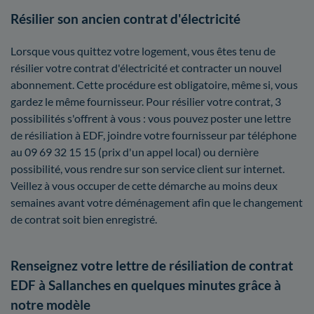
Résilier son ancien contrat d'électricité
Lorsque vous quittez votre logement, vous êtes tenu de
résilier votre contrat d'électricité et contracter un nouvel
abonnement. Cette procédure est obligatoire, même si, vous
gardez le même fournisseur. Pour résilier votre contrat, 3
possibilités s'offrent à vous : vous pouvez poster une lettre
de résiliation à EDF, joindre votre fournisseur par téléphone
au 09 69 32 15 15 (prix d'un appel local) ou dernière
possibilité, vous rendre sur son service client sur internet.
Veillez à vous occuper de cette démarche au moins deux
semaines avant votre déménagement afin que le changement
de contrat soit bien enregistré.
Renseignez votre lettre de résiliation de contrat
EDF à Sallanches en quelques minutes grâce à
notre modèle