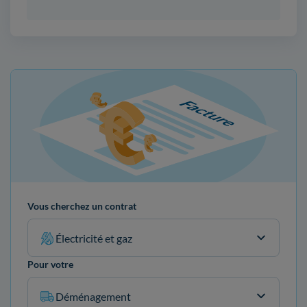
Vous cherchez un contrat
Électricité et gaz
Pour votre
Déménagement