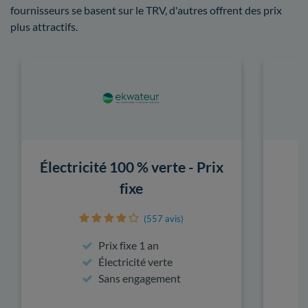
fournisseurs se basent sur le TRV, d'autres offrent des prix
plus attractifs.
Électricité 100 % verte - Prix
fixe
(557 avis)
Prix fixe 1 an
Électricité verte
Sans engagement