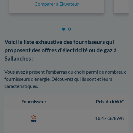
Comparer à Ekwateur
Voici la liste exhaustive des fournisseurs qui
proposent des offres d'électricité ou de gaz à
Sallanches :
Vous avez à présent l'embarras du choix parmi de nombreux
fournisseurs d'énergie. Découvrez qui ils sont et leurs
caractéristiques.
Fournisseur
Prix du kWh*
18,47 c€/kWh