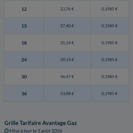
12
23,76 €
0,1985 €
15
27,40 €
0,1985 €
18
31,14 €
0,1985 €
24
39,14 €
0,1985 €
30
46,47 €
0,1985 €
36
53,88 €
0,1985 €
Grille Tarifaire Avantage Gaz
Mise à jour le
3 août 2026