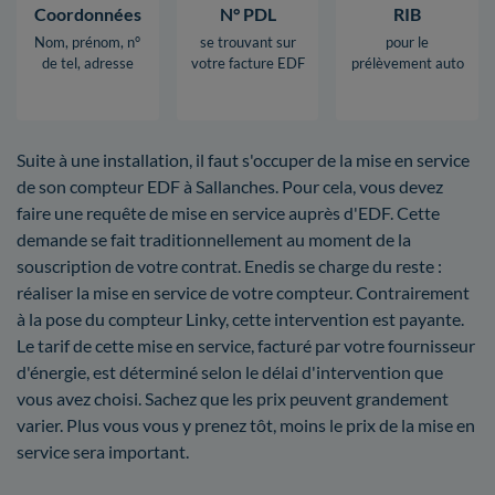
Coordonnées
N° PDL
RIB
Nom, prénom, n°
se trouvant sur
pour le
de tel, adresse
votre facture EDF
prélèvement auto
Suite à une installation, il faut s'occuper de la mise en service
de son compteur EDF à Sallanches. Pour cela, vous devez
faire une requête de mise en service auprès d'EDF. Cette
demande se fait traditionnellement au moment de la
souscription de votre contrat. Enedis se charge du reste :
réaliser la mise en service de votre compteur. Contrairement
à la pose du compteur Linky, cette intervention est payante.
Le tarif de cette mise en service, facturé par votre fournisseur
d'énergie, est déterminé selon le délai d'intervention que
vous avez choisi. Sachez que les prix peuvent grandement
varier. Plus vous vous y prenez tôt, moins le prix de la mise en
service sera important.