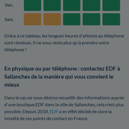
Ven.
Sam.
Grâce à ce tableau, les longues heures d'attente au téléphone
sont révolues. Il ne vous reste plus qu'à prendre votre
téléphone !
En physique ou par téléphone : contactez EDF à
Sallanches de la manière qui vous convient le
mieux
Dans le cas où vous désirez recueillir des informations auprès
d'une boutique EDF dans la ville de Sallanches, cela n'est plus
possible. Depuis 2018,
EDF
a en effet décidé de clore la
totalité de ses points de contact en France.