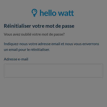
Réinitialiser votre mot de passe
Vous avez oublié votre mot de passe?
Indiquez-nous votre adresse email et nous vous enverrons
un email pour le réinitialiser.
Adresse e-mail