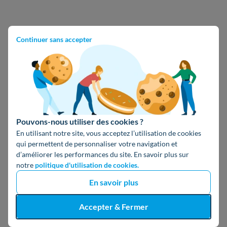
Continuer sans accepter
Pouvons-nous utiliser des cookies ?
En utilisant notre site, vous acceptez l’utilisation de cookies
qui permettent de personnaliser votre navigation et
d’améliorer les performances du site. En savoir plus sur
notre
politique d'utilisation de cookies.
En savoir plus
Réinitialiser mon mot de passe
Accepter & Fermer