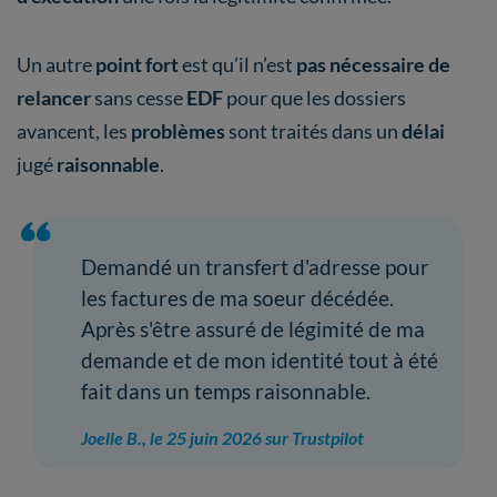
Un autre
point fort
est qu’il n’est
pas nécessaire de
relancer
sans cesse
EDF
pour que les dossiers
avancent, les
problèmes
sont traités dans un
délai
jugé
raisonnable
.
Demandé un transfert d'adresse pour
les factures de ma soeur décédée.
Après s'être assuré de légimité de ma
demande et de mon identité tout à été
fait dans un temps raisonnable.
Joelle B., le 25 juin 2026 sur Trustpilot