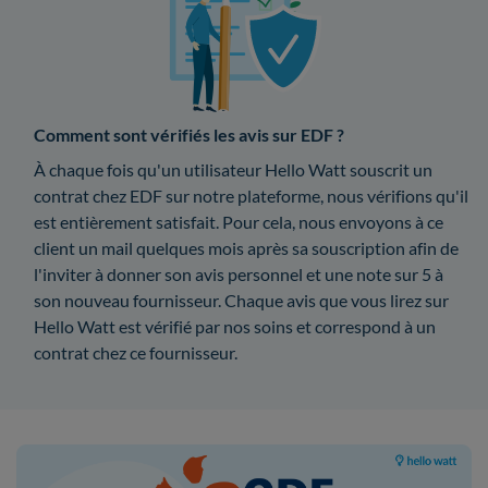
Comment sont vérifiés les avis sur EDF ?
À chaque fois qu'un utilisateur Hello Watt souscrit un
contrat chez EDF sur notre plateforme, nous vérifions qu'il
est entièrement satisfait. Pour cela, nous envoyons à ce
client un mail quelques mois après sa souscription afin de
l'inviter à donner son avis personnel et une note sur 5 à
son nouveau fournisseur. Chaque avis que vous lirez sur
Hello Watt est vérifié par nos soins et correspond à un
contrat chez ce fournisseur.