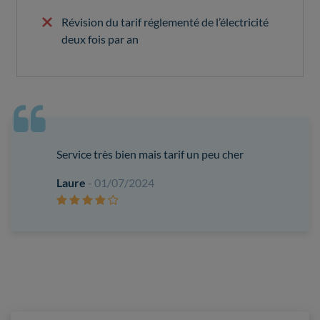
Révision du tarif réglementé de l’électricité
deux fois par an
Service très bien mais tarif un peu cher
Laure
- 01/07/2024