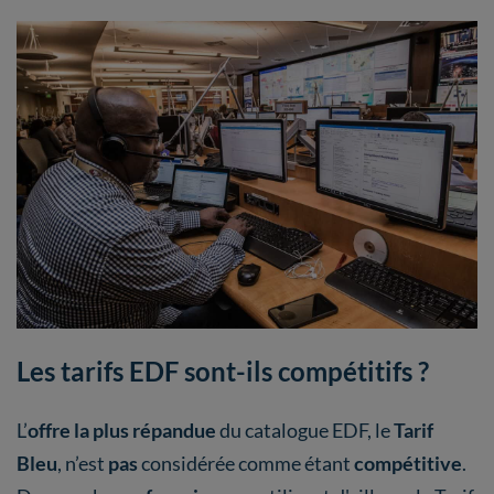
Les tarifs EDF sont-ils compétitifs ?
L’
offre la plus répandue
du catalogue EDF, le
Tarif
Bleu
, n’est
pas
considérée comme étant
compétitive
.