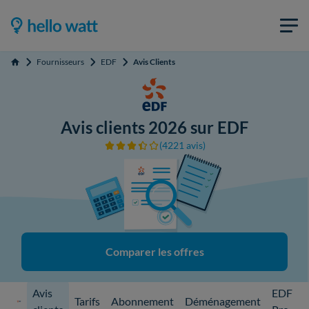
Fournisseurs
EDF
Avis Clients
Accueil
Avis clients 2026 sur EDF
(4221 avis)
Comparer les offres
Avis
EDF
Tarifs
Abonnement
Déménagement