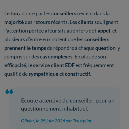
Le
ton
adopté par les
conseillers
revient dans la
majorité
des retours récents. Les
clients
soulignent
l'attention portée à leur situation lors de l'
appel
, et
plusieurs d’entre eux notent que
les conseillers
prennent le temps
de répondre à chaque
question
, y
compris sur des cas
complexes
. En plus de son
efficacité
, le
service client EDF
est fréquemment
qualifié de
sympathique
et
constructif
.
Ecoute attentive du conseiller, pour un
questionnement inhabituel.
Olivier, le 25 juin 2026 sur Trustpilot