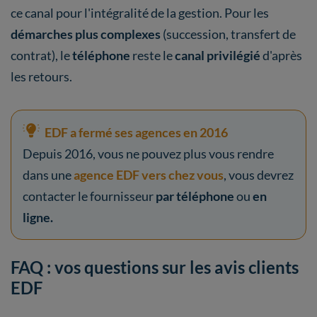
ce canal pour l'intégralité de la gestion. Pour les
démarches plus complexes
(succession, transfert de
contrat), le
téléphone
reste le
canal privilégié
d'après
les retours.
EDF a fermé ses agences en 2016
Depuis 2016, vous ne pouvez plus vous rendre
dans une
agence EDF vers chez vous
, vous devrez
contacter le fournisseur
par téléphone
ou
en
ligne.
FAQ : vos questions sur les avis clients
EDF