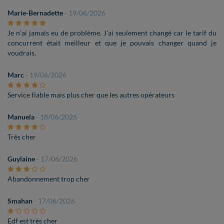
Marie-Bernadette
- 19/06/2026
Je n’ai jamais eu de problème. J’ai seulement changé car le tarif du
concurrent était meilleur et que je pouvais changer quand je
voudrais.
Marc
- 19/06/2026
Service fiable mais plus cher que les autres opérateurs
Manuela
- 18/06/2026
Très cher
Guylaine
- 17/06/2026
Abandonnement trop cher
Smahan
- 17/06/2026
Edf est très cher