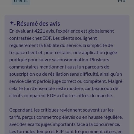
clients
Pro
Résumé des avis
En évaluant 4221 avis, l’expérience est globalement
contrastée chez EDF. Les clients soulignent
régulièrement la fiabilité du service, la simplicité de
l’espace client et, pour certains, une application jugée
pratique pour suivre sa consommation. Plusieurs
commentaires mentionnent aussi un parcours de
souscription ou de résiliation sans difficulté, ainsi qu’un
service client parfois jugé correct ou compétent. Malgré
cela, le ton d’ensemble reste modéré, car beaucoup de
clients comparent EDF à d’autres offres du marché.
Cependant, les critiques reviennent souvent sur les
tarifs, perçus comme trop élevés ou en hausse régulière,
avec des écarts jugés importants face à la concurrence.
Les formules Tempo et EJP sont fréquemment citées, en