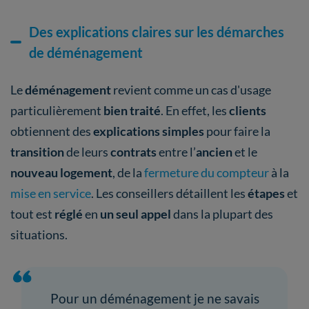
Des explications claires sur les démarches
de déménagement
Le
déménagement
revient comme un cas d'usage
particulièrement
bien traité
. En effet, les
clients
obtiennent des
explications simples
pour faire la
transition
de leurs
contrats
entre l’
ancien
et le
nouveau logement
, de la
fermeture du compteur
à la
mise en service
. Les conseillers détaillent les
étapes
et
tout est
réglé
en
un seul appel
dans la plupart des
situations.
Pour un déménagement je ne savais