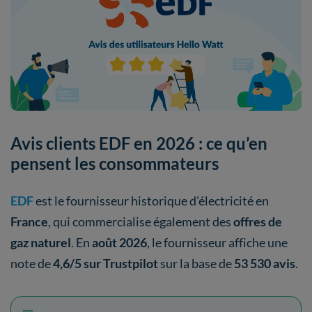
Avis clients EDF en 2026 : ce qu’en
pensent les consommateurs
EDF
est le fournisseur historique d'électricité en
France
, qui commercialise également des
offres de
gaz naturel
. En
août 2026
, le fournisseur affiche une
note de
4,6/5 sur Trustpilot
sur la base de
53 530 avis
.