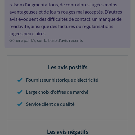
raison d’augmentations, de contraintes jugées moins
avantageuses et de jours rouges mal acceptés. D’autres
avis évoquent des difficultés de contact, un manque de
réactivité, ainsi que des factures ou régularisations
jugées peu claires.
Généré par IA, sur la base d'avis récents
Les avis positifs
Fournisseur historique d'électricité
Large choix d'offres de marché
Service client de qualité
Les avis négatifs