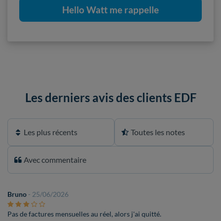
Hello Watt me rappelle
Les derniers avis des clients EDF
Bruno
- 25/06/2026
Pas de factures mensuelles au réel, alors j'ai quitté.