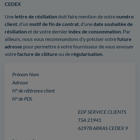
CEDEX
Une
lettre de résiliation
doit faire mention de votre
numéro
client
, d’un
motif de fin de contrat
, d’une
date souhaitée de
résiliation
et de votre dernier
index de consommation
. Par
ailleurs, nous vous recommandons d’y préciser votre
future
adresse
pour permettre à votre fournisseur de vous envoyer
votre
facture de clôture
ou de
régularisation.
Prénom Nom
Adresse
N° de référence client
N° de PDL
EDF SERVICE CLIENTS
TSA 21941
62978 ARRAS CEDEX 9