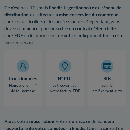
Ce n’est pas EDF, mais
Enedis
, le
gestionnaire du réseau de
distribution
, qui effectue la
mise en service du compteur
chez les particuliers et les professionnels. Cependant, vous
devez commencer par
souscrire un contrat d’électricité
chez EDF ou le fournisseur de votre choix pour obtenir cette
mise en service.
Coordonnées
N° PDL
RIB
Nom, prénom, n°
se trouvant sur
pour le
de tel, adresse
votre facture EDF
prélèvement auto
Après votre
souscription
, votre fournisseur demandera
l’
ouverture de votre compteur
à
Enedis
. Dans le cadre d’un