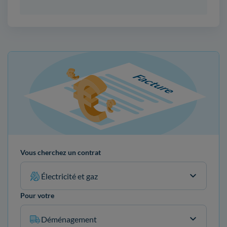
Vous cherchez un contrat
Électricité et gaz
Pour votre
Déménagement