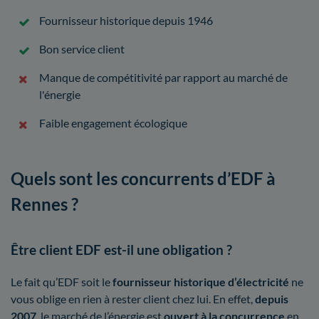
Fournisseur historique depuis 1946
Bon service client
Manque de compétitivité par rapport au marché de
l'énergie
Faible engagement écologique
Quels sont les concurrents d’EDF à
Rennes ?
Être client EDF est-il une obligation ?
Le fait qu’EDF soit le
fournisseur historique d’électricité
ne
vous oblige en rien à rester client chez lui. En effet,
depuis
2007
, le marché de l’énergie est
ouvert à la concurrence
en