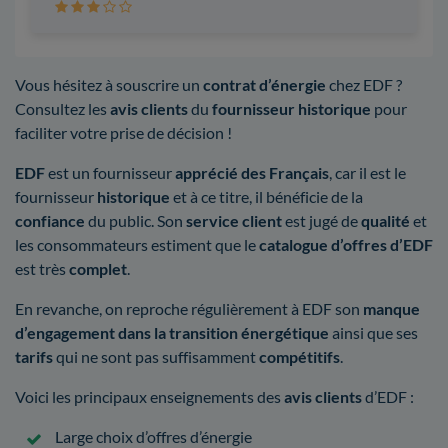
Vous hésitez à souscrire un
contrat d’énergie
chez EDF ?
Consultez les
avis clients
du
fournisseur historique
pour
faciliter votre prise de décision !
EDF
est un fournisseur
apprécié des Français
, car il est le
fournisseur
historique
et à ce titre, il bénéficie de la
confiance
du public. Son
service client
est jugé de
qualité
et
les consommateurs estiment que le
catalogue d’offres d’EDF
est très
complet
.
En revanche, on reproche régulièrement à EDF son
manque
d’engagement dans la transition énergétique
ainsi que ses
tarifs
qui ne sont pas suffisamment
compétitifs
.
Voici les principaux enseignements des
avis clients
d’EDF :
Large choix d’offres d’énergie