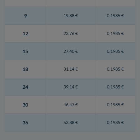
9
19,88 €
0,1985 €
12
23,76 €
0,1985 €
15
27,40 €
0,1985 €
18
31,14 €
0,1985 €
24
39,14 €
0,1985 €
30
46,47 €
0,1985 €
36
53,88 €
0,1985 €