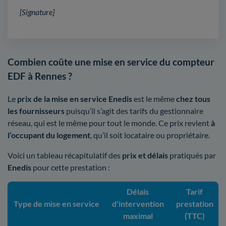
[Signature]
Combien coûte une mise en service du compteur
EDF à Rennes ?
Le
prix de la mise en service Enedis
est le même
chez tous
les fournisseurs
puisqu’il s’agit des tarifs du gestionnaire
réseau, qui est le même pour tout le monde. Ce prix revient
à
l’occupant du logement
, qu’il soit locataire ou propriétaire.
Voici un tableau récapitulatif des
prix et délais
pratiqués par
Enedis
pour cette prestation :
Délais
Tarif
Type de mise en service
d'intervention
prestation
maximal
(TTC)