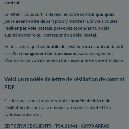
contrat
.
En effet, il vous suffira de résilier votre contrat
quelques
jours avant votre départ
pour y mettre fin. Si vous voulez
résilier par voie postale
, prévoyez cependant un délai
supplémentaire qui correspond au
délai postal
.
Enfin, sachez qu’il est
inutile de résilier votre contrat
dans le
cas d’un
changement de fournisseur
, sans changement
d’adresse, car votre nouveau fournisseur le fera à votre place.
Voici un modèle de lettre de résiliation de contrat
EDF
Ci-dessous, vous trouverez notre
modèle de lettre de
résiliation
de contrat à envoyer au service client EDF à
l’adresse suivante :
EDF SERVICE CLIENTS - TSA 21941 - 62978 ARRAS