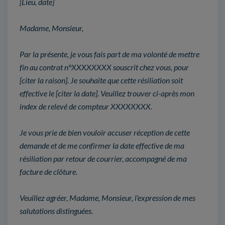
[Lieu, date]
Madame, Monsieur,
Par la présente, je vous fais part de ma volonté de mettre
fin au contrat n°XXXXXXXX souscrit chez vous, pour
[citer la raison]. Je souhaite que cette résiliation soit
effective le [citer la date]. Veuillez trouver ci-après mon
index de relevé de compteur XXXXXXXX.
Je vous prie de bien vouloir accuser réception de cette
demande et de me confirmer la date effective de ma
résiliation par retour de courrier, accompagné de ma
facture de clôture.
Veuillez agréer, Madame, Monsieur, l'expression de mes
salutations distinguées.