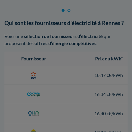
Qui sont les fournisseurs d'électricité à Rennes ?
Voici une
sélection de fournisseurs d’électricité
qui
proposent des
offres d’énergie compétitives
.
Fournisseur
Prix du kWh*
18,47 c€/kWh
16,34 c€/kWh
16,40 c€/kWh