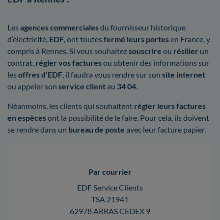
Les
agences commerciales
du fournisseur historique
d’électricité,
EDF
, ont toutes
fermé leurs portes
en France, y
compris à Rennes. Si vous souhaitez
souscrire
ou
résilier
un
contrat,
régler vos factures
ou obtenir des informations sur
les
offres d’EDF
, il faudra vous rendre sur son
site internet
ou appeler son
service client
au
34 04
.
Néanmoins, les clients qui souhaitent
régler leurs factures
en espèces
ont la possibilité de le faire. Pour cela, ils doivent
se rendre dans un
bureau de poste
avec leur facture papier.
Par courrier
EDF Service Clients
TSA 21941
62978 ARRAS CEDEX 9