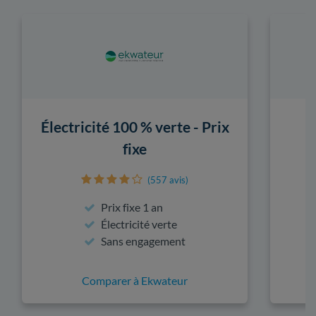
Électricité 100 % verte - Prix
fixe
(557 avis)
Prix fixe 1 an
Électricité verte
Sans engagement
Comparer à Ekwateur