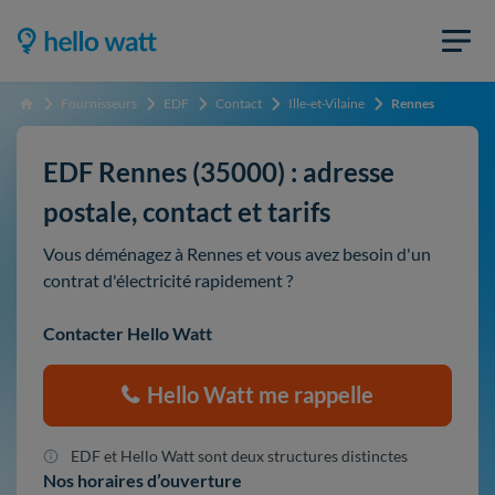
Fournisseurs
EDF
Contact
Ille-et-Vilaine
Rennes
Accueil
EDF Rennes (35000) : adresse
postale, contact et tarifs
Vous déménagez à Rennes et vous avez besoin d'un
contrat d'électricité rapidement ?
Contacter Hello Watt
Hello Watt me rappelle
EDF et Hello Watt sont deux structures distinctes
Nos horaires d’ouverture