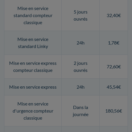
Mise en service
5 jours
standard compteur
32,40€
ouvrés
classique
Mise en service
24h
1,78€
standard Linky
Mise en service express
2 jours
72,60€
compteur classique
ouvrés
Mise en service express
24h
45,54€
Mise en service
Dans la
d'urgence compteur
180,56€
journée
classique