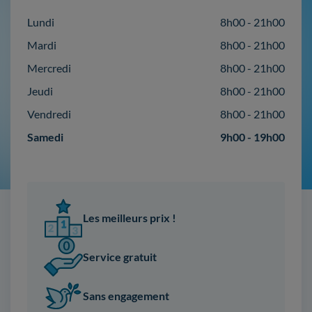
Lundi
8h00 - 21h00
Mardi
8h00 - 21h00
Mercredi
8h00 - 21h00
Jeudi
8h00 - 21h00
Vendredi
8h00 - 21h00
Samedi
9h00 - 19h00
Les meilleurs prix !
Service gratuit
Sans engagement