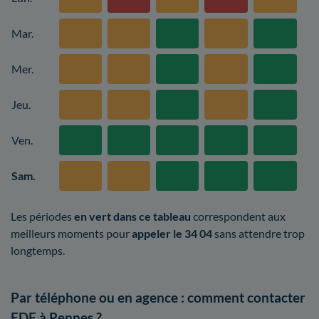
Mar.
Mer.
Jeu.
Ven.
Sam.
Les périodes
en vert dans ce tableau
correspondent aux
meilleurs moments pour
appeler le 34 04
sans attendre trop
longtemps.
Par téléphone ou en agence : comment contacter
EDF à Rennes ?