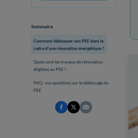
Sommaire
Comment débloquer son PEE dans le
cadre d’une rénovation énergétique ?
Quels sont les travaux de rénovation
éligibles au PEE ?
FAQ : vos questions sur le déblocage du
PEE