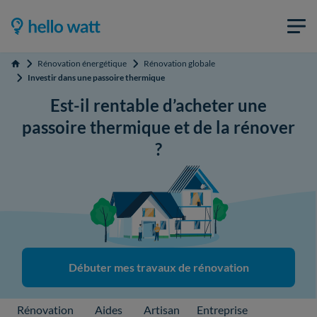
Rénovation énergétique
Rénovation globale
Accueil
Investir dans une passoire thermique
Est-il rentable d’acheter une
passoire thermique et de la rénover
?
Débuter mes travaux de rénovation
Rénovation
Aides
Artisan
Entreprise