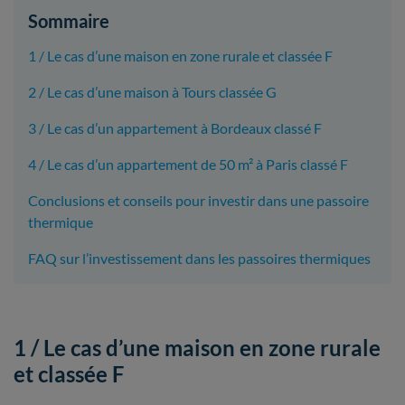
Sommaire
1 / Le cas d’une maison en zone rurale et classée F
2 / Le cas d’une maison à Tours classée G
3 / Le cas d’un appartement à Bordeaux classé F
4 / Le cas d’un appartement de 50 m² à Paris classé F
Conclusions et conseils pour investir dans une passoire
thermique
FAQ sur l’investissement dans les passoires thermiques
1 / Le cas d’une maison en zone rurale
et classée F