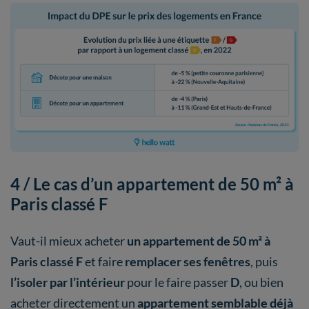
4 / Le cas d’un appartement de 50 m² à
Paris classé F
Vaut-il mieux acheter
un appartement de 50 m² à
Paris classé F
et faire
remplacer ses fenêtres
, puis
l’isoler par l’intérieur
pour le faire passer
D
, ou bien
acheter directement un
appartement semblable déjà