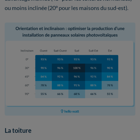
ou moins inclinée (20° pour les maisons du sud-est).
La toiture