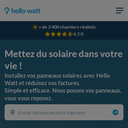
+ de 3 400 chantiers réalisés
4,7/5
Mettez du solaire dans votre
vie !
Installez vos panneaux solaires avec Hello
Watt et réduisez vos factures.
Simple et efficace. Nous posons vos panneaux,
vous vous reposez.