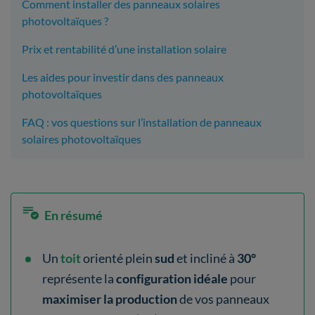
Comment installer des panneaux solaires
photovoltaïques ?
Prix et rentabilité d’une installation solaire
Les aides pour investir dans des panneaux
photovoltaïques
FAQ : vos questions sur l’installation de panneaux
solaires photovoltaïques
En résumé
Un
toit
orienté plein
sud
et incliné à
30°
représente la
configuration idéale
pour
maximiser la production
de vos panneaux