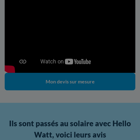
Mon devis sur mesure
Ils sont passés au solaire avec Hello
Watt, voici leurs avis