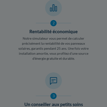
2
Rentabilité économique
Notre simulateur vous permet de calculer
précisément la rentabilité de vos panneaux
solaires, garantis pendant 25 ans. Une fois votre
installation amortie, vous profitez d’une source
d’énergie gratuite et durable.
3
Un conseiller aux petits soins