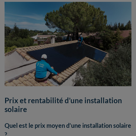
Prix et rentabilité d’une installation
solaire
Quel est le prix moyen d’une installation solaire
?