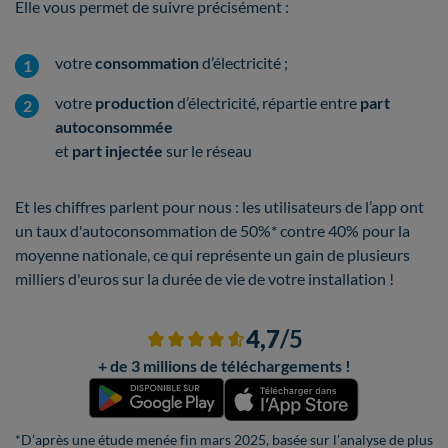
Elle vous permet de suivre précisément :
votre
consommation
d’électricité ;
votre
production
d’électricité, répartie entre
part
autoconsommée
et
part injectée
sur le réseau
Et les chiffres parlent pour nous : les utilisateurs de l’app ont
un taux d'autoconsommation de 50%* contre 40% pour la
moyenne nationale, ce qui représente un gain de plusieurs
milliers d'euros sur la durée de vie de votre installation !
4,7
/5
+ de 3 millions de téléchargements !
*D’après une étude menée fin mars 2025, basée sur l’analyse de plus