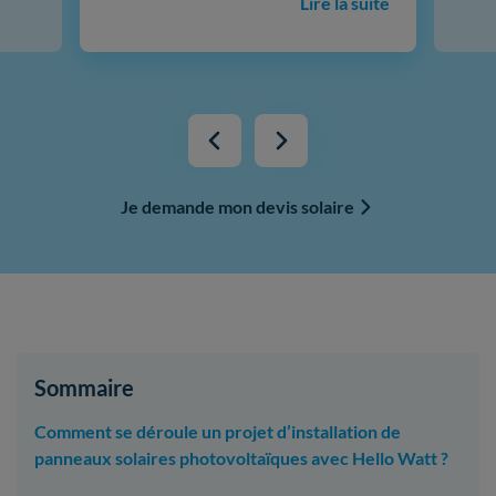
Lire la suite
Je demande mon devis solaire
Sommaire
Comment se déroule un projet d’installation de
panneaux solaires photovoltaïques avec Hello Watt ?