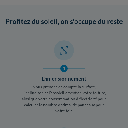
Profitez du soleil, on s'occupe du reste
1
Dimensionnement
Nous prenons en compte la surface,
l'inclinaison et l’ensoleillement de votre toiture,
ainsi que votre consommation d’électricité pour
calculer le nombre optimal de panneaux pour
votre toit.