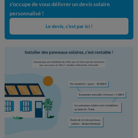
s'occupe de vous délivrer un devis solaire
personnalisé !
Le devis, c'est par ici !