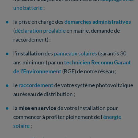
une batterie
;
la prise en charge des
démarches administratives
(
déclaration préalable
en mairie, demande de
raccordement) ;
l’
installation
des
panneaux solaires
(garantis 30
ans minimum) par un
technicien Reconnu Garant
de l’Environnement
(RGE) de notre réseau ;
le
raccordement
de votre système photovoltaïque
au réseau de distribution ;
la
mise en service
de votre installation pour
commencer à profiter pleinement de l’
énergie
solaire
;