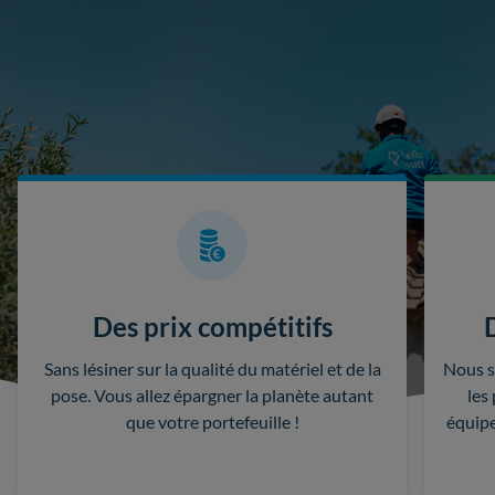
Des prix compétitifs
Sans lésiner sur la qualité du matériel et de la
Nous s
pose. Vous allez épargner la planète autant
les
que votre portefeuille !
équipe