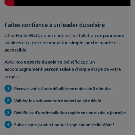
Faites confiance à un leader du solaire
Chez
Hello Watt
, nous rendons l'installation de
panneaux
solaires
en autoconsommation
simple
,
performante
et
accessible
.
Avec nos
experts du solaire
,
bénéficiez d’un
accompagnement personnalisé
à chaque étape de votre
projet :
1
Recevez votre étude détaillée en moins de 3 minutes
2
Validez le devis avec votre expert solaire dédié
3
Bénéficiez d’une installation rapide en une ou deux journées
4
Suivez votre production sur l’application Hello Watt !