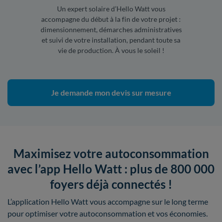
Un expert solaire d’Hello Watt vous
accompagne du début à la fin de votre projet :
dimensionnement, démarches administratives
et suivi de votre installation, pendant toute sa
vie de production. À vous le soleil !
Je demande mon devis sur mesure
Maximisez votre autoconsommation
avec l’app Hello Watt : plus de 800 000
foyers déjà connectés !
L’application Hello Watt vous accompagne sur le long terme
pour optimiser votre autoconsommation et vos économies.