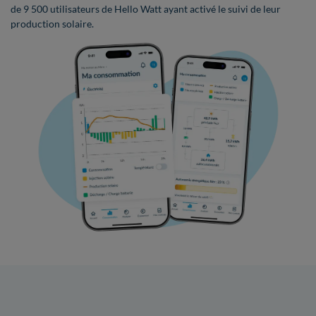
de 9 500 utilisateurs de Hello Watt ayant activé le suivi de leur
production solaire.