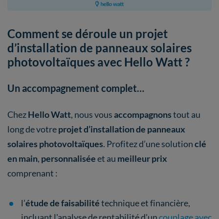
Comment se déroule un projet
d’installation de panneaux solaires
photovoltaïques avec Hello Watt ?
Un accompagnement complet…
Chez
Hello Watt
, nous vous
accompagnons
tout au
long de votre
projet d’installation de panneaux
solaires photovoltaïques
. Profitez d’une solution
clé
en main
,
personnalisée
et au
meilleur prix
comprenant :
l’
étude de faisabilité
technique et financière,
incluant l'analyse de rentabilité d'un
couplage avec