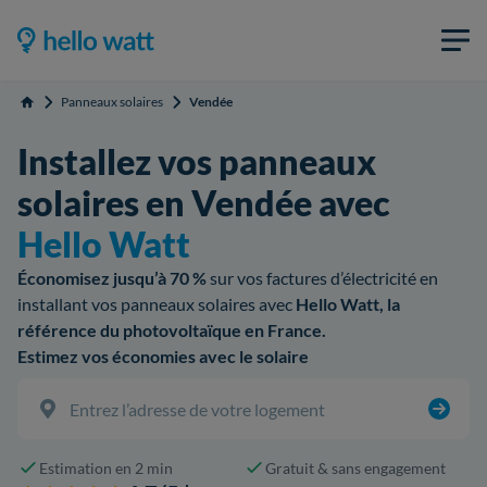
Panneaux solaires
Vendée
Accueil
Installez vos panneaux
solaires en Vendée avec
Hello Watt
Économisez jusqu’à 70 %
sur vos factures d’électricité en
installant vos panneaux solaires avec
Hello Watt, la
référence du photovoltaïque en France.
Estimez vos économies avec le solaire
Estimation en 2 min
Gratuit & sans engagement