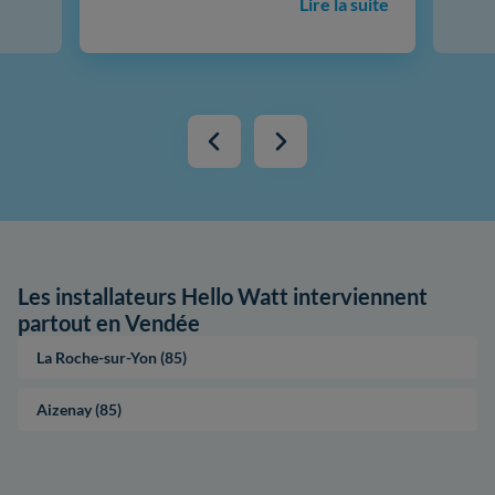
Lire la suite
Les installateurs Hello Watt interviennent
partout en Vendée
La Roche-sur-Yon (85)
Aizenay (85)