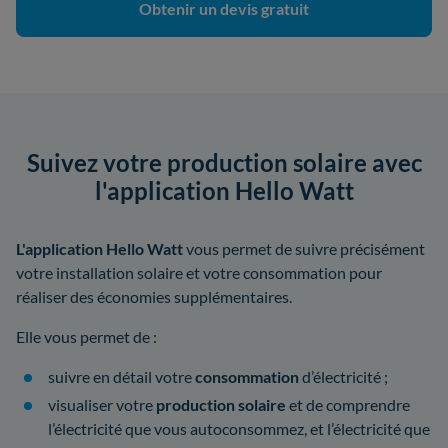
Obtenir un devis gratuit
Suivez votre production solaire avec
l'application Hello Watt
L'application Hello Watt
vous permet de suivre précisément
votre installation solaire et votre consommation pour
réaliser des économies supplémentaires.
Elle vous permet de :
suivre en détail votre
consommation
d’électricité ;
visualiser votre
production solaire
et de comprendre
l’électricité que vous autoconsommez, et l’électricité que