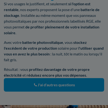
Si vos usages le justifient, et seulement
si l'option est
rentable
, nos experts proposent la pose d'une
batterie de
stockage
. Installée au même moment que vos panneaux
photovoltaïques par nos professionnels labellisés RGE, elle
vous permet
de profiter pleinement de votre installation
solaire
.
Avec votre
batterie photovoltaïque
, vous
stockez
l'excédent de votre production
solaire pour
l'utiliser quand
vous en avez le plus besoin
: la nuit, tôt le matin ou lorsqu'il
fait gris.
Résultat : vous
profitez davantage de votre propre
électricité
et
réduisez encore plus vos dépenses
.
J'ai d'autres questions