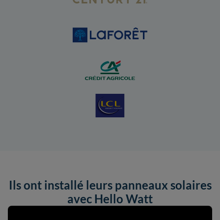
Ils ont installé leurs panneaux solaires
avec Hello Watt