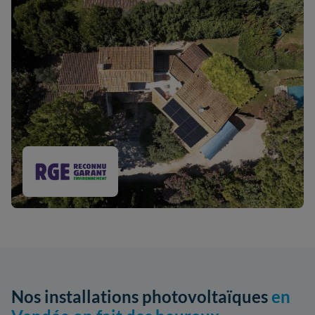
Nos installations photovoltaïques
en