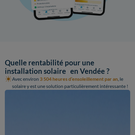
Quelle rentabilité pour une
installation solaire en Vendée ?
Avec environ
3 504 heures d’ensoleillement par an
, le
solaire y est une solution particulièrement intéressante !