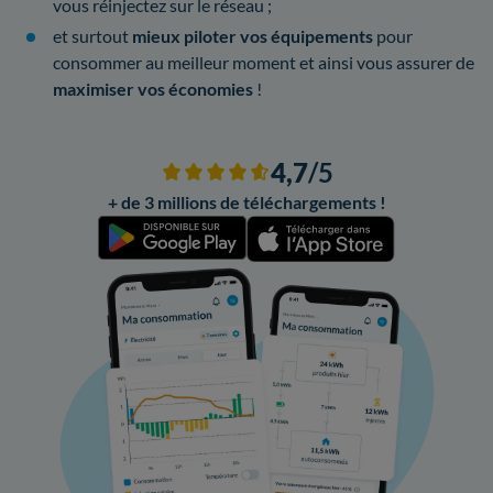
vous réinjectez sur le réseau ;
et surtout
mieux piloter vos équipements
pour
consommer au meilleur moment et ainsi vous assurer de
maximiser vos économies
!
4,7
/5
+ de 3 millions de téléchargements !