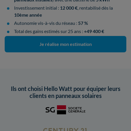
Investissement initial :
12 000 €
, rentabilisé dès la
10ème année
Autonomie vis-à-vis du réseau :
57 %
Total des gains estimés sur 25 ans :
+49 400 €
Je réalise mon estimation
Ils ont choisi Hello Watt pour équiper leurs
clients en panneaux solaires