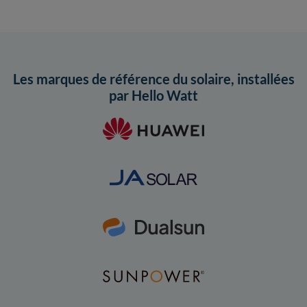
Les marques de référence du solaire, installées
par Hello Watt