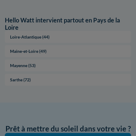
Hello Watt intervient partout en Pays de la
Loire
Loire-Atlantique (44)
Maine-et-Loire (49)
Mayenne (53)
Sarthe (72)
Prêt à mettre du soleil dans votre vie ?