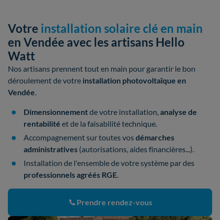
Votre
installation solaire clé en main
en Vendée avec les artisans Hello
Watt
Nos artisans prennent tout en main pour garantir le bon
déroulement de votre
installation photovoltaïque en
Vendée
.
Dimensionnement
de votre installation,
analyse de
rentabilité
et de la faisabilité technique.
Accompagnement sur toutes vos
démarches
administratives
(autorisations, aides financières...).
Installation de l'ensemble de votre système par des
professionnels agréés RGE
.
Prendre rendez-vous