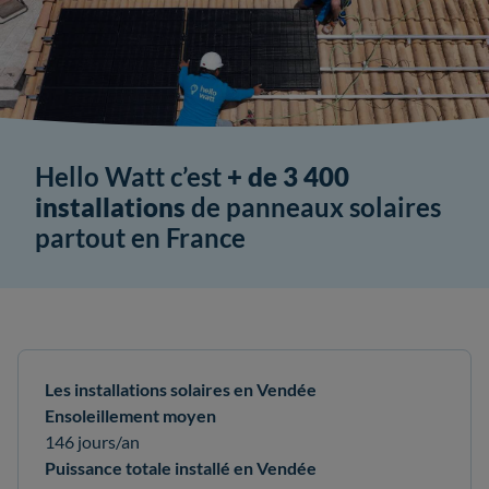
Hello Watt c’est
+ de 3 400
installations
de panneaux solaires
partout en France
Les installations solaires en Vendée
Ensoleillement moyen
146 jours/an
Puissance totale installé en Vendée