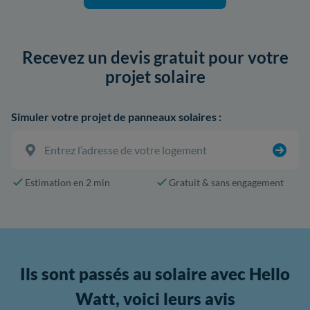
Recevez un devis gratuit pour votre
projet solaire
Simuler votre projet de panneaux solaires :
Estimation en 2 min
Gratuit & sans engagement
Ils sont passés au solaire avec Hello
Watt, voici leurs avis