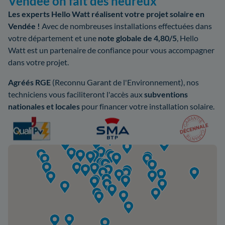
Vendée on fait des heureux
Les experts Hello Watt réalisent votre projet solaire en
Vendée !
Avec de nombreuses installations effectuées dans
votre département et une
note globale de 4,80/5
, Hello
Watt est un partenaire de confiance pour vous accompagner
dans votre projet.
Agréés RGE
(Reconnu Garant de l'Environnement), nos
techniciens vous faciliteront l'accès aux
subventions
nationales et locales
pour financer votre installation solaire.