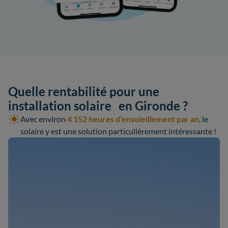
Quelle rentabilité pour une
installation solaire en Gironde ?
Avec environ
4 152 heures d’ensoleillement par an
, le
solaire y est une solution particulièrement intéressante !