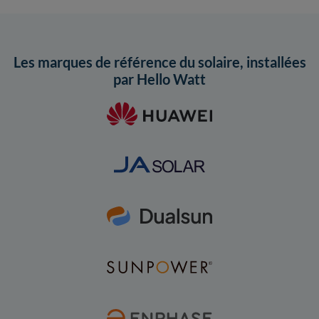
Les marques de référence du solaire, installées
par Hello Watt