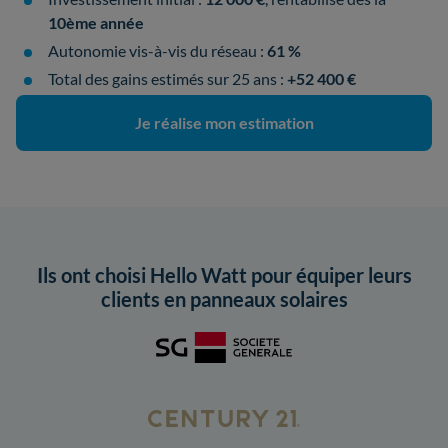
10ème année
Autonomie vis-à-vis du réseau :
61 %
Total des gains estimés sur 25 ans :
+52 400 €
Je réalise mon estimation
Ils ont choisi Hello Watt pour équiper leurs
clients en panneaux solaires