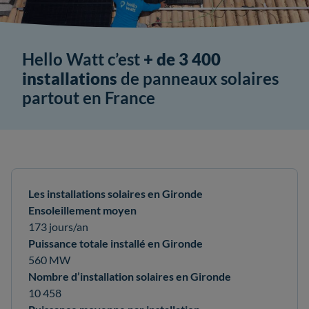
Hello Watt c’est
+ de 3 400
installations
de panneaux solaires
partout en France
Les installations solaires en Gironde
Ensoleillement moyen
173 jours/an
Puissance totale installé en Gironde
560 MW
Nombre d’installation solaires en Gironde
10 458