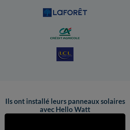
Ils ont installé leurs panneaux solaires
avec Hello Watt