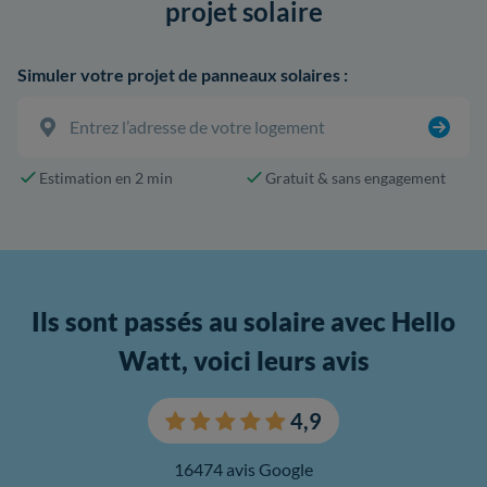
projet solaire
Simuler votre projet de panneaux solaires :
Estimation en 2 min
Gratuit & sans engagement
Ils sont passés au solaire avec Hello
Watt, voici leurs avis
4,9
16474 avis Google