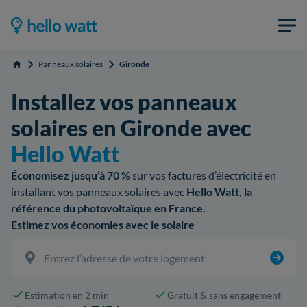
Panneaux solaires
Gironde
Accueil
Installez vos panneaux
solaires en Gironde avec
Hello Watt
Économisez jusqu’à 70 %
sur vos factures d’électricité en
installant vos panneaux solaires avec
Hello Watt, la
référence du photovoltaïque en France.
Estimez vos économies avec le solaire
Estimation en 2 min
Gratuit & sans engagement