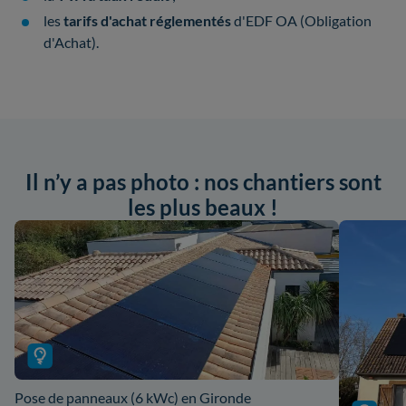
les
tarifs d'achat réglementés
d'EDF OA (Obligation
d'Achat).
Il n’y a pas photo : nos chantiers sont
les plus beaux !
Pose de panneaux (6 kWc) en Gironde