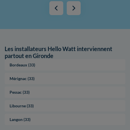
Les installateurs Hello Watt interviennent
partout en Gironde
Bordeaux (33)
Mérignac (33)
Pessac (33)
Libourne (33)
Langon (33)