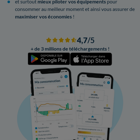
et surtout
mieux piloter vos équipements
pour
consommer au meilleur moment et ainsi vous assurer de
maximiser vos économies
!
4,7
/5
+ de 3 millions de téléchargements !