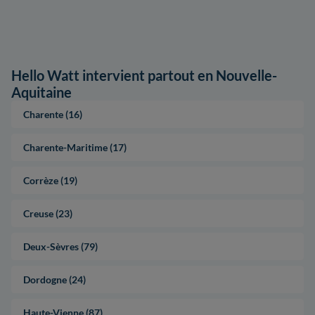
Hello Watt intervient partout en Nouvelle-
Aquitaine
Charente (16)
Charente-Maritime (17)
Corrèze (19)
Creuse (23)
Deux-Sèvres (79)
Dordogne (24)
Haute-Vienne (87)