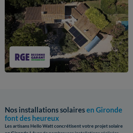
Nos installations solaires
en Gironde
font des heureux
Les artisans Hello Watt concrétisent votre projet solaire
en Gironde !
Avec de nombreuses installations réalisées