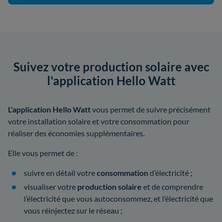
Suivez votre production solaire avec
l'application Hello Watt
L'application Hello Watt
vous permet de suivre précisément
votre installation solaire et votre consommation pour
réaliser des économies supplémentaires.
Elle vous permet de :
suivre en détail votre
consommation
d’électricité ;
visualiser votre
production solaire
et de comprendre
l’électricité que vous autoconsommez, et l’électricité que
vous réinjectez sur le réseau ;