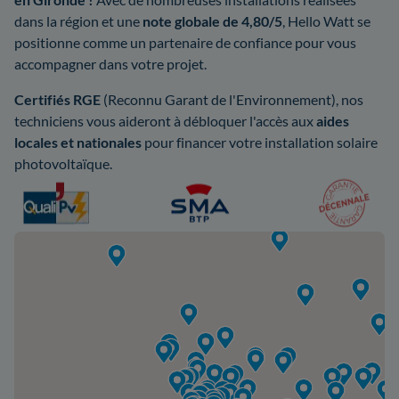
dans la région et une
note globale de 4,80/5
, Hello Watt se
positionne comme un partenaire de confiance pour vous
accompagner dans votre projet.
Certifiés RGE
(Reconnu Garant de l'Environnement), nos
techniciens vous aideront à débloquer l'accès aux
aides
locales et nationales
pour financer votre installation solaire
photovoltaïque.