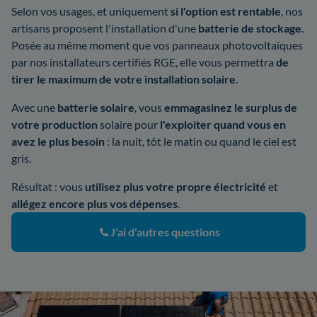
Selon vos usages, et uniquement
si l'option est rentable
, nos
artisans proposent l'installation d'une
batterie de stockage
.
Posée au même moment que vos panneaux photovoltaïques
par nos installateurs certifiés RGE, elle vous permettra
de
tirer le maximum de votre installation solaire
.
Avec une
batterie solaire
, vous
emmagasinez le surplus de
votre production
solaire pour
l'exploiter quand vous en
avez le plus besoin
: la nuit, tôt le matin ou quand le ciel est
gris.
Résultat : vous
utilisez plus votre propre électricité
et
allégez encore plus vos dépenses
.
J'ai d'autres questions