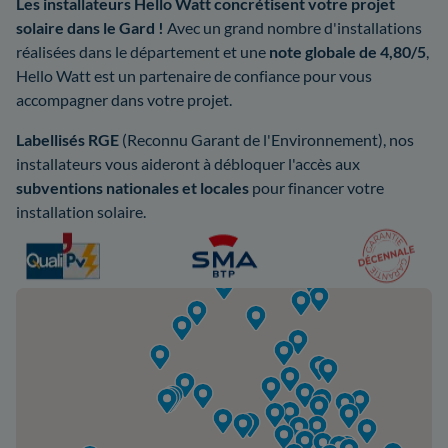
Les installateurs Hello Watt concrétisent votre projet
solaire dans le Gard !
Avec un grand nombre d'installations
réalisées dans le département et une
note globale de 4,80/5
,
Hello Watt est un partenaire de confiance pour vous
accompagner dans votre projet.
Labellisés RGE
(Reconnu Garant de l'Environnement), nos
installateurs vous aideront à débloquer l'accès aux
subventions nationales et locales
pour financer votre
installation solaire.