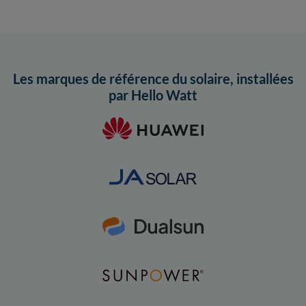
Les marques de référence du solaire, installées
par Hello Watt