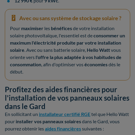
12 990 €
pour
9 kWc
.
Avec ou sans système de stockage solaire ?
Pour
maximiser
les
bénéfices
de votre installation
solaire photovoltaïque, l'essentiel est de
consommer un
maximum l'électricité produite par votre installation
solaire
. Avec ou sans batterie solaire,
Hello Watt
vous
oriente vers
l'offre la plus adaptée à vos habitudes de
consommation
, afin d'optimiser vos
économies
dès le
début.
Profitez des aides financières pour
l'installation de vos panneaux solaires
dans le Gard
En sollicitant un
installateur certifié RGE
tel que Hello Watt
pour
installer vos panneaux solaires
dans le Gard, vous
pourrez obtenir les
aides financières
suivantes :