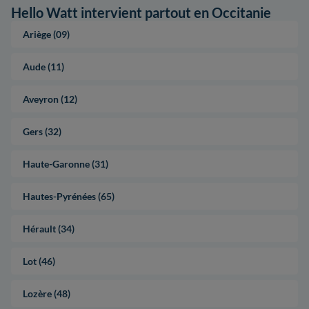
Hello Watt intervient partout en Occitanie
Ariège (09)
Aude (11)
Aveyron (12)
Gers (32)
Haute-Garonne (31)
Hautes-Pyrénées (65)
Hérault (34)
Lot (46)
Lozère (48)