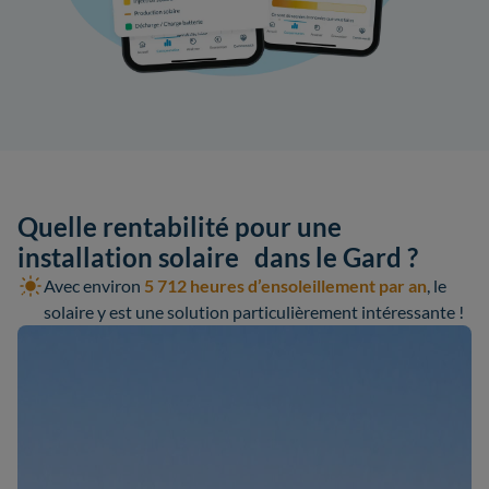
Quelle rentabilité pour une
installation solaire dans le Gard ?
Avec environ
5 712 heures d’ensoleillement par an
, le
solaire y est une solution particulièrement intéressante !