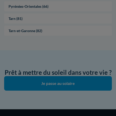
Pyrénées-Orientales (66)
Tarn (81)
Tarn-et-Garonne (82)
Prêt à mettre du soleil dans votre vie ?
Je passe au solaire