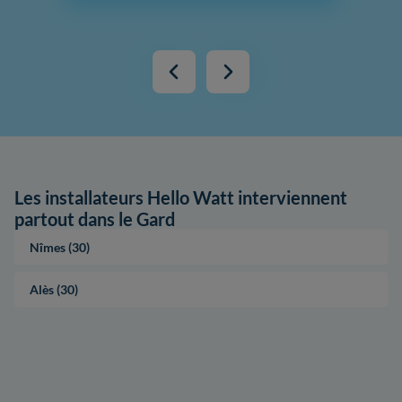
Les installateurs Hello Watt interviennent
partout dans le Gard
Nîmes (30)
Alès (30)