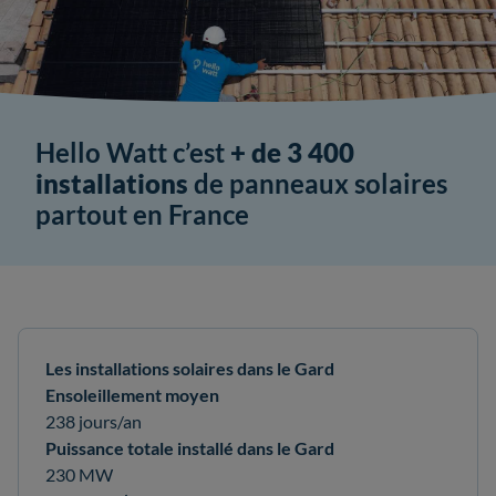
Hello Watt c’est
+ de 3 400
installations
de panneaux solaires
partout en France
Les installations solaires dans le Gard
Ensoleillement moyen
238 jours/an
Puissance totale installé dans le Gard
230 MW