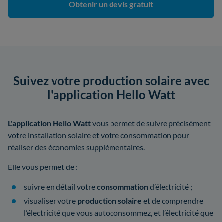
Obtenir un devis gratuit
Suivez votre production solaire avec
l'application Hello Watt
L'application Hello Watt
vous permet de suivre précisément
votre installation solaire et votre consommation pour
réaliser des économies supplémentaires.
Elle vous permet de :
suivre en détail votre
consommation
d’électricité ;
visualiser votre
production solaire
et de comprendre
l’électricité que vous autoconsommez, et l’électricité que