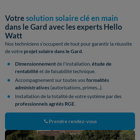
Votre
solution solaire clé en main
dans le Gard avec les experts Hello
Watt
Nos techniciens s'occupent de tout pour garantir la réussite
de votre
projet solaire dans le Gard
.
Dimensionnement
de l'installation,
étude de
rentabilité
et de faisabilité technique.
Accompagnement sur toutes vos
formalités
administratives
(autorisations, primes...).
Installation de la totalité de votre système par des
professionnels agréés RGE
.
Prendre rendez-vous