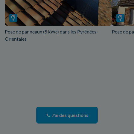
Pose de panneaux (5 kWc) dans les Pyrénées-
Pose de pa
Orientales
J'ai des questions