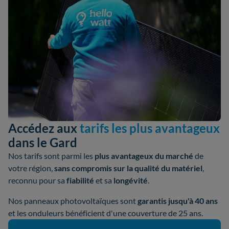
Accédez aux
tarifs les plus avantageux
dans le Gard
Nos tarifs sont parmi les
plus avantageux du marché
de
votre région,
sans compromis sur la qualité du matériel
,
reconnu pour sa
fiabilité
et sa
longévité
.
Nos panneaux photovoltaïques sont
garantis jusqu'à 40 ans
et les onduleurs bénéficient d'une couverture de 25 ans.