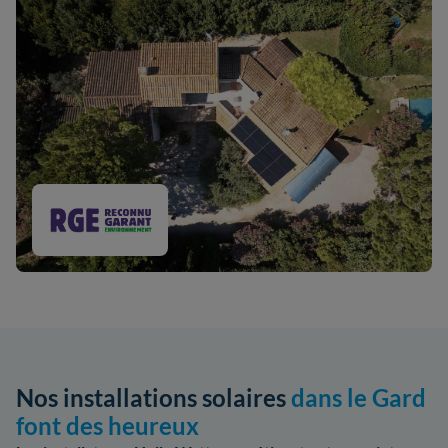
Nos installations solaires
dans le Gard
font des heureux