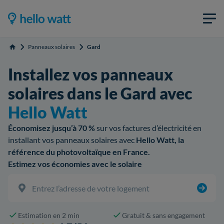
Panneaux solaires
Gard
Accueil
Installez vos panneaux
solaires dans le Gard avec
Hello Watt
Économisez jusqu’à 70 %
sur vos factures d’électricité en
installant vos panneaux solaires avec
Hello Watt, la
référence du photovoltaïque en France.
Estimez vos économies avec le solaire
Estimation en 2 min
Gratuit & sans engagement