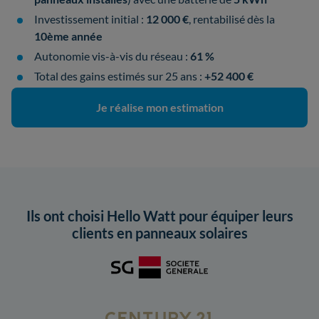
Investissement initial :
12 000 €
, rentabilisé dès la
10ème année
Autonomie vis-à-vis du réseau :
61 %
Total des gains estimés sur 25 ans :
+52 400 €
Je réalise mon estimation
Ils ont choisi Hello Watt pour équiper leurs
clients en panneaux solaires