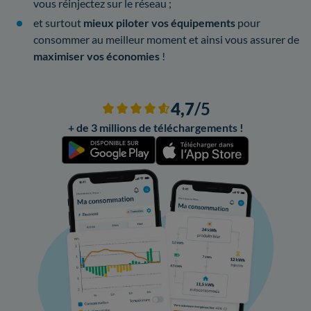
vous réinjectez sur le réseau ;
et surtout
mieux piloter vos équipements
pour
consommer au meilleur moment et ainsi vous assurer de
maximiser vos économies
!
4,7
/5
+ de 3 millions de téléchargements !