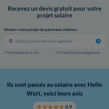
Recevez un devis gratuit pour votre
projet solaire
Simuler votre projet de panneaux solaires :
Estimation en 2 min
Gratuit & sans engagement
Ils sont passés au solaire avec Hello
Watt, voici leurs avis
4,9