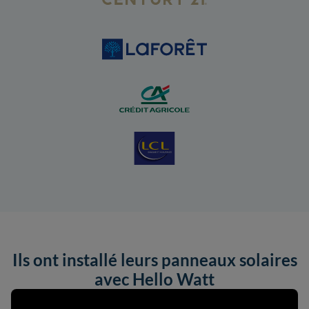
Ils ont installé leurs panneaux solaires
avec Hello Watt