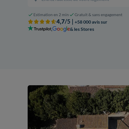
Estimation en 2 min
Gratuit & sans engagement
4,7
/5 |
+58 000 avis sur
,
& les Stores