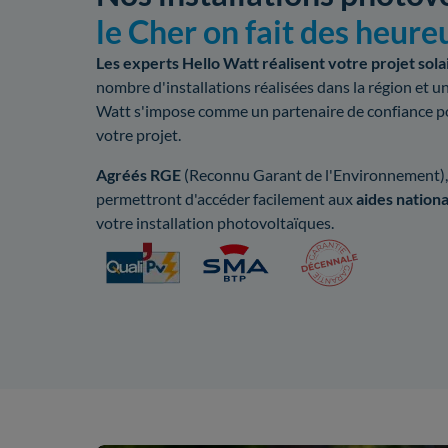
le Cher on fait des heure
Les experts Hello Watt réalisent votre projet sola
nombre d'installations réalisées dans la région et u
Watt s'impose comme un partenaire de confiance 
votre projet.
Agréés RGE
(Reconnu Garant de l'Environnement), 
permettront d'accéder facilement aux
aides nationa
votre installation photovoltaïques.