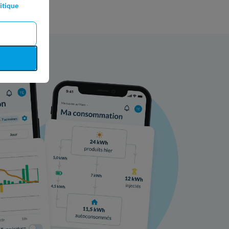
itique