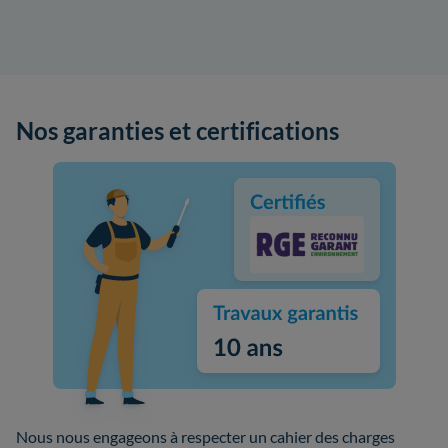
Nos garanties et certifications
Nous nous engageons à respecter un cahier des charges