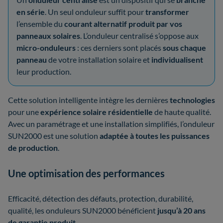
en série
. Un seul onduleur suffit pour
transformer
l’ensemble du
courant alternatif produit par vos
panneaux solaires
. L’onduleur centralisé s’oppose aux
micro-onduleurs
: ces derniers sont placés
sous chaque
panneau
de votre installation solaire et
individualisent
leur production.
Cette solution intelligente intègre les dernières
technologies
pour une
expérience solaire résidentielle
de haute qualité.
Avec un paramétrage et une installation simplifiés, l’onduleur
SUN2000 est une solution
adaptée à toutes les puissances
de production
.
Une optimisation des performances
Efficacité, détection des défauts, protection, durabilité,
qualité, les onduleurs SUN2000 bénéficient
jusqu’à 20 ans
de garantie produit
.