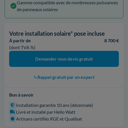
Gamme compatible avec de nombreuses puissances
de panneaux solaires
Votre installation solaire* pose incluse
À partir de
8 700 €
(dont TVA %)
Demander mon devis gratuit
Rappel gratuit par un expert
Bon à savoir
Installation garantie 10 ans (décennale)
Livré et installé par Hello Watt
Artisans certifiés RGE et Qualibat