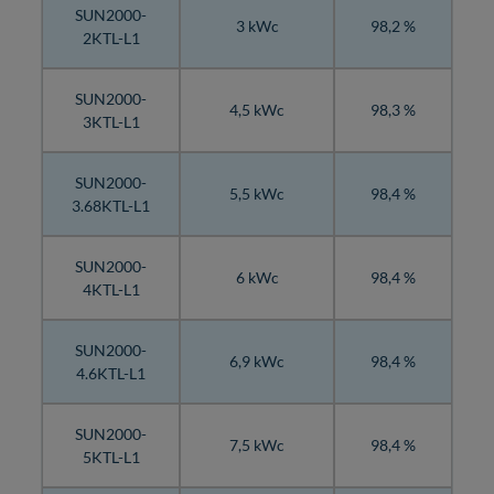
SUN2000-
3 kWc
98,2 %
2KTL-L1
SUN2000-
4,5 kWc
98,3 %
3KTL-L1
SUN2000-
5,5 kWc
98,4 %
3.68KTL-L1
SUN2000-
6 kWc
98,4 %
4KTL-L1
SUN2000-
6,9 kWc
98,4 %
4.6KTL-L1
SUN2000-
7,5 kWc
98,4 %
5KTL-L1