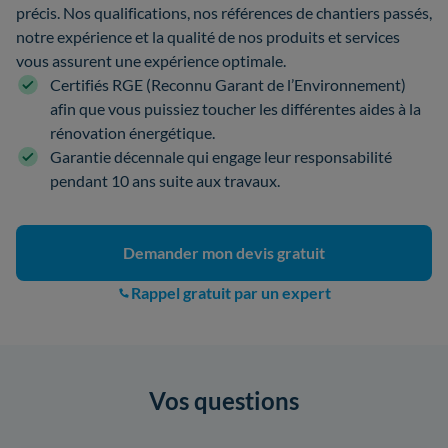
précis. Nos qualifications, nos références de chantiers passés,
notre expérience et la qualité de nos produits et services
vous assurent une expérience optimale.
Certifiés RGE (Reconnu Garant de l’Environnement)
afin que vous puissiez toucher les différentes aides à la
rénovation énergétique.
Garantie décennale qui engage leur responsabilité
pendant 10 ans suite aux travaux.
Demander mon devis gratuit
Rappel gratuit par un expert
Vos questions