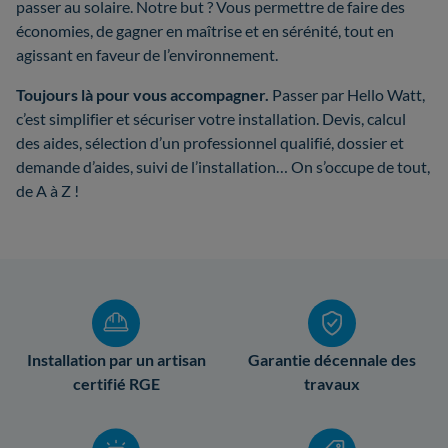
passer au solaire. Notre but ? Vous permettre de faire des
économies, de gagner en maîtrise et en sérénité, tout en
agissant en faveur de l’environnement.
Toujours là pour vous accompagner.
Passer par Hello Watt,
c’est simplifier et sécuriser votre installation. Devis, calcul
des aides, sélection d’un professionnel qualifié, dossier et
demande d’aides, suivi de l’installation… On s’occupe de tout,
de A à Z !
Installation par un artisan
Garantie décennale des
certifié RGE
travaux