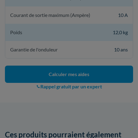
Courant de sortie maximum (Ampère)
10 A
Poids
12,0 kg
Garantie de l'onduleur
10 ans
Calculer mes aides
Rappel gratuit par un expert
Ces produits pourraient également