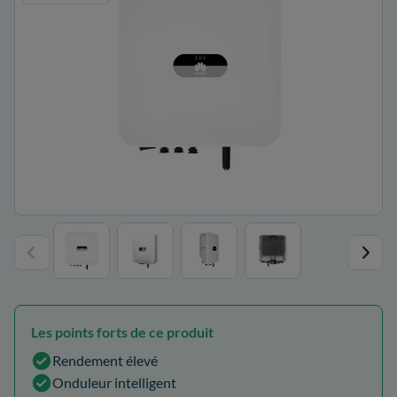
Les points forts de ce produit
Rendement élevé
Onduleur intelligent