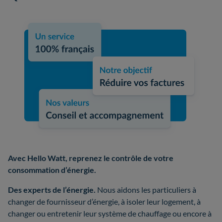
Avec Hello Watt, reprenez le contrôle de votre
consommation d’énergie.
Des experts de l’énergie.
Nous aidons les particuliers à
changer de fournisseur d’énergie, à isoler leur logement, à
changer ou entretenir leur système de chauffage ou encore à