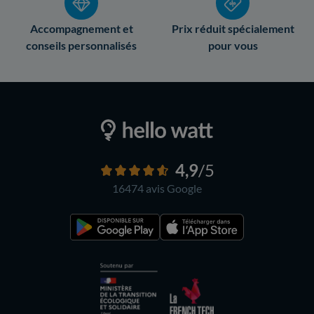
Accompagnement et
Prix réduit spécialement
conseils personnalisés
pour vous
4,9
/5
16474 avis
Google