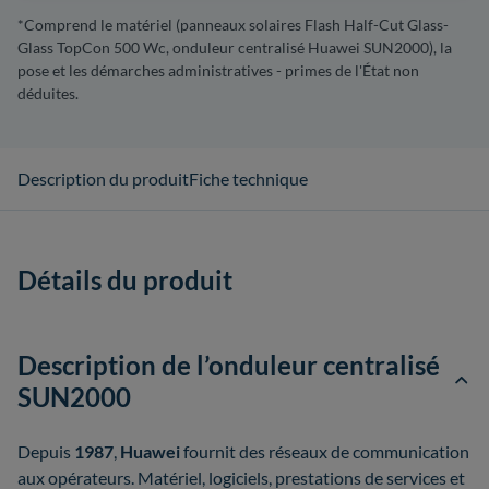
*Comprend le matériel (panneaux solaires Flash Half-Cut Glass-
Glass TopCon 500 Wc, onduleur centralisé Huawei SUN2000), la
pose et les démarches administratives - primes de l'État non
déduites.
Description du produit
Fiche technique
Détails du produit
Description de l’onduleur centralisé
SUN2000
Depuis
1987
,
Huawei
fournit des réseaux de communication
aux opérateurs. Matériel, logiciels, prestations de services et