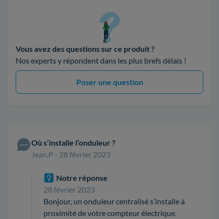
Vous avez des questions sur ce produit ?
Nos experts y répondent dans les plus brefs délais !
Poser une question
Où s’installe l’onduleur ?
Jean.P - 28 février 2023
Notre réponse
28 février 2023
Bonjour, un onduleur centralisé s’installe à
proximité de votre compteur électrique.