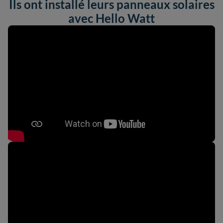
Ils ont installé leurs panneaux solaires
avec Hello Watt