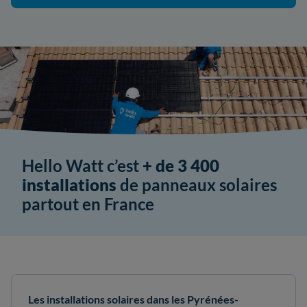
Hello Watt c’est
+ de 3 400
installations
de panneaux solaires
partout en France
Les installations solaires dans les Pyrénées-