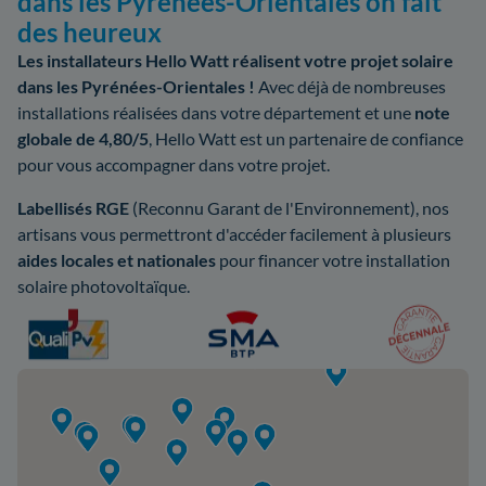
dans les Pyrénées-Orientales on fait
des heureux
Les installateurs Hello Watt réalisent votre projet solaire
dans les Pyrénées-Orientales !
Avec déjà de nombreuses
installations réalisées dans votre département et une
note
globale de 4,80/5
, Hello Watt est un partenaire de confiance
pour vous accompagner dans votre projet.
Labellisés RGE
(Reconnu Garant de l'Environnement), nos
artisans vous permettront d'accéder facilement à plusieurs
aides locales et nationales
pour financer votre installation
solaire photovoltaïque.