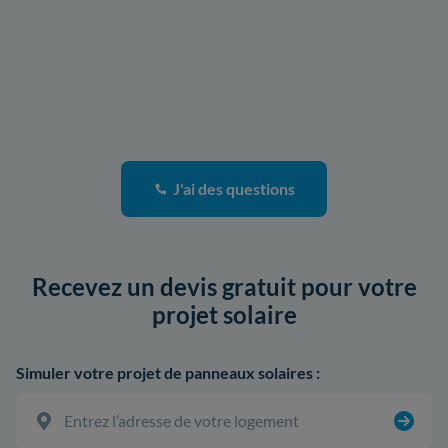
J'ai des questions
Recevez un devis gratuit pour votre
projet solaire
Simuler votre projet de panneaux solaires :