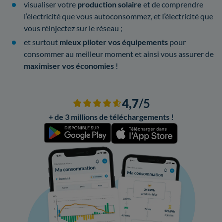
visualiser votre
production solaire
et de comprendre
l’électricité que vous autoconsommez, et l’électricité que
vous réinjectez sur le réseau ;
et surtout
mieux piloter vos équipements
pour
consommer au meilleur moment et ainsi vous assurer de
maximiser vos économies
!
4,7
/5
+ de 3 millions de téléchargements !