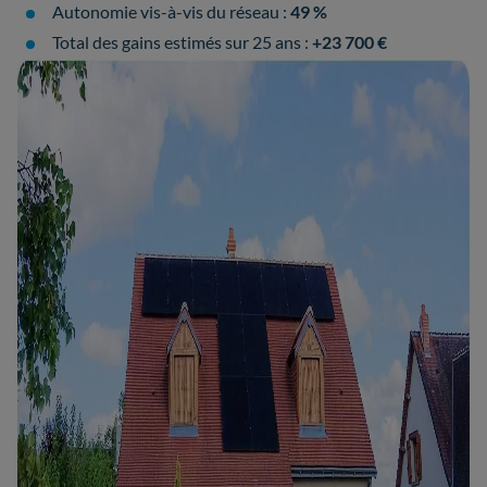
Autonomie vis-à-vis du réseau :
49 %
Total des gains estimés sur 25 ans :
+23 700 €