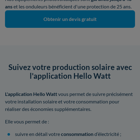
ans
et les onduleurs bénéficient d'une protection de 25 ans.
Obtenir un devis gratuit
Suivez votre production solaire avec
l'application Hello Watt
L'application Hello Watt
vous permet de suivre précisément
votre installation solaire et votre consommation pour
réaliser des économies supplémentaires.
Elle vous permet de :
suivre en détail votre
consommation
d’électricité ;