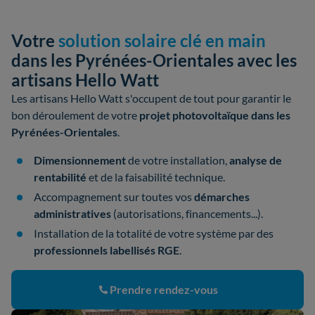
Votre
solution solaire clé en main
dans les Pyrénées-Orientales avec les
artisans Hello Watt
Les artisans Hello Watt s'occupent de tout pour garantir le
bon déroulement de votre
projet photovoltaïque dans les
Pyrénées-Orientales
.
Dimensionnement
de votre installation,
analyse de
rentabilité
et de la faisabilité technique.
Accompagnement sur toutes vos
démarches
administratives
(autorisations, financements...).
Installation de la totalité de votre système par des
professionnels labellisés RGE
.
Prendre rendez-vous