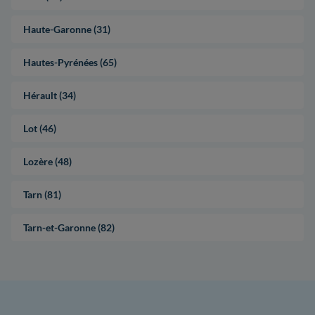
Haute-Garonne (31)
Hautes-Pyrénées (65)
Hérault (34)
Lot (46)
Lozère (48)
Tarn (81)
Tarn-et-Garonne (82)