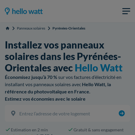
Panneaux solaires
Pyrénées-Orientales
Accueil
Installez vos panneaux
solaires dans les Pyrénées-
Orientales avec
Hello Watt
Économisez jusqu’à 70 %
sur vos factures d’électricité en
installant vos panneaux solaires avec
Hello Watt, la
référence du photovoltaïque en France.
Estimez vos économies avec le solaire
Estimation en 2 min
Gratuit & sans engagement