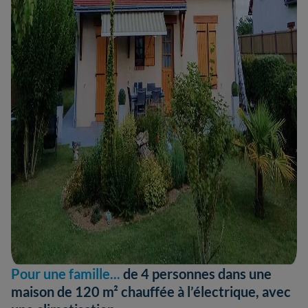
Pour une famille...
de 4 personnes dans une
maison de 120 m² chauffée à l’électrique, avec