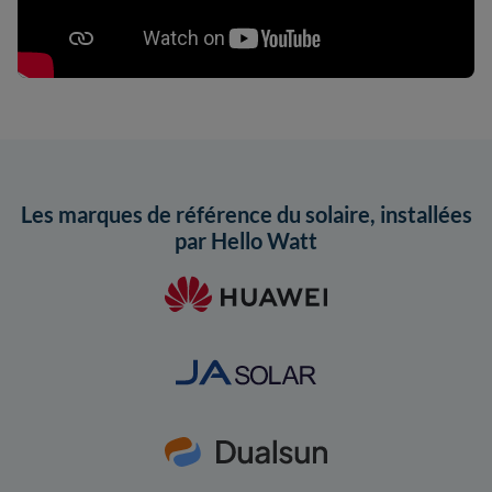
Les marques de référence du solaire, installées
par Hello Watt