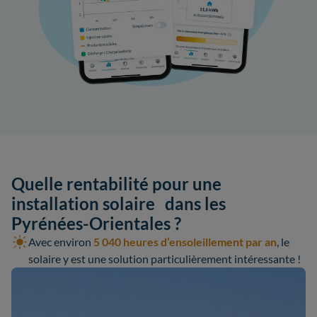
Quelle rentabilité pour une
installation solaire dans les
Pyrénées-Orientales ?
Avec environ
5 040 heures d’ensoleillement par an
, le
solaire y est une solution particulièrement intéressante !