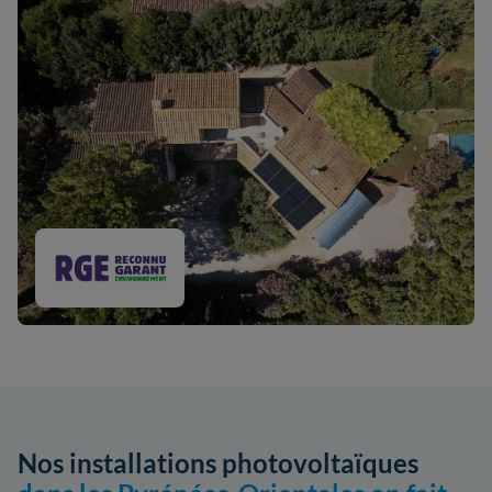
Nos installations photovoltaïques