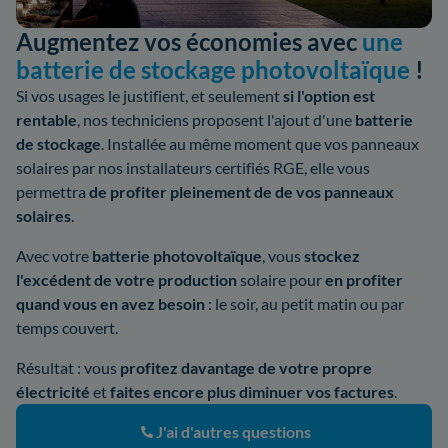
Augmentez vos économies avec
une
batterie de stockage photovoltaïque
!
Si vos usages le justifient, et seulement
si l'option est
rentable
, nos techniciens proposent l'ajout d'une
batterie
de stockage
. Installée au même moment que vos panneaux
solaires par nos installateurs certifiés RGE, elle vous
permettra
de profiter pleinement de de vos panneaux
solaires
.
Avec votre
batterie photovoltaïque
, vous
stockez
l'excédent de votre production
solaire pour
en profiter
quand vous en avez besoin
: le soir, au petit matin ou par
temps couvert.
Résultat : vous
profitez davantage de votre propre
électricité
et
faites encore plus diminuer vos factures
.
J'ai d'autres questions