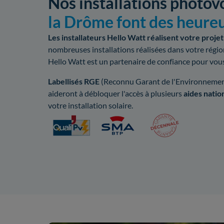
Nos installations photov
la Drôme font des heure
Les installateurs Hello Watt réalisent votre projet
nombreuses installations réalisées dans votre régi
Hello Watt est un partenaire de confiance pour vou
Labellisés RGE
(Reconnu Garant de l'Environnement
aideront à débloquer l'accès à plusieurs
aides natio
votre installation solaire.