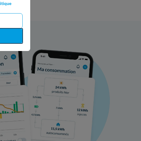
itique