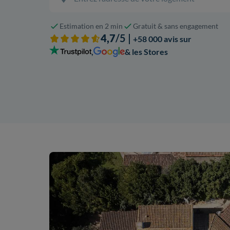
Estimation en 2 min
Gratuit & sans engagement
4,7
/5 |
+58 000 avis sur
,
& les Stores