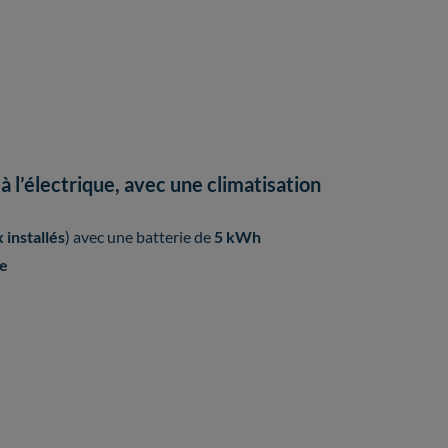
 l’électrique, avec une climatisation
installés
) avec une batterie de
5 kWh
e