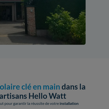
solaire clé en main
dans la
artisans Hello Watt
t pour garantir la réussite de votre
installation