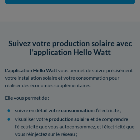
Suivez votre production solaire avec
l'application Hello Watt
L'application Hello Watt
vous permet de suivre précisément
votre installation solaire et votre consommation pour
réaliser des économies supplémentaires.
Elle vous permet de :
suivre en détail votre
consommation
d’électricité ;
visualiser votre
production solaire
et de comprendre
l’électricité que vous autoconsommez, et l’électricité que
vous réinjectez sur le réseau ;