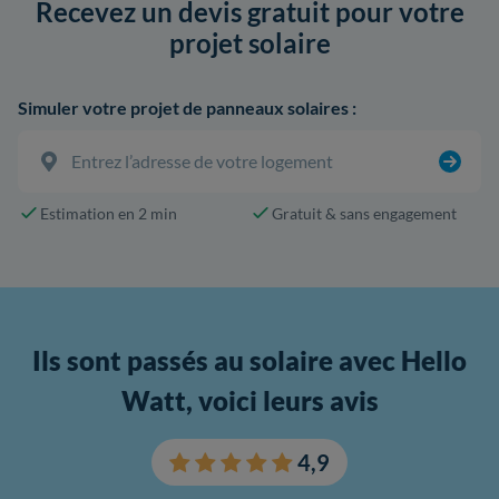
Recevez un devis gratuit pour votre
projet solaire
Simuler votre projet de panneaux solaires :
Estimation en 2 min
Gratuit & sans engagement
Ils sont passés au solaire avec Hello
Watt, voici leurs avis
4,9