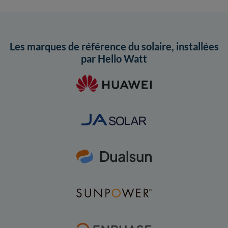
Les marques de référence du solaire, installées
par Hello Watt