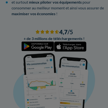
et surtout
mieux piloter vos équipements
pour
consommer au meilleur moment et ainsi vous assurer de
maximiser vos économies
!
4,7
/5
+ de 3 millions de téléchargements !