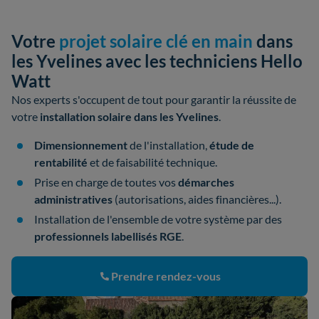
Votre
projet solaire clé en main
dans
les Yvelines avec les techniciens Hello
Watt
Nos experts s'occupent de tout pour garantir la réussite de
votre
installation solaire dans les Yvelines
.
Dimensionnement
de l'installation,
étude de
rentabilité
et de faisabilité technique.
Prise en charge de toutes vos
démarches
administratives
(autorisations, aides financières...).
Installation de l'ensemble de votre système par des
professionnels labellisés RGE
.
Prendre rendez-vous