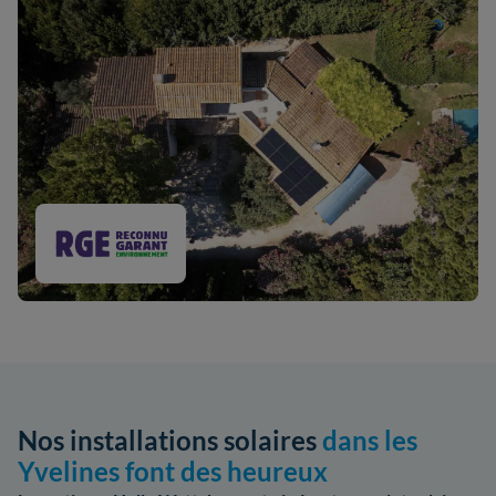
Nos installations solaires
dans les
Yvelines font des heureux