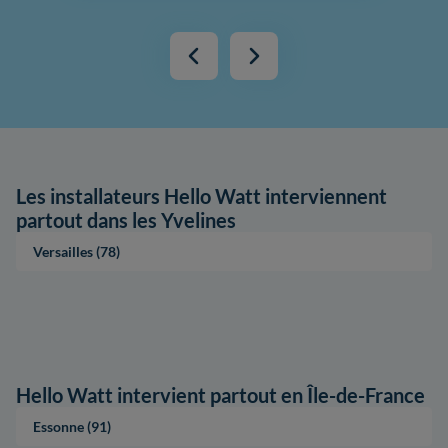
Les installateurs Hello Watt interviennent
partout dans les Yvelines
Versailles (78)
Hello Watt intervient partout en Île-de-France
Essonne (91)