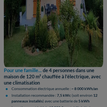
Pour une famille...
de 4 personnes dans une
maison de 120 m² chauffée à l’électrique, avec
une climatisation
Consommation électrique annuelle :
~ 8 000 kWh/an
Installation recommandée :
7,5 kWc
(soit environ
12
panneaux installés
) avec une batterie de
5 kWh