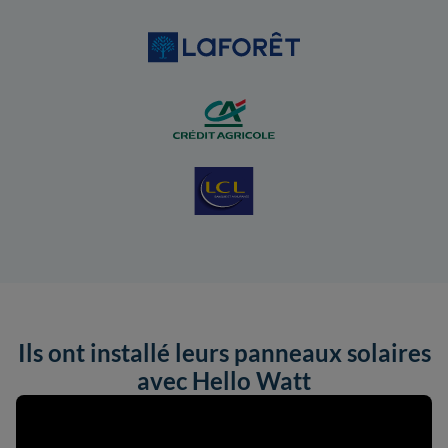
Ils ont installé leurs panneaux solaires
avec Hello Watt