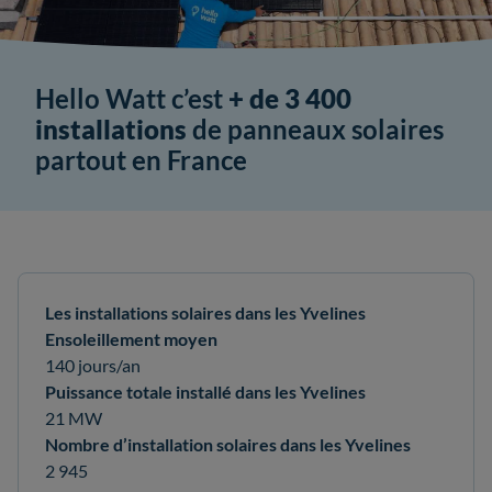
Hello Watt c’est
+ de 3 400
installations
de panneaux solaires
partout en France
Les installations solaires dans les Yvelines
Ensoleillement moyen
140 jours/an
Puissance totale installé dans les Yvelines
21 MW
Nombre d’installation solaires dans les Yvelines
2 945