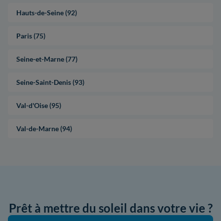
Hauts-de-Seine (92)
Paris (75)
Seine-et-Marne (77)
Seine-Saint-Denis (93)
Val-d'Oise (95)
Val-de-Marne (94)
Prêt à mettre du soleil dans votre vie ?