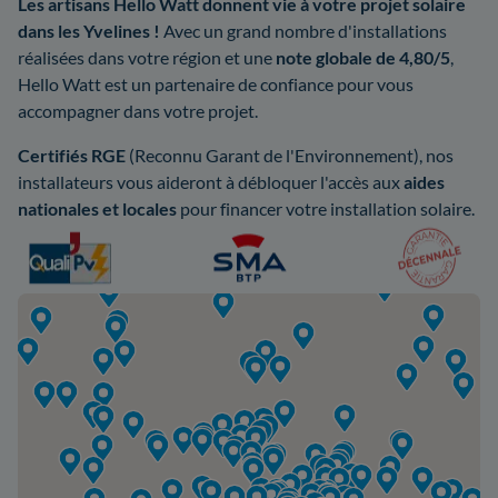
Les artisans Hello Watt donnent vie à votre projet solaire
dans les Yvelines !
Avec un grand nombre d'installations
réalisées dans votre région et une
note globale de 4,80/5
,
Hello Watt est un partenaire de confiance pour vous
accompagner dans votre projet.
Certifiés RGE
(Reconnu Garant de l'Environnement), nos
installateurs vous aideront à débloquer l'accès aux
aides
nationales et locales
pour financer votre installation solaire.