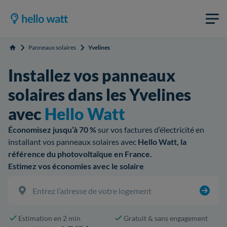
Panneaux solaires
Yvelines
Accueil
Installez vos panneaux
solaires dans les Yvelines
avec
Hello Watt
Économisez jusqu’à 70 %
sur vos factures d’électricité en
installant vos panneaux solaires avec
Hello Watt, la
référence du photovoltaïque en France.
Estimez vos économies avec le solaire
Estimation en 2 min
Gratuit & sans engagement