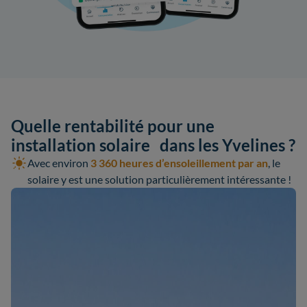
Quelle rentabilité pour une
installation solaire dans les Yvelines ?
Avec environ
3 360 heures d’ensoleillement par an
, le
solaire y est une solution particulièrement intéressante !