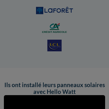
Ils ont installé leurs panneaux solaires
avec Hello Watt