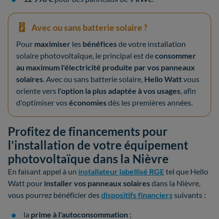
Avec ou sans batterie solaire ?
Pour
maximiser
les
bénéfices
de votre installation
solaire photovoltaïque, le principal est de
consommer
au maximum l'électricité produite par vos panneaux
solaires
. Avec ou sans batterie solaire,
Hello Watt
vous
oriente vers
l'option la plus adaptée à vos usages
, afin
d'optimiser vos
économies
dès les premières années.
Profitez de financements pour
l'installation de votre équipement
photovoltaïque dans la Nièvre
En faisant appel à un
installateur labellisé RGE
tel que Hello
Watt pour
installer vos panneaux solaires
dans la Nièvre,
vous pourrez bénéficier des
dispositifs financiers
suivants :
la
prime à l'autoconsommation
;