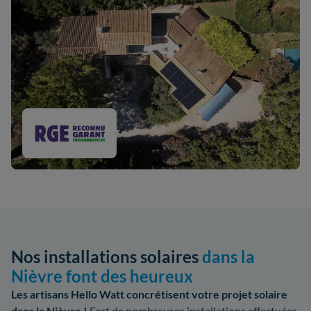
Nos installations solaires
dans la
Nièvre font des heureux
Les artisans Hello Watt concrétisent votre projet solaire
dans la Nièvre !
Fort de nombreuses installations effectuées