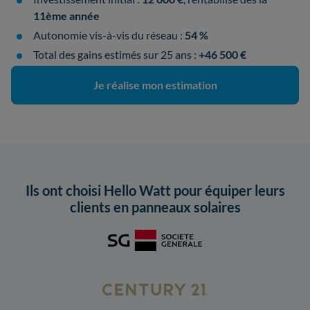
11ème année
Autonomie vis-à-vis du réseau :
54 %
Total des gains estimés sur 25 ans :
+46 500 €
Je réalise mon estimation
Ils ont choisi Hello Watt pour équiper leurs
clients en panneaux solaires