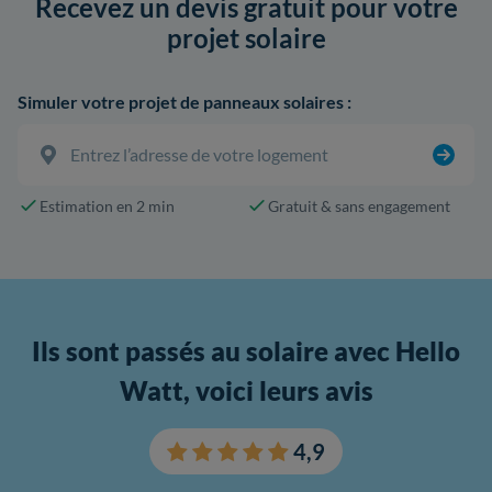
Recevez un devis gratuit pour votre
projet solaire
Simuler votre projet de panneaux solaires :
Estimation en 2 min
Gratuit & sans engagement
Ils sont passés au solaire avec Hello
Watt, voici leurs avis
4,9