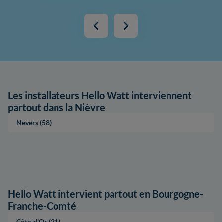
Les installateurs Hello Watt interviennent
partout dans la Nièvre
Nevers (58)
Hello Watt intervient partout en Bourgogne-
Franche-Comté
Côte-d'Or (21)