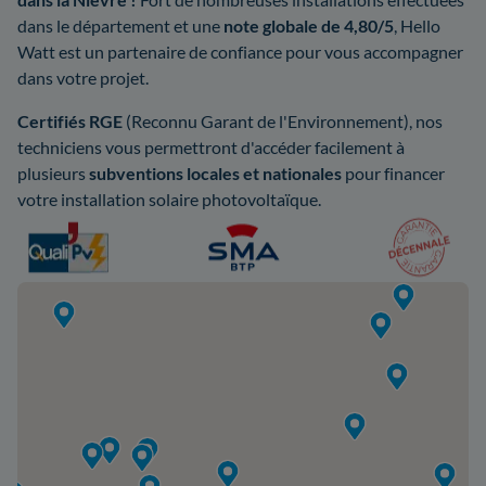
dans le département et une
note globale de 4,80/5
, Hello
Watt est un partenaire de confiance pour vous accompagner
dans votre projet.
Certifiés RGE
(Reconnu Garant de l'Environnement), nos
techniciens vous permettront d'accéder facilement à
plusieurs
subventions locales et nationales
pour financer
votre installation solaire photovoltaïque.