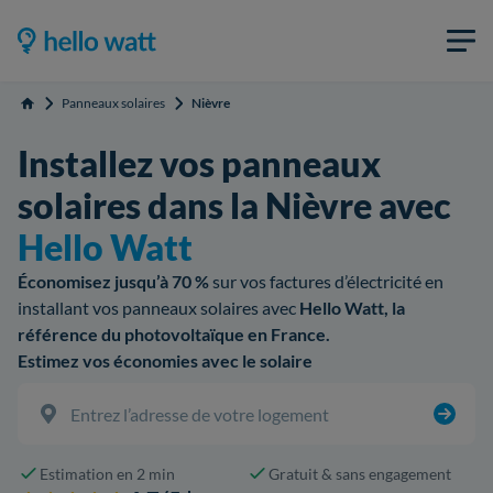
Panneaux solaires
Nièvre
Accueil
Installez vos panneaux
solaires dans la Nièvre avec
Hello Watt
Économisez jusqu’à 70 %
sur vos factures d’électricité en
installant vos panneaux solaires avec
Hello Watt, la
référence du photovoltaïque en France.
Estimez vos économies avec le solaire
Estimation en 2 min
Gratuit & sans engagement