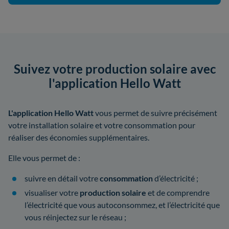
Suivez votre production solaire avec
l'application Hello Watt
L'application Hello Watt
vous permet de suivre précisément
votre installation solaire et votre consommation pour
réaliser des économies supplémentaires.
Elle vous permet de :
suivre en détail votre
consommation
d’électricité ;
visualiser votre
production solaire
et de comprendre
l’électricité que vous autoconsommez, et l’électricité que
vous réinjectez sur le réseau ;