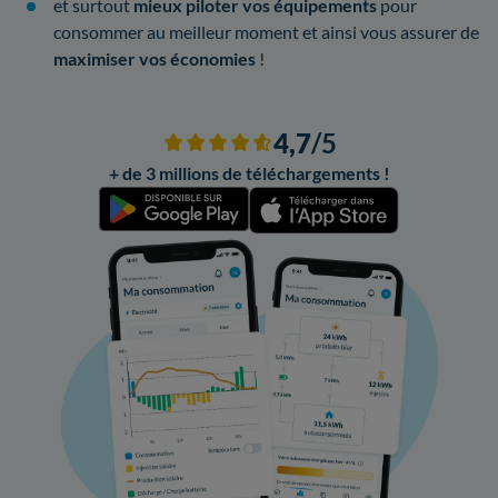
et surtout
mieux piloter vos équipements
pour
consommer au meilleur moment et ainsi vous assurer de
maximiser vos économies
!
4,7
/5
+ de 3 millions de téléchargements !