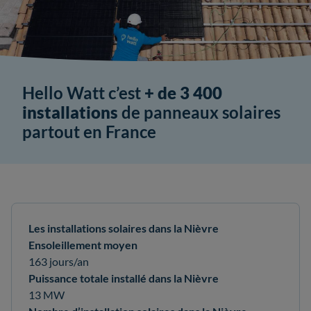
Hello Watt c’est
+ de 3 400
installations
de panneaux solaires
partout en France
Les installations solaires dans la Nièvre
Ensoleillement moyen
163 jours/an
Puissance totale installé dans la Nièvre
13 MW