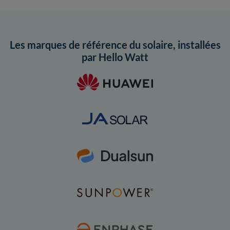
Les marques de référence du solaire, installées
par Hello Watt