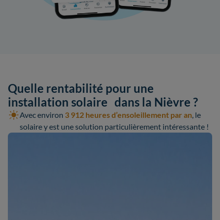
Quelle rentabilité pour une
installation solaire dans la Nièvre ?
Avec environ
3 912 heures d’ensoleillement par an
, le
solaire y est une solution particulièrement intéressante !