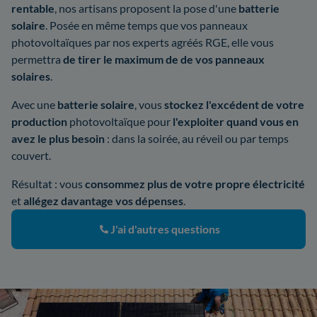
rentable
, nos artisans proposent la pose d'une
batterie
solaire
. Posée en même temps que vos panneaux
photovoltaïques par nos experts agréés RGE, elle vous
permettra
de tirer le maximum de de vos panneaux
solaires
.
Avec une
batterie solaire
, vous
stockez l'excédent de votre
production
photovoltaïque pour
l'exploiter quand vous en
avez le plus besoin
: dans la soirée, au réveil ou par temps
couvert.
Résultat : vous
consommez plus de votre propre électricité
et
allégez davantage vos dépenses
.
J'ai d'autres questions