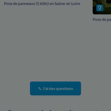
Pose de panneaux (5 kWc) en Saône-et-Loire
Pose de pa
J'ai des questions