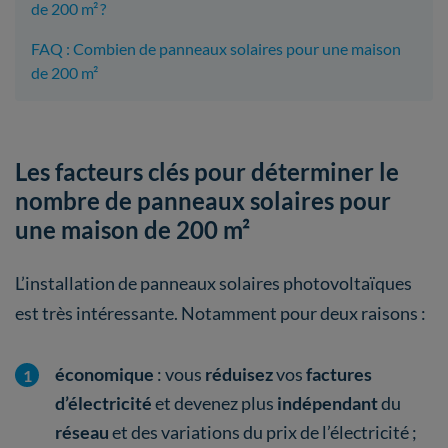
de 200 m² ?
FAQ : Combien de panneaux solaires pour une maison
de 200 m²
Les facteurs clés pour déterminer le
nombre de panneaux solaires pour
une maison de 200 m²
L’installation de panneaux solaires photovoltaïques
est très intéressante. Notamment pour deux raisons :
économique
: vous
réduisez
vos
factures
d’électricité
et devenez plus
indépendant
du
réseau
et des variations du prix de l’électricité ;