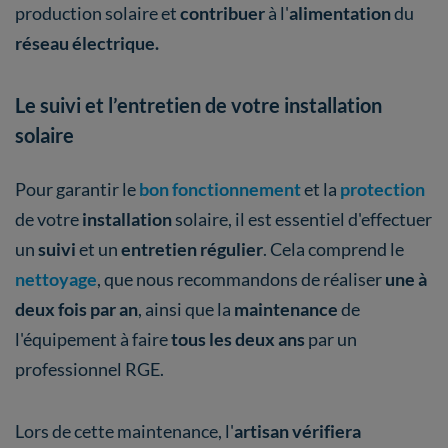
production solaire et
contribuer
à l'
alimentation
du
réseau électrique.
Le suivi et l’entretien de votre installation
solaire
Pour garantir le
bon fonctionnement
et la
protection
de votre
installation
solaire, il est essentiel d'effectuer
un
suivi
et un
entretien régulier
. Cela comprend le
nettoyage
, que nous recommandons de réaliser
une à
deux fois par an
, ainsi que la
maintenance
de
l'équipement à faire
tous les deux ans
par un
professionnel RGE.
Lors de cette maintenance, l'
artisan
vérifiera