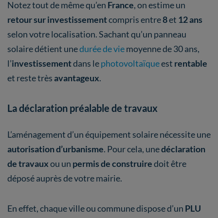
Notez tout de même qu’en
France
, on estime un
retour sur investissement
compris entre
8
et
12 ans
selon votre localisation. Sachant qu’un panneau
solaire détient une
durée de vie
moyenne de 30 ans,
l’
investissement
dans le
photovoltaïque
est
rentable
et reste très
avantageux
.
La déclaration préalable de travaux
L’aménagement d’un équipement solaire nécessite une
autorisation d’urbanisme
. Pour cela, une
déclaration
de travaux
ou un
permis de construire
doit être
déposé auprès de votre mairie.
En effet, chaque ville ou commune dispose d’un
PLU