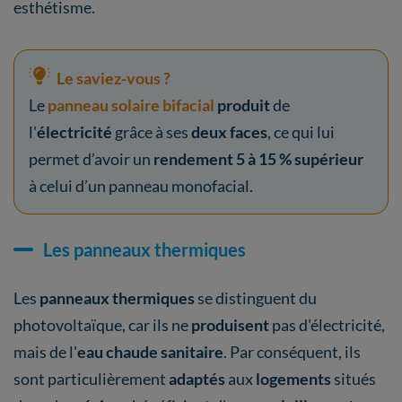
esthétisme.
Le saviez-vous ?
Le
panneau solaire bifacial
produit
de
l'
électricité
grâce à ses
deux faces
, ce qui lui
permet d’avoir un
rendement 5 à 15 % supérieur
à celui d’un panneau monofacial.
Les panneaux thermiques
Les
panneaux thermiques
se distinguent du
photovoltaïque, car ils ne
produisent
pas d'électricité,
mais de l'
eau chaude sanitaire
. Par conséquent, ils
sont particulièrement
adaptés
aux
logements
situés