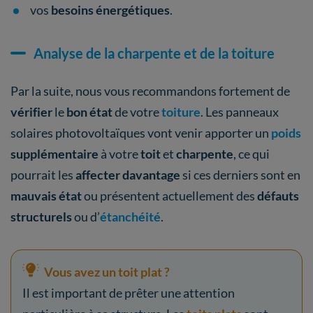
vos
besoins énergétiques
.
Analyse de la charpente et de la toiture
Par la suite, nous vous recommandons fortement de
vérifier
le
bon état
de votre
toiture
. Les panneaux
solaires photovoltaïques vont venir apporter un
poids
supplémentaire
à votre
toit
et
charpente
, ce qui
pourrait les
affecter davantage
si ces derniers sont en
mauvais état
ou présentent actuellement des
défauts
structurels
ou d’
étanchéité
.
Vous avez un toit plat ?
Il est important de prêter une attention