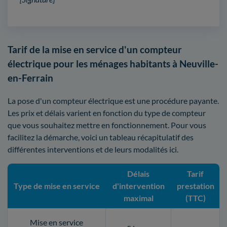
Tarif de la mise en service d'un compteur
électrique pour les ménages habitants à Neuville-
en-Ferrain
La pose d'un compteur électrique est une procédure payante.
Les prix et délais varient en fonction du type de compteur
que vous souhaitez mettre en fonctionnement. Pour vous
facilitez la démarche, voici un tableau récapitulatif des
différentes interventions et de leurs modalités ici.
Délais
Tarif
Type de mise en service
d'intervention
prestation
maximal
(TTC)
Mise en service