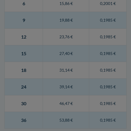
6
15,86 €
0,2001 €
9
19,88 €
0,1985 €
12
23,76 €
0,1985 €
15
27,40 €
0,1985 €
18
31,14 €
0,1985 €
24
39,14 €
0,1985 €
30
46,47 €
0,1985 €
36
53,88 €
0,1985 €