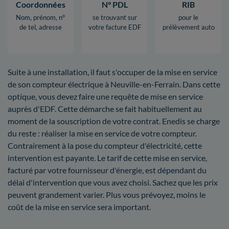
Coordonnées
N° PDL
RIB
Nom, prénom, n°
se trouvant sur
pour le
de tel, adresse
votre facture EDF
prélèvement auto
Suite à une installation, il faut s'occuper de la mise en service
de son compteur électrique à Neuville-en-Ferrain. Dans cette
optique, vous devez faire une requête de mise en service
auprès d'EDF. Cette démarche se fait habituellement au
moment de la souscription de votre contrat. Enedis se charge
du reste : réaliser la mise en service de votre compteur.
Contrairement à la pose du compteur d'électricité, cette
intervention est payante. Le tarif de cette mise en service,
facturé par votre fournisseur d'énergie, est dépendant du
délai d'intervention que vous avez choisi. Sachez que les prix
peuvent grandement varier. Plus vous prévoyez, moins le
coût de la mise en service sera important.