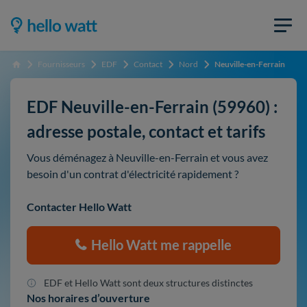
Fournisseurs
EDF
Contact
Nord
Neuville-en-Ferrain
Accueil
EDF Neuville-en-Ferrain (59960) :
adresse postale, contact et tarifs
Vous déménagez à Neuville-en-Ferrain et vous avez
besoin d'un contrat d'électricité rapidement ?
Contacter Hello Watt
Hello Watt me rappelle
EDF et Hello Watt sont deux structures distinctes
Nos horaires d’ouverture