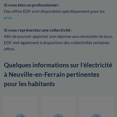
Si vous êtes un professionnel :
Des offres EDF sont disponibles spécifiquement pour les
pros
.
Si vous représentez une collectivité :
Afin de pouvoir apporter une réponse aux nécessités de tous,
EDF met également à disposition des collectivités certaines
offres.
Quelques informations sur l'électricité
à Neuville-en-Ferrain pertinentes
pour les habitants