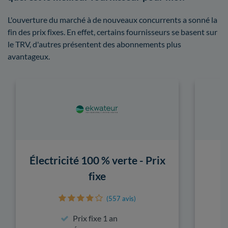
L'ouverture du marché à de nouveaux concurrents a sonné la
fin des prix fixes. En effet, certains fournisseurs se basent sur
le TRV, d'autres présentent des abonnements plus
avantageux.
Électricité 100 % verte - Prix
fixe
(557 avis)
Prix fixe 1 an