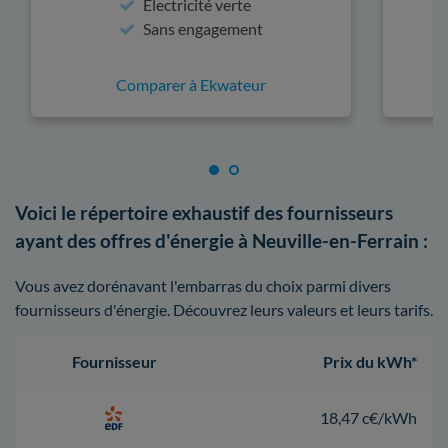
Électricité verte
Sans engagement
Comparer à Ekwateur
Voici le répertoire exhaustif des fournisseurs
ayant des offres d'énergie à Neuville-en-Ferrain :
Vous avez dorénavant l'embarras du choix parmi divers
fournisseurs d'énergie. Découvrez leurs valeurs et leurs tarifs.
Fournisseur
Prix du kWh*
18,47 c€/kWh