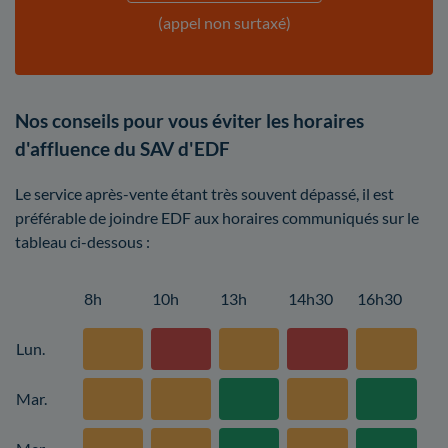
(appel non surtaxé)
Nos conseils pour vous éviter les horaires
d'affluence du SAV d'EDF
Le service après-vente étant très souvent dépassé, il est
préférable de joindre EDF aux horaires communiqués sur le
tableau ci-dessous :
8h
10h
13h
14h30
16h30
Lun.
Mar.