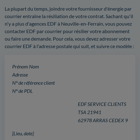
La plupart du temps, joindre votre fournisseur d'énergie par
courrier entraîne la résiliation de votre contrat. Sachant qu'il
n'y a plus d'agences EDF à Neuville-en-Ferrain, vous pouvez
contacter EDF par courrier pour résilier votre abonnement
ou faire une demande. Pour cela, vous devez adresser votre
courrier EDF à l'adresse postale qui suit, et suivre ce modèle :
Prénom Nom
Adresse
N° de référence client
N° de PDL
EDF SERVICE CLIENTS
TSA 21941
62978 ARRAS CEDEX 9
[Lieu, date]