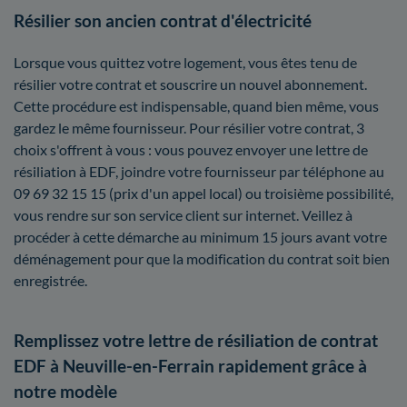
Résilier son ancien contrat d'électricité
Lorsque vous quittez votre logement, vous êtes tenu de
résilier votre contrat et souscrire un nouvel abonnement.
Cette procédure est indispensable, quand bien même, vous
gardez le même fournisseur. Pour résilier votre contrat, 3
choix s'offrent à vous : vous pouvez envoyer une lettre de
résiliation à EDF, joindre votre fournisseur par téléphone au
09 69 32 15 15 (prix d'un appel local) ou troisième possibilité,
vous rendre sur son service client sur internet. Veillez à
procéder à cette démarche au minimum 15 jours avant votre
déménagement pour que la modification du contrat soit bien
enregistrée.
Remplissez votre lettre de résiliation de contrat
EDF à Neuville-en-Ferrain rapidement grâce à
notre modèle