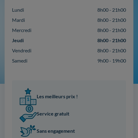
Lundi
8h00 - 21h00
Mardi
8h00 - 21h00
Mercredi
8h00 - 21h00
Jeudi
8h00 - 21h00
Vendredi
8h00 - 21h00
Samedi
9h00 - 19h00
Les meilleurs prix !
Service gratuit
Sans engagement