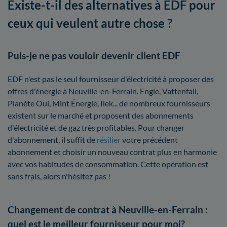
Existe-t-il des alternatives à EDF pour
ceux qui veulent autre chose ?
Puis-je ne pas vouloir devenir client EDF
EDF n'est pas le seul fournisseur d'électricité à proposer des
offres d'énergie à Neuville-en-Ferrain. Engie, Vattenfall,
Planète Oui, Mint Énergie, Ilek... de nombreux fournisseurs
existent sur le marché et proposent des abonnements
d'électricité et de gaz très profitables. Pour changer
d'abonnement, il suffit de
résilier
votre précédent
abonnement et choisir un nouveau contrat plus en harmonie
avec vos habitudes de consommation. Cette opération est
sans frais, alors n'hésitez pas !
Changement de contrat à Neuville-en-Ferrain :
quel est le meilleur fournisseur pour moi?