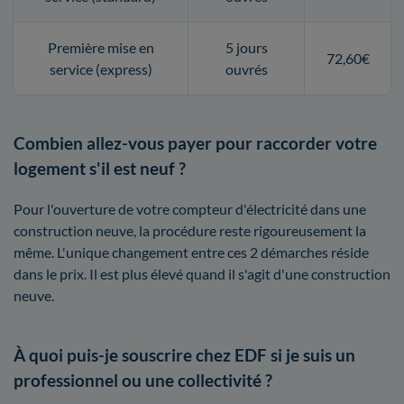
Première mise en
5 jours
72,60€
service (express)
ouvrés
Combien allez-vous payer pour raccorder votre
logement s'il est neuf ?
Pour l'ouverture de votre compteur d'électricité dans une
construction neuve, la procédure reste rigoureusement la
même. L'unique changement entre ces 2 démarches réside
dans le prix. Il est plus élevé quand il s'agit d'une construction
neuve.
À quoi puis-je souscrire chez EDF si je suis un
professionnel ou une collectivité ?