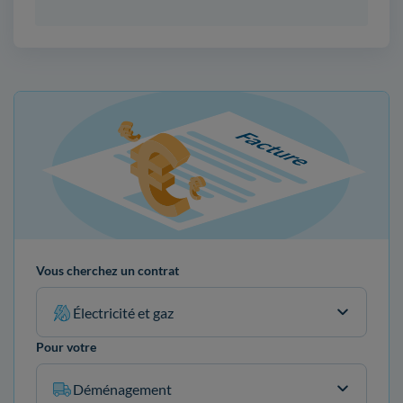
Vous cherchez un contrat
Électricité et gaz
Pour votre
Déménagement