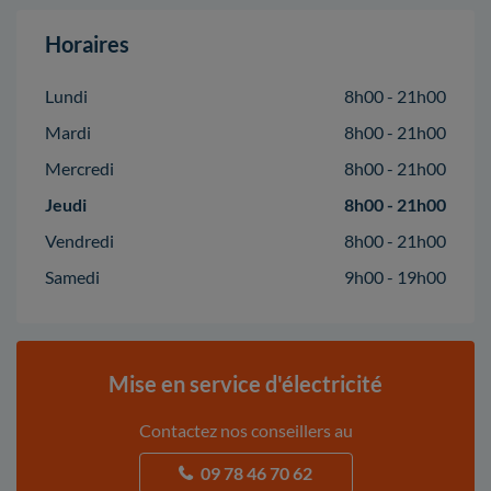
Horaires
Lundi
8h00 - 21h00
Mardi
8h00 - 21h00
Mercredi
8h00 - 21h00
Jeudi
8h00 - 21h00
Vendredi
8h00 - 21h00
Samedi
9h00 - 19h00
Mise en service d'électricité
Contactez nos conseillers au
09 78 46 70 62