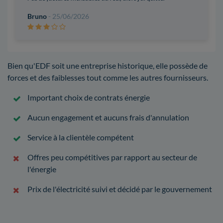
Bruno
- 25/06/2026
Bien qu'EDF soit une entreprise historique, elle possède de
forces et des faiblesses tout comme les autres fournisseurs.
Important choix de contrats énergie
Aucun engagement et aucuns frais d'annulation
Service à la clientèle compétent
Offres peu compétitives par rapport au secteur de
l'énergie
Prix de l'électricité suivi et décidé par le gouvernement