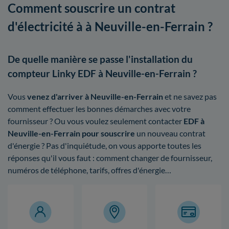
Comment souscrire un contrat
d'électricité à à Neuville-en-Ferrain ?
De quelle manière se passe l'installation du
compteur Linky EDF à Neuville-en-Ferrain ?
Vous
venez d'arriver à Neuville-en-Ferrain
et ne savez pas
comment effectuer les bonnes démarches avec votre
fournisseur ? Ou vous voulez seulement contacter
EDF à
Neuville-en-Ferrain pour souscrire
un nouveau contrat
d'énergie ? Pas d'inquiétude, on vous apporte toutes les
réponses qu'il vous faut : comment changer de fournisseur,
numéros de téléphone, tarifs, offres d'énergie…