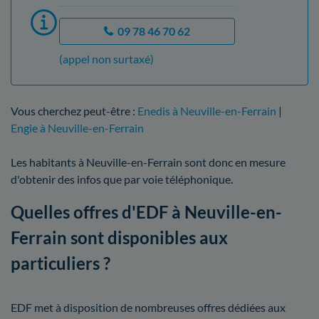
09 78 46 70 62
(appel non surtaxé)
Vous cherchez peut-être :
Enedis à Neuville-en-Ferrain
|
Engie à Neuville-en-Ferrain
Les habitants à Neuville-en-Ferrain sont donc en mesure
d'obtenir des infos que par voie téléphonique.
Quelles offres d'EDF à Neuville-en-
Ferrain sont disponibles aux
particuliers ?
EDF met à disposition de nombreuses offres dédiées aux