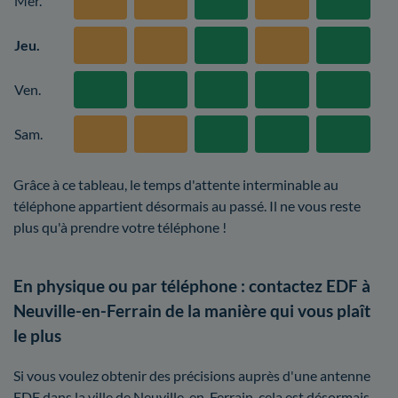
Mer.
Jeu.
Ven.
Sam.
Grâce à ce tableau, le temps d'attente interminable au
téléphone appartient désormais au passé. Il ne vous reste
plus qu'à prendre votre téléphone !
En physique ou par téléphone : contactez EDF à
Neuville-en-Ferrain de la manière qui vous plaît
le plus
Si vous voulez obtenir des précisions auprès d'une antenne
EDF dans la ville de Neuville-en-Ferrain, cela est désormais