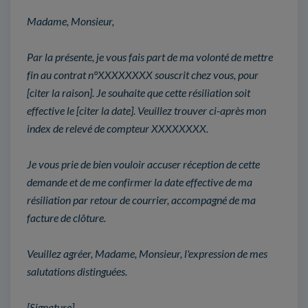
Madame, Monsieur,
Par la présente, je vous fais part de ma volonté de mettre
fin au contrat n°XXXXXXXX souscrit chez vous, pour
[citer la raison]. Je souhaite que cette résiliation soit
effective le [citer la date]. Veuillez trouver ci-après mon
index de relevé de compteur XXXXXXXX.
Je vous prie de bien vouloir accuser réception de cette
demande et de me confirmer la date effective de ma
résiliation par retour de courrier, accompagné de ma
facture de clôture.
Veuillez agréer, Madame, Monsieur, l'expression de mes
salutations distinguées.
[Signature]