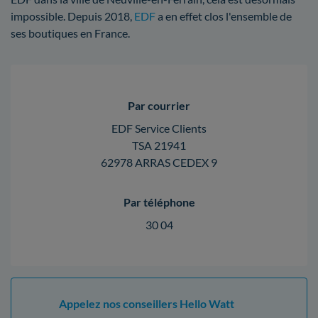
impossible. Depuis 2018,
EDF
a en effet clos l'ensemble de
ses boutiques en France.
Par courrier
EDF Service Clients
TSA 21941
62978 ARRAS CEDEX 9
Par téléphone
30 04
Appelez nos conseillers Hello Watt