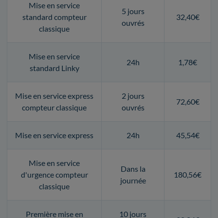
Mise en service
5 jours
standard compteur
32,40€
ouvrés
classique
Mise en service
24h
1,78€
standard Linky
Mise en service express
2 jours
72,60€
compteur classique
ouvrés
Mise en service express
24h
45,54€
Mise en service
Dans la
d'urgence compteur
180,56€
journée
classique
Première mise en
10 jours