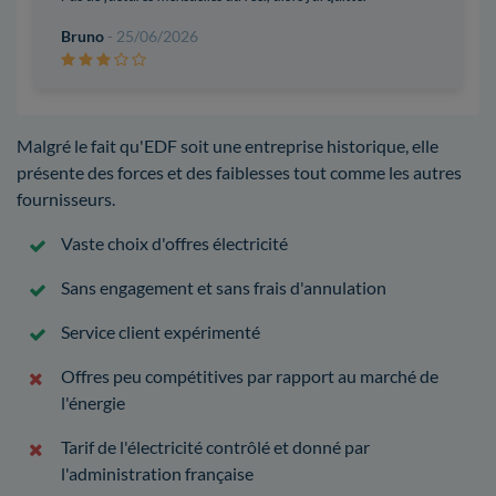
Bruno
- 25/06/2026
Malgré le fait qu'EDF soit une entreprise historique, elle
présente des forces et des faiblesses tout comme les autres
fournisseurs.
Vaste choix d'offres électricité
Sans engagement et sans frais d'annulation
Service client expérimenté
Offres peu compétitives par rapport au marché de
l'énergie
Tarif de l'électricité contrôlé et donné par
l'administration française