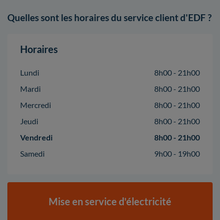
Quelles sont les horaires du service client d'EDF ?
Horaires
Lundi
8h00 - 21h00
Mardi
8h00 - 21h00
Mercredi
8h00 - 21h00
Jeudi
8h00 - 21h00
Vendredi
8h00 - 21h00
Samedi
9h00 - 19h00
Mise en service d'électricité