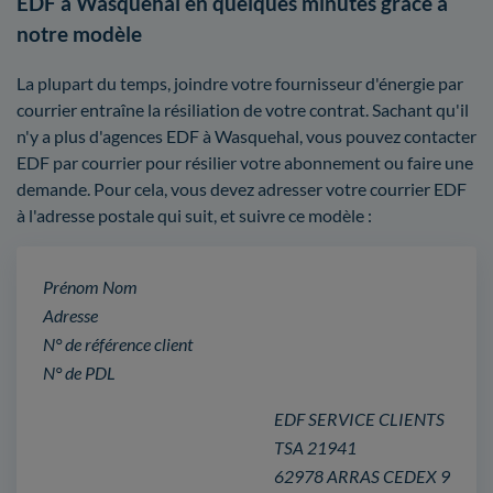
EDF à Wasquehal en quelques minutes grâce à
notre modèle
La plupart du temps, joindre votre fournisseur d'énergie par
courrier entraîne la résiliation de votre contrat. Sachant qu'il
n'y a plus d'agences EDF à Wasquehal, vous pouvez contacter
EDF par courrier pour résilier votre abonnement ou faire une
demande. Pour cela, vous devez adresser votre courrier EDF
à l'adresse postale qui suit, et suivre ce modèle :
Prénom Nom
Adresse
N° de référence client
N° de PDL
EDF SERVICE CLIENTS
TSA 21941
62978 ARRAS CEDEX 9