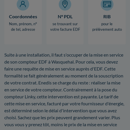
Coordonnées
N° PDL
RIB
Nom, prénom, n°
se trouvant sur
pour le
de tel, adresse
votre facture EDF
prélèvement auto
Suite à une installation, il faut s'occuper de la mise en service
de son compteur EDF à Wasquehal. Pour cela, vous devez
faire une requête de mise en service auprès d'EDF. Cette
formalité se fait généralement au moment de la souscription
de votre contrat. Enedis se charge du reste : réaliser la mise
en service de votre compteur. Contrairement à la pose du
compteur Linky, cette intervention est payante. Le tarif de
cette mise en service, facturé par votre fournisseur d'énergie,
est déterminé selon le délai d'intervention que vous avez
choisi. Sachez que les prix peuvent grandement varier. Plus
vous vous y prenez tôt, moins le prix de la mise en service