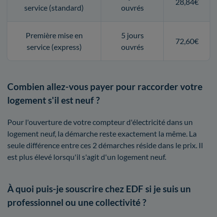
28,84€
service (standard)
ouvrés
Première mise en
5 jours
72,60€
service (express)
ouvrés
Combien allez-vous payer pour raccorder votre
logement s'il est neuf ?
Pour l'ouverture de votre compteur d'électricité dans un
logement neuf, la démarche reste exactement la même. La
seule différence entre ces 2 démarches réside dans le prix. Il
est plus élevé lorsqu'il s'agit d'un logement neuf.
À quoi puis-je souscrire chez EDF si je suis un
professionnel ou une collectivité ?