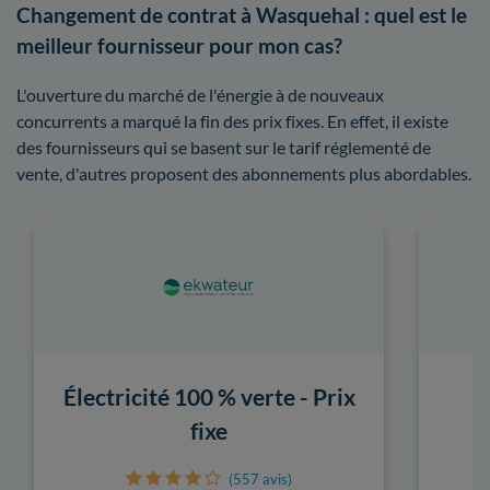
Changement de contrat à Wasquehal : quel est le
meilleur fournisseur pour mon cas?
L'ouverture du marché de l'énergie à de nouveaux
concurrents a marqué la fin des prix fixes. En effet, il existe
des fournisseurs qui se basent sur le tarif réglementé de
vente, d'autres proposent des abonnements plus abordables.
Électricité 100 % verte - Prix
fixe
(557 avis)