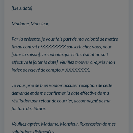
[Lieu, date]
Madame, Monsieur,
Par la présente, je vous fais part de ma volonté de mettre
fin au contrat n°XXXXXXXX souscrit chez vous, pour
[citer la raison]. Je souhaite que cette résiliation soit
effective le [citer la date]. Veuillez trouver ci-après mon
index de relevé de compteur XXXXXXXX.
Je vous prie de bien vouloir accuser réception de cette
demande et de me confirmer la date effective de ma
résiliation par retour de courrier, accompagné de ma
facture de clôture.
Veuillez agréer, Madame, Monsieur, l'expression de mes
salutations distinguées.