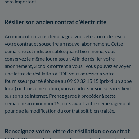
sera important.
Résilier son ancien contrat d'électricité
Au moment où vous déménagez, vous êtes forcé de résilier
votre contrat et souscrire un nouvel abonnement. Cette
démarche est indispensable, quand bien même, vous
conservez le même fournisseur. Afin de résilier votre
abonnement, 3 choix s'offrent à vous : vous pouvez envoyer
une lettre de résiliation à EDF, vous adresser à votre
fournisseur par téléphone au 09 69 32 15 15 (prix d'un appel
local) ou troisième option, vous rendre sur son service client
sur son site internet. Prenez garde à procéder à cette
démarche au minimum 15 jours avant votre déménagement
pour que la modification du contrat soit bien traitée.
Renseignez votre lettre de résiliation de contrat