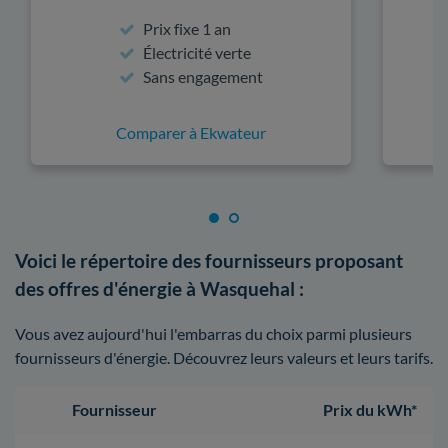
Prix fixe 1 an
Électricité verte
Sans engagement
Comparer à Ekwateur
Voici le répertoire des fournisseurs proposant
des offres d'énergie à Wasquehal :
Vous avez aujourd'hui l'embarras du choix parmi plusieurs
fournisseurs d'énergie. Découvrez leurs valeurs et leurs tarifs.
Fournisseur
Prix du kWh*