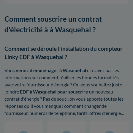
Comment souscrire un contrat
d'électricité à à Wasquehal ?
Comment se déroule l'installation du compteur
Linky EDF à Wasquehal ?
Vous
venez d'emménager à Wasquehal
et n'avez pas les
informations sur comment réaliser les bonnes formalités
avec votre fournisseur d'énergie ? Ou vous souhaitez juste
joindre
EDF à Wasquehal pour souscrire
un nouveau
contrat d'énergie ? Pas de souci, on vous apporte toutes les
réponses qu'il vous manque : comment changer de
fournisseur, numéros de téléphone, tarifs, offres d'énergie…