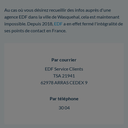
Au cas où vous désirez recueillir des infos auprès d'une
agence EDF dans la ville de Wasquehal, cela est maintenant
impossible. Depuis 2018,
EDF
a en effet fermé l'intégralité de
ses points de contact en France.
Par courrier
EDF Service Clients
TSA 21941
62978 ARRAS CEDEX 9
Par téléphone
30 04