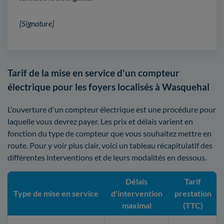
[Signature]
Tarif de la mise en service d'un compteur
électrique pour les foyers localisés à Wasquehal
L'ouverture d'un compteur électrique est une procédure pour
laquelle vous devrez payer. Les prix et délais varient en
fonction du type de compteur que vous souhaitez mettre en
route. Pour y voir plus clair, voici un tableau récapitulatif des
différentes interventions et de leurs modalités en dessous.
Délais
Tarif
Type de mise en service
d'intervention
prestation
maximal
(TTC)