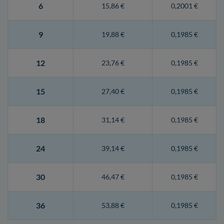
6
15,86 €
0,2001 €
9
19,88 €
0,1985 €
12
23,76 €
0,1985 €
15
27,40 €
0,1985 €
18
31,14 €
0,1985 €
24
39,14 €
0,1985 €
30
46,47 €
0,1985 €
36
53,88 €
0,1985 €