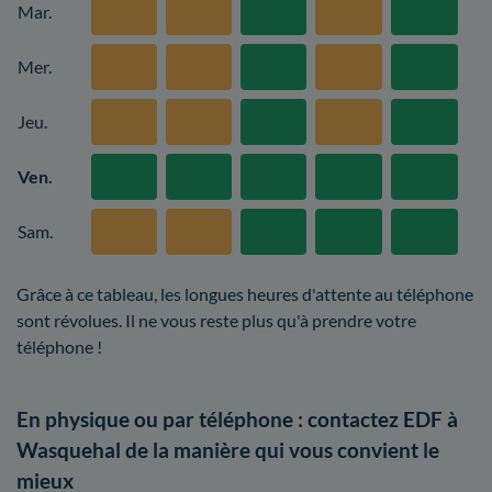
Mar.
Mer.
Jeu.
Ven.
Sam.
Grâce à ce tableau, les longues heures d'attente au téléphone
sont révolues. Il ne vous reste plus qu'à prendre votre
téléphone !
En physique ou par téléphone : contactez EDF à
Wasquehal de la manière qui vous convient le
mieux