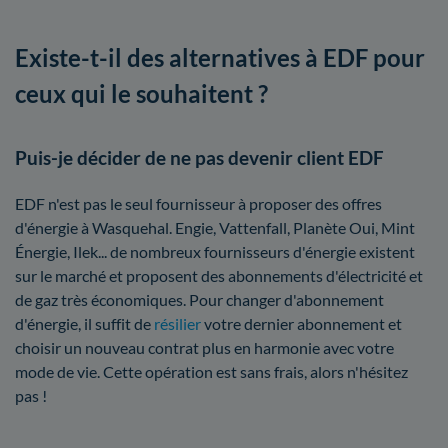
Existe-t-il des alternatives à EDF pour
ceux qui le souhaitent ?
Puis-je décider de ne pas devenir client EDF
EDF n'est pas le seul fournisseur à proposer des offres
d'énergie à Wasquehal. Engie, Vattenfall, Planète Oui, Mint
Énergie, Ilek... de nombreux fournisseurs d'énergie existent
sur le marché et proposent des abonnements d'électricité et
de gaz très économiques. Pour changer d'abonnement
d'énergie, il suffit de
résilier
votre dernier abonnement et
choisir un nouveau contrat plus en harmonie avec votre
mode de vie. Cette opération est sans frais, alors n'hésitez
pas !