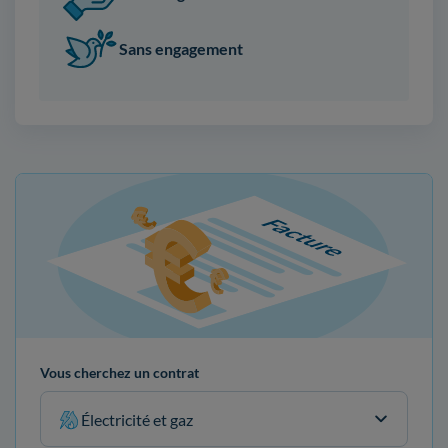
Sans engagement
Vous cherchez un contrat
Électricité et gaz