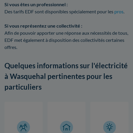
Si vous êtes un professionnel :
Des tarifs EDF sont disponibles spécialement pour les
pros
.
Si vous représentez une collectivité :
Afin de pouvoir apporter une réponse aux nécessités de tous,
EDF met également à disposition des collectivités certaines
offres.
Quelques informations sur l'électricité
à Wasquehal pertinentes pour les
particuliers