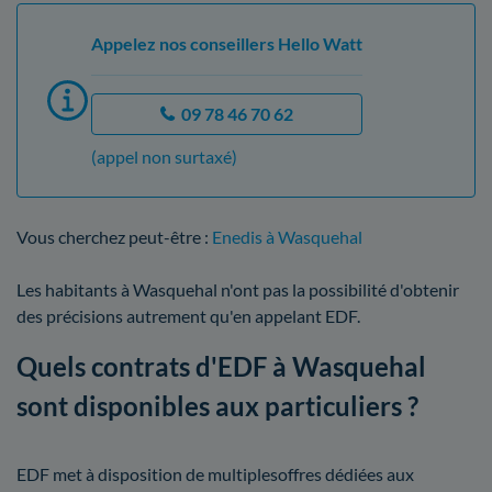
Appelez nos conseillers Hello Watt
09 78 46 70 62
(appel non surtaxé)
Vous cherchez peut-être :
Enedis à Wasquehal
Les habitants à Wasquehal n'ont pas la possibilité d'obtenir
des précisions autrement qu'en appelant EDF.
Quels contrats d'EDF à Wasquehal
sont disponibles aux particuliers ?
EDF met à disposition de multiplesoffres dédiées aux