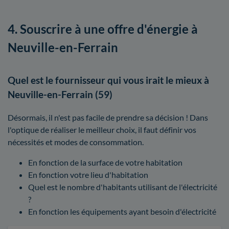
4. Souscrire à une offre d'énergie à
Neuville-en-Ferrain
Quel est le fournisseur qui vous irait le mieux à
Neuville-en-Ferrain (59)
Désormais, il n'est pas facile de prendre sa décision ! Dans
l'optique de réaliser le meilleur choix, il faut définir vos
nécessités et modes de consommation.
En fonction de la surface de votre habitation
En fonction votre lieu d'habitation
Quel est le nombre d'habitants utilisant de l'électricité
?
En fonction les équipements ayant besoin d'électricité