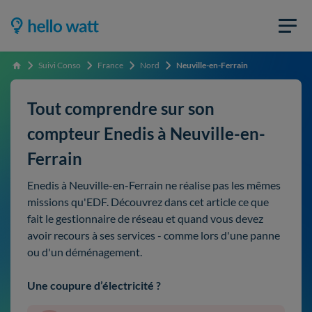
Suivi Conso
France
Nord
Neuville-en-Ferrain
Accueil
Tout comprendre sur son
compteur Enedis à Neuville-en-
Ferrain
Enedis à Neuville-en-Ferrain ne réalise pas les mêmes
missions qu'EDF. Découvrez dans cet article ce que
fait le gestionnaire de réseau et quand vous devez
avoir recours à ses services - comme lors d'une panne
ou d'un déménagement.
Une coupure d’électricité ?