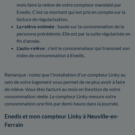
mois faire la relève de votre compteur mandaté par
Enedis. C'est ce montant qui est pris en compte sur la
facture de régularisation.
La relève estimée
: basée sur la consommation de la
personne précédente. Elle est par la suite régularisée en
fin d'année.
L'auto-relève
: c'est le consommateur qui transmet son
index de consommation à Enedis.
Remarque : notez que l'installation d'un compteur Linky au
sein de votre logement vous permet de ne plus avoir à faire
de relève. Vous êtes facturé au mois en fonction de votre
consommation réelle. Le compteur Linky mesure votre
consommation une fois par demi-heure dans la journée.
Enedis et mon compteur Linky à Neuville-en-
Ferrain