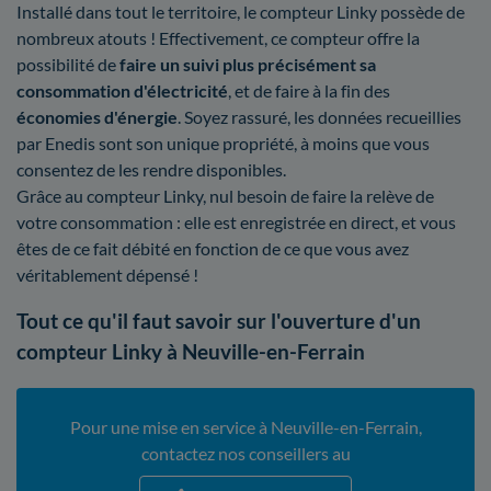
Installé dans tout le territoire, le compteur Linky possède de
nombreux atouts ! Effectivement, ce compteur offre la
possibilité de
faire un suivi plus précisément sa
consommation d'électricité
, et de faire à la fin des
économies d'énergie
. Soyez rassuré, les données recueillies
par Enedis sont son unique propriété, à moins que vous
consentez de les rendre disponibles.
Grâce au compteur Linky, nul besoin de faire la relève de
votre consommation : elle est enregistrée en direct, et vous
êtes de ce fait débité en fonction de ce que vous avez
véritablement dépensé !
Tout ce qu'il faut savoir sur l'ouverture d'un
compteur Linky à Neuville-en-Ferrain
Pour une mise en service à Neuville-en-Ferrain,
contactez nos conseillers au