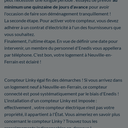
minimum une quinzaine de jours d'avance
pour avoir
l'occasion de faire son déménagement tranquillement !
La seconde étape. Pour activer votre compteur, vous devez
adhérer à un contrat d'électricité à l'un des fournisseurs que
vous souhaitez.
Finalement, l'ultime étape. En vue de définir une date pour
intervenir, un membre du personnel d'Enedis vous appellera
par téléphone. C'est bon, votre logement à Neuville-en-
Ferrain est éclairé !
Compteur Linky égal fin des démarches ! Si vous arrivez dans
un logement neuf à Neuville-en-Ferrain, ce compteur
connecté est posé systématiquement par le biais d'Enedis !
L'installation d'un compteur Linky est imposée :
effectivement , votre compteur électrique n'est pas votre
propriété, il appartient à l'État. Vous aimeriez en savoir plus
concernant le compteur Linky ? Trouvez tous les
renseignements indispensables en-dessous !