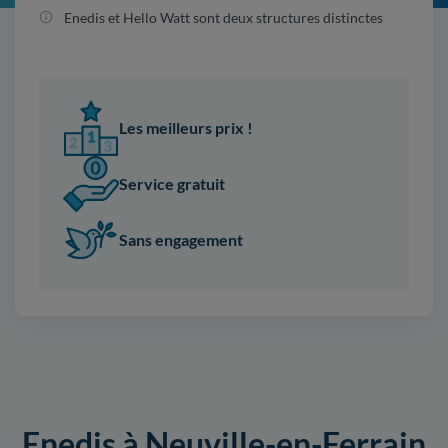
Enedis et Hello Watt sont deux structures distinctes
Les meilleurs prix !
Service gratuit
Sans engagement
Enedis à Neuville-en-Ferrain