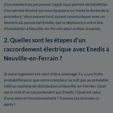
d'un membre du personnel, l'appli vous permet de bénéficier
d'un service illustré qui vous épaulera sur toute la durée de la
procédure. Vous pouvez tout autant communiquer avec un
membre du personnel Enedis, qui se déplacera à votre lieu
d'habitation à Neuville-en-Ferrain pour arrêter la panne.
2. Quelles sont les étapes d'un
raccordement électrique avec Enedis à
Neuville-en-Ferrain ?
Si votre logement est vient d'être aménagé, il y a une forte
probabilité pour que votre compteur ne soit pas au préalable
relié au système de distribution à Neuville-en-Ferrain. Quel
est le coût d'un raccordement par Enedis ? Quel est celui
d'une mise en fonctionnement ? Trouvez ces données ci-
après !