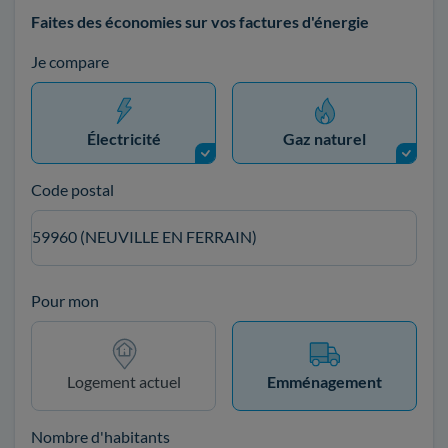
Faites des économies sur vos factures d'énergie
Je compare
Électricité
Gaz naturel
Code postal
59960 (NEUVILLE EN FERRAIN)
Pour mon
Logement actuel
Emménagement
Nombre d'habitants