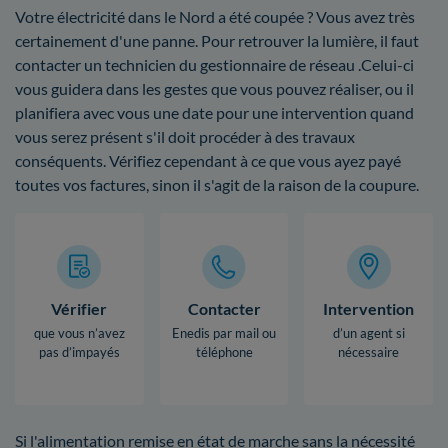
Votre électricité dans le Nord a été coupée ? Vous avez très
certainement d'une panne. Pour retrouver la lumière, il faut
contacter un technicien du gestionnaire de réseau .Celui-ci
vous guidera dans les gestes que vous pouvez réaliser, ou il
planifiera avec vous une date pour une intervention quand
vous serez présent s'il doit procéder à des travaux
conséquents. Vérifiez cependant à ce que vous ayez payé
toutes vos factures, sinon il s'agit de la raison de la coupure.
Vérifier
Contacter
Intervention
que vous n’avez
Enedis par mail ou
d’un agent si
pas d’impayés
téléphone
nécessaire
Si l'alimentation remise en état de marche sans la nécessité