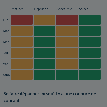
Matinée
Déjeuner
Après-Midi
Soirée
Lun.
Mar.
Mer.
Jeu.
Ven.
Sam.
Se faire dépanner lorsqu'il y a une coupure de
courant