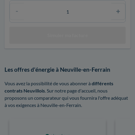
Les offres d'énergie à Neuville-en-Ferrain
Vous avez la possibilité de vous abonner à
différents
contrats Neuvillois
. Sur notre page d'accueil, nous
proposons un comparateur qui vous fournira l'offre adéquat
à vos exigences à Neuville-en-Ferrain.