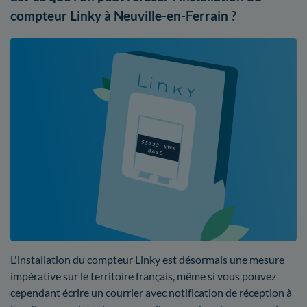
compteur Linky à Neuville-en-Ferrain ?
L'installation du compteur Linky est désormais une mesure
impérative sur le territoire français, même si vous pouvez
cependant écrire un courrier avec notification de réception à