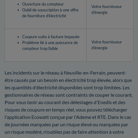
Ouverture du compteur
Votre fournisseur
Oubli de souscription à une offre
d’énergie
de fourniture d'électricité
Coupure suite à facture impayée
Votre fournisseur
Problème lié à une puissance de
d’énergie
compteur trop faible
Les incidents sur le réseau à Neuville-en-Ferrain, peuvent-
être causés par un besoin en électricité trop élevée, alors que
les quantités d'électricité disponibles sont trop limitées. Les
gestionnaires de réseau sont contraints de couper le courant.
Pour vous tenir au courant des délestages d'Enedis et des
risques de coupure en temps réel, vous pouvez télécharger
l'application Ecowatt conçue par l'Ademe et RTE. Dans le cas
de journées marquées par un risque élevé ou marquées par
un risque modéré, n'oubliez pas de faire attention à votre