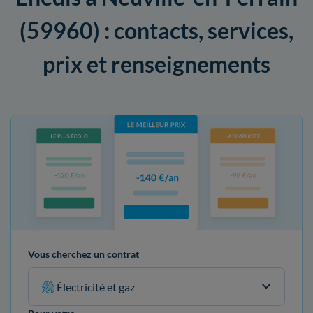
(59960) : contacts, services,
prix et renseignements
Vous cherchez un contrat
Électricité et gaz