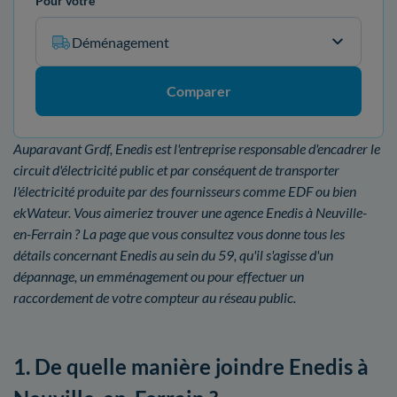
Pour votre
Déménagement
Comparer
Auparavant Grdf, Enedis est l'entreprise responsable d'encadrer le
circuit d'électricité public et par conséquent de transporter
l'électricité produite par des fournisseurs comme EDF ou bien
ekWateur. Vous aimeriez trouver une agence Enedis à Neuville-
en-Ferrain ? La page que vous consultez vous donne tous les
détails concernant Enedis au sein du 59, qu'il s'agisse d'un
dépannage, un emménagement ou pour effectuer un
raccordement de votre compteur au réseau public.
1. De quelle manière joindre Enedis à