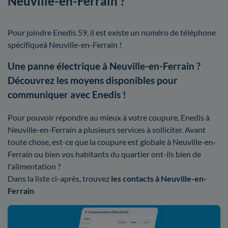
Neuville-en-Ferrain ?
Pour joindre Enedis 59, il est existe un numéro de téléphone
spécifiqueà Neuville-en-Ferrain !
Une panne électrique à Neuville-en-Ferrain ?
Découvrez les moyens disponibles pour
communiquer avec Enedis !
Pour pouvoir répondre au mieux à votre coupure, Enedis à
Neuville-en-Ferrain a plusieurs services à solliciter. Avant
toute chose, est-ce que la coupure est globale à Neuville-en-
Ferrain ou bien vos habitants du quartier ont-ils bien de
l'alimentation ?
Dans la liste ci-après, trouvez
les contacts à Neuville-en-
Ferrain