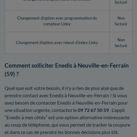
facturé
Changement d'option avec programmation du
Non
compteur Linky
facturé
Non
Changement d'option avec relevé d’index Linky
facturé
Comment solliciter Enedis à Neuville-en-Ferrain
(59) ?
Quel que soit votre besoin, il n'y a rien de plus aisé que de
prendre contact avec Enedis à Neuville-en-Ferrain ! Si vous
avez besoin de contacter Enedis à Neuville-en-Ferrain pour
une situation urgente, contactez le
09 72 67 50 59
. L'appli
“Enedis à mes côtés” est une option alternative intéressante
au coup de téléphone, qui vous permet de tracker la coupure
et dans ce cas de prendre les bonnes décisions plus tôt.