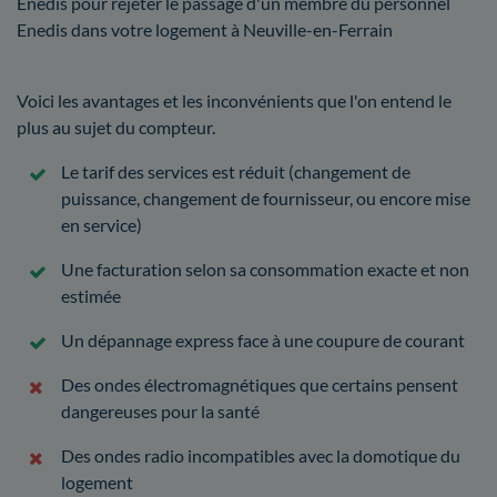
Enedis pour rejeter le passage d'un membre du personnel
Enedis dans votre logement à Neuville-en-Ferrain
Voici les avantages et les inconvénients que l'on entend le
plus au sujet du compteur.
Le tarif des services est réduit (changement de
puissance, changement de fournisseur, ou encore mise
en service)
Une facturation selon sa consommation exacte et non
estimée
Un dépannage express face à une coupure de courant
Des ondes électromagnétiques que certains pensent
dangereuses pour la santé
Des ondes radio incompatibles avec la domotique du
logement