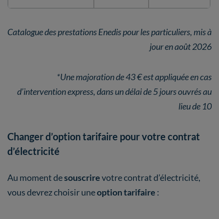
Catalogue des prestations Enedis pour les particuliers, mis à
jour en août 2026
*Une majoration de 43 € est appliquée en cas
d’intervention express, dans un délai de 5 jours ouvrés au
lieu de 10
Changer d’option tarifaire pour votre contrat
d’électricité
Au moment de
souscrire
votre contrat d’électricité,
vous devrez choisir une
option tarifaire
: