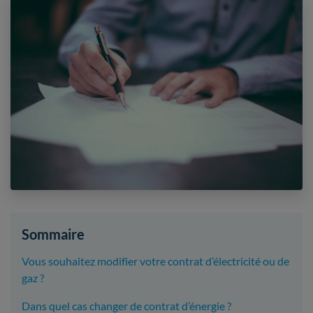
Sommaire
Vous souhaitez modifier votre contrat d’électricité ou de
gaz ?
Dans quel cas changer de contrat d’énergie ?