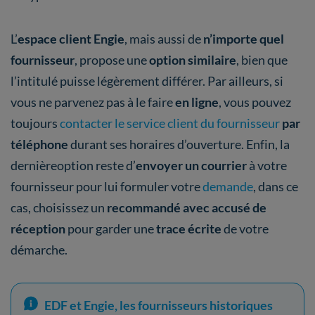
L’
espace client Engie
, mais aussi de
n’importe quel
fournisseur
, propose une
option similaire
, bien que
l’intitulé puisse légèrement différer. Par ailleurs, si
vous ne parvenez pas à le faire
en ligne
, vous pouvez
toujours
contacter le service client du fournisseur
par
téléphone
durant ses horaires d’ouverture. Enfin, la
dernièreoption reste d’
envoyer un courrier
à votre
fournisseur pour lui formuler votre
demande
, dans ce
cas, choisissez un
recommandé avec accusé de
réception
pour garder une
trace écrite
de votre
démarche.
EDF et Engie, les fournisseurs historiques