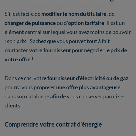
S’il est facile de
modifier le nom du titulaire
, de
changer de puissance
ou d’
option tarifaire
, il est un
élément central sur lequel vous avez moins de pouvoir
: son
prix
! Sachez que vous pouvez tout à fait
contacter votre fournisseur
pour négocier le
prix de
votre offre
!
Dans ce cas, votre
fournisseur d’électricité ou de gaz
pourra vous proposer
une offre plus avantageuse
dans son catalogue afin de vous conserver parmi ses
clients.
Comprendre votre contrat d’énergie