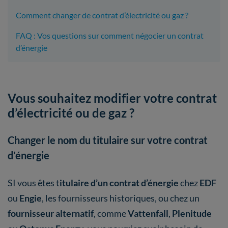
Comment changer de contrat d’électricité ou gaz ?
FAQ : Vos questions sur comment négocier un contrat
d’énergie
Vous souhaitez modifier votre contrat
d’électricité ou de gaz ?
Changer le nom du titulaire sur votre contrat
d’énergie
SI vous êtes t
itulaire d’un contrat d’énergie
chez
EDF
ou
Engie
, les fournisseurs historiques, ou chez un
fournisseur alternatif
, comme
Vattenfall
,
Plenitude