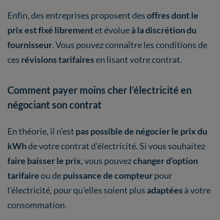
Enfin, des entreprises proposent des
offres dont le
prix est fixé librement
et évolue
à la discrétion du
fournisseur
. Vous pouvez connaître les conditions de
ces
révisions tarifaires
en lisant votre contrat.
Comment payer moins cher l’électricité en
négociant son contrat
En théorie, il n’est
pas possible de négocier le prix du
kWh
de votre contrat d’électricité. Si vous souhaitez
faire baisser le prix
, vous pouvez
changer d’option
tarifaire
ou de
puissance de compteur
pour
l’électricité, pour qu’elles soient plus
adaptées
à votre
consommation.