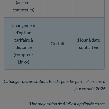
(anciens
compteurs)
Changement
d'option
tarifaire à
1 jour à date
Gratuit
distance
souhaitée
(compteur
Linky)
Catalogue des prestations Enedis pour les particuliers, mis à
jour en août 2026
*Une majoration de 43 € est appliquée en cas