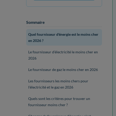
Sommaire
Quel fournisseur d'énergie est le moins cher
en 2026 ?
Le fournisseur d’électricité le moins cher en
2026
Le fournisseur de gaz le moins cher en 2026
Les fournisseurs les moins chers pour
l’électricité et le gaz en 2026
Quels sont les critères pour trouver un
fournisseur moins cher ?