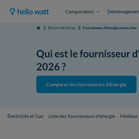
Comparateur
Déménagemen
Électricité et Gaz
Fournisseur d'énergie moins cher
Accueil
Qui est le fournisseur d
2026 ?
Comparer les fournisseurs d'énergie
Électricité et Gaz
Liste des fournisseurs d'énergie
Meilleur