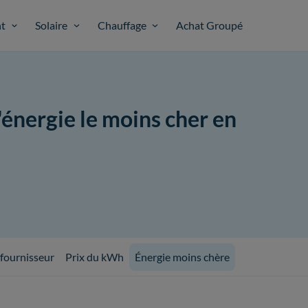
t
Solaire
Chauffage
Achat Groupé
'énergie le moins cher en
 fournisseur
Prix du kWh
Énergie moins chère