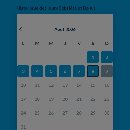
Historique des jours Sobriété et Bonus
août 2026
L
M
M
J
V
S
D
1
2
3
4
5
6
7
9
8
10
11
12
13
14
15
16
17
18
19
20
21
22
23
24
25
26
27
28
29
30
31