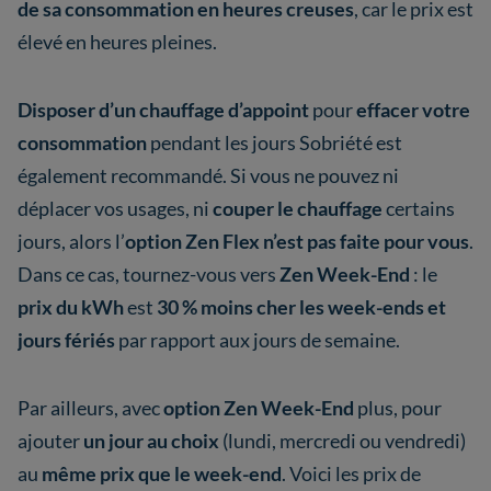
de sa consommation en heures creuses
, car le prix est
élevé en heures pleines.
Disposer d’un chauffage d’appoint
pour
effacer votre
consommation
pendant les jours Sobriété est
également recommandé. Si vous ne pouvez ni
déplacer vos usages, ni
couper le chauffage
certains
jours, alors l’
option Zen Flex n’est pas faite pour vous
.
Dans ce cas, tournez-vous vers
Zen Week-End
: le
prix du kWh
est
30 % moins cher les week-ends et
jours fériés
par rapport aux jours de semaine.
Par ailleurs, avec
option Zen Week-End
plus, pour
ajouter
un jour
au choix
(lundi, mercredi ou vendredi)
au
même prix que le week-end
. Voici les prix de