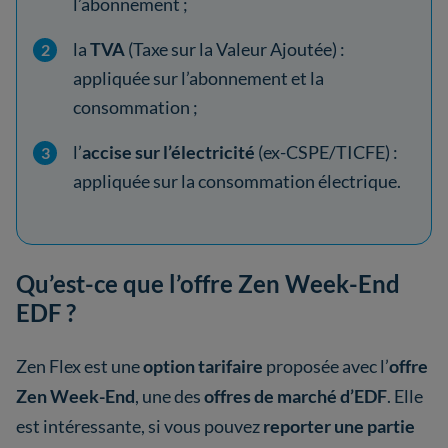
l’abonnement ;
la
TVA
(Taxe sur la Valeur Ajoutée) :
appliquée sur l’abonnement et la
consommation ;
l’
accise sur l’électricité
(ex-CSPE/TICFE) :
appliquée sur la consommation électrique.
Qu’est-ce que l’offre Zen Week-End
EDF ?
Zen Flex est une
option tarifaire
proposée avec l’
offre
Zen Week-End
, une des
offres de marché d’EDF
. Elle
est intéressante, si vous pouvez
reporter une partie