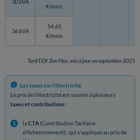
30 kVA
€/mois
54,61
36 kVA
€/mois
Tarif EDF Zen Flex, mis à jour en septembre 2025
Les taxes sur l’électricité
Le prix de l’électricité est soumis à plusieurs
taxes et contributions
:
la
CTA
(Contribution Tarifaire
d’Acheminement) : qui s’applique au prix de