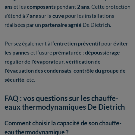
ans
et les
composants
pendant
2 ans
. Cette protection
s'étend à
7 ans
sur la
cuve
pour les installations
réalisées par un
partenaire agréé
De Dietrich.
Pensez également à l’
entretien préventif
pour
éviter
les pannes
et l’usure
prématurée
:
dépoussiérage
régulier de l'évaporateur
,
vérification de
l'évacuation des condensats
,
contrôle du groupe de
sécurité
, etc.
FAQ : vos questions sur les chauffe-
eaux thermodynamiques De Dietrich
Comment choisir la capacité de son chauffe-
eau thermodynamique ?