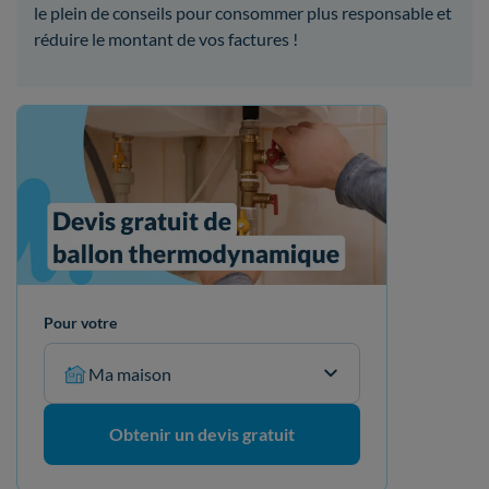
le plein de conseils pour consommer plus responsable et
réduire le montant de vos factures !
Pour votre
Ma maison
Obtenir un devis gratuit