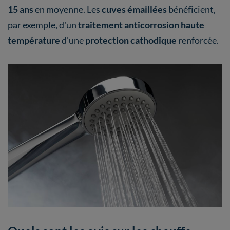
15 ans
en moyenne. Les
cuves émaillées
bénéficient,
par exemple, d'un
traitement anticorrosion haute
température
d'une
protection cathodique
renforcée.