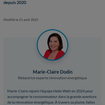
depuis 2020
.
Modifié le 21 août 2025
Marie-Claire Dodin
Rédactrice experte rénovation énergétique
Marie-Claire rejoint l’équipe Hello Watt en 2024 pour
accompagner le consommateur dans la grande aventure
de la rénovation énergétique. À travers sa plume, faites