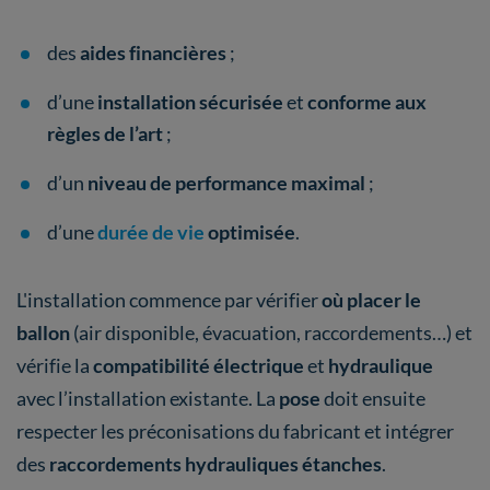
des
aides financières
;
d’une
installation sécurisée
et
conforme aux
règles de l’art
;
d’un
niveau de performance maximal
;
d’une
durée de vie
optimisée
.
L'installation commence par vérifier
où placer le
ballon
(air disponible, évacuation, raccordements…) et
vérifie la
compatibilité électrique
et
hydraulique
avec l’installation existante. La
pose
doit ensuite
respecter les préconisations du fabricant et intégrer
des
raccordements hydrauliques étanches
.