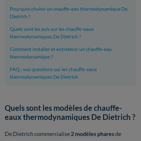
Pourquoi choisir un chauffe-eau thermodynamique De
Dietrich ?
Quels sont les avis sur les chauffe-eaux
thermodynamiques De Dietrich ?
Comment installer et entretenir un chauffe-eau
thermodynamique ?
FAQ : vos questions sur les chauffe-eaux
thermodynamiques De Dietrich
Quels sont les modèles de chauffe-
eaux thermodynamiques De Dietrich ?
De Dietrich commercialise
2 modèles phares
de