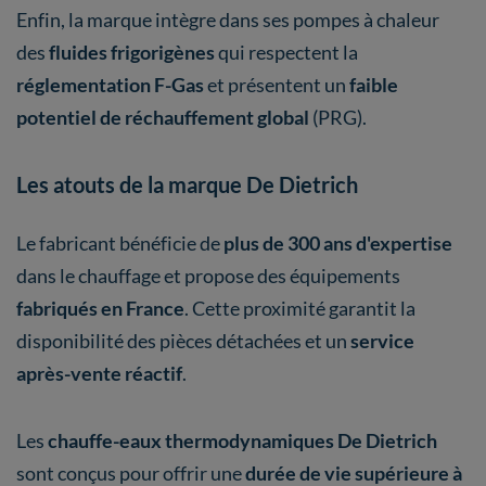
Enfin, la marque intègre dans ses pompes à chaleur
des
fluides frigorigènes
qui respectent la
réglementation F-Gas
et présentent un
faible
potentiel de réchauffement global
(PRG).
Les atouts de la marque De Dietrich
Le fabricant bénéficie de
plus de 300 ans d'expertise
dans le chauffage et propose des équipements
fabriqués en France
. Cette proximité garantit la
disponibilité des pièces détachées et un
service
après-vente réactif
.
Les
chauffe-eaux thermodynamiques De Dietrich
sont conçus pour offrir
une
durée de vie supérieure à