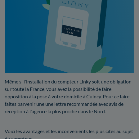
Même si l'installation du compteur Linky soit une obligation
sur toute la France, vous avez la possibilité de faire
opposition à la pose à votre domicile à Cuincy. Pour ce faire,
faites parvenir une une lettre recommandée avec avis de
réception à l'agence la plus proche dans le Nord.
Voici les avantages et les inconvénients les plus cités au sujet
du compteur.