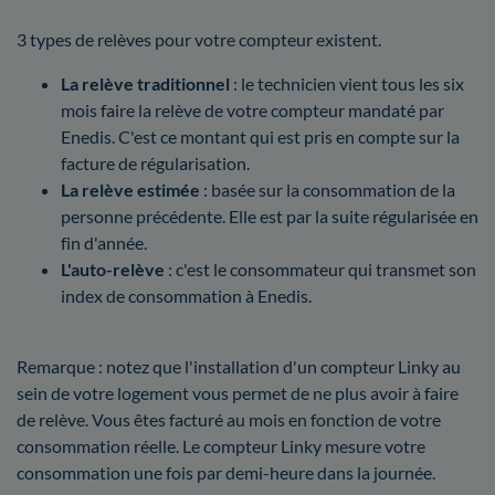
3 types de relèves pour votre compteur existent.
La relève traditionnel
: le technicien vient tous les six
mois faire la relève de votre compteur mandaté par
Enedis. C'est ce montant qui est pris en compte sur la
facture de régularisation.
La relève estimée
: basée sur la consommation de la
personne précédente. Elle est par la suite régularisée en
fin d'année.
L'auto-relève
: c'est le consommateur qui transmet son
index de consommation à Enedis.
Remarque : notez que l'installation d'un compteur Linky au
sein de votre logement vous permet de ne plus avoir à faire
de relève. Vous êtes facturé au mois en fonction de votre
consommation réelle. Le compteur Linky mesure votre
consommation une fois par demi-heure dans la journée.