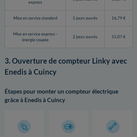
express
Mise en service standard
5 jours ouvrés
16,79 €
Mise en service express -
2 jours ouvrés
55,07 €
énergie coupée
3. Ouverture de compteur Linky avec
Enedis à Cuincy
Étapes pour monter un compteur électrique
grâce à Enedis à Cuincy