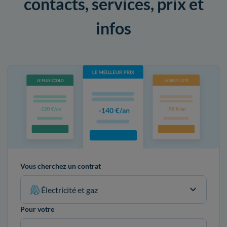
contacts, services, prix et
infos
Vous cherchez un contrat
Électricité et gaz
Pour votre