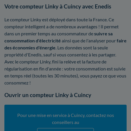
Votre compteur Linky à Cuincy avec Enedis
Le compteur Linky est déployé dans toute la France. Ce
compteur intelligent a de nombreux avantages ! Il permet
dans un premier temps au consommateur de
suivre sa
consommation d'électricité
ainsi que de l'analyser pour
faire
des économies d'énergie
. Les données sont la seule
propriété d'Enedis, sauf si vous consentez à les partager.
Avec le compteur Linky, fini la relève et la facture de
régularisation en fin d'année : votre consommation est suivie
en temps réel (toutes les 30 minutes), vous payez ce que vous
consommez !
Ouvrir un compteur Linky à Cuincy
Pour une mise en service à Cuincy, contactez nos
conseillers au