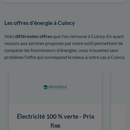
Les offres d'énergie à Cuincy
Voici
différentes offres
que l'on retrouve à Cuincy. En ayant
recours aux services proposés par notre outil permettant de
comparer les fournisseurs d'énergies, vous trouverez sans
problème l'offre qui correspond le mieux à votre cas à Cuincy.
Électricité 100 % verte - Prix
fixe