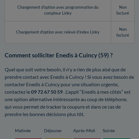
Changement d'option avec programmation du
Non
compteur Linky
facturé
Non
Changement d'option avec relevé d’index Linky
facturé
Comment solliciter Enedis à Cuincy (59) ?
Quel que soit votre besoin, il n'y a rien de plus aisé que de
prendre contact avec Enedis à Cuincy ! Si vous avez besoin de
contacter Enedis à Cuincy pour une situation urgente,
contactez le
09 72 67 50 59
. L'appli “Enedis à mes côtés” est
une option alternative intéressante au coup de téléphone,
qui vous permet de tracker la coupure et dans ce cas de
prendre les bonnes décisions plus tôt.
Matinée
Déjeuner
Après-Midi
Soirée