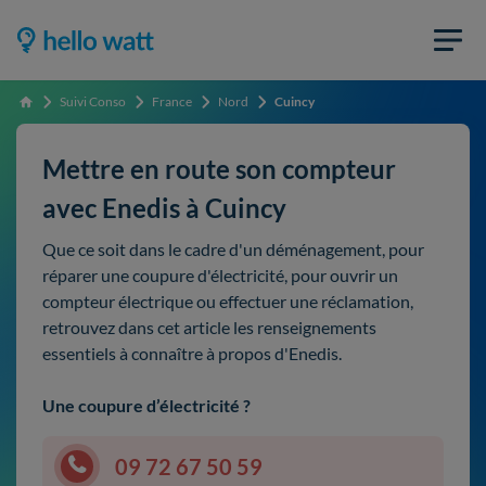
Suivi Conso
France
Nord
Cuincy
Accueil
Mettre en route son compteur
avec Enedis à Cuincy
Que ce soit dans le cadre d'un déménagement, pour
réparer une coupure d'électricité, pour ouvrir un
compteur électrique ou effectuer une réclamation,
retrouvez dans cet article les renseignements
essentiels à connaître à propos d'Enedis.
Une coupure d’électricité ?
09 72 67 50 59