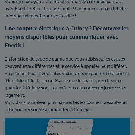
Vous êtes citoyen à Cuincy et souhaitez entrer en contact
avec Enedis ? Rien de plus simple ! Un numéro a en effet été
créé spécialement pour votre ville !
Une coupure électrique à Cuincy ? Découvrez les
moyens disponibles pour communiquer avec
Enedis !
En fonction du type de panne que vous subissez, les causes
peuvent être différentes et le service à appeler peut différer.
En premier lieu, si vous êtes victime d'une panne d'électricité,
il faut identifier la cause. Est-ce que les habitants de votre
quartier à Cuincy sont touchés ou cela concerne juste votre
logement.
Voici dans le tableau plus bas toutes les pannes possibles et
la bonne personne à contacter à Cuincy
: