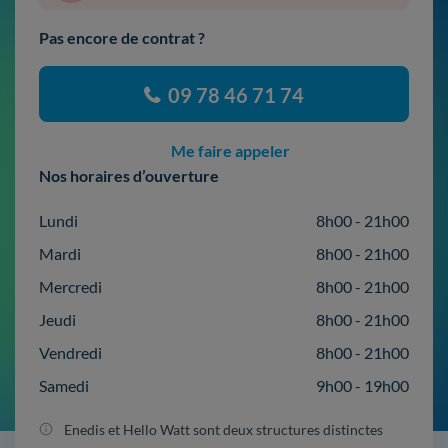
Pas encore de contrat ?
09 78 46 71 74
Me faire appeler
Nos horaires d’ouverture
Lundi
8h00 - 21h00
Mardi
8h00 - 21h00
Mercredi
8h00 - 21h00
Jeudi
8h00 - 21h00
Vendredi
8h00 - 21h00
Samedi
9h00 - 19h00
Enedis et Hello Watt sont deux structures distinctes