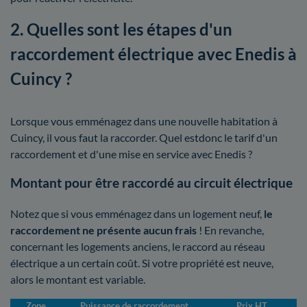
2. Quelles sont les étapes d'un
raccordement électrique avec Enedis à
Cuincy ?
Lorsque vous emménagez dans une nouvelle habitation à
Cuincy, il vous faut la raccorder. Quel estdonc le tarif d'un
raccordement et d'une mise en service avec Enedis ?
Montant pour être raccordé au circuit électrique
Notez que si vous emménagez dans un logement neuf,
le
raccordement ne présente aucun frais
! En revanche,
concernant les logements anciens, le raccord au réseau
électrique a un certain coût. Si votre propriété est neuve,
alors le montant est variable.
Zone
Puissance de raccordement
Prix HT