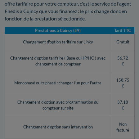
offre tarifaire pour votre compteur, c'est le service de l'agent
Enedis à Cuincy que vous financez : le prix change donc en
fonction de la prestation sélectionnée.
Prestations à Cuincy (59)
Tarif TTC
Changement d'option tarifaire sur Linky
Gratuit
Changement d'option tarifaire ( Base ou HP/HC ) avec
56,72
changement de compteur
€
158,75
Monophasé ou triphasé : changer l'un pour l'autre
€
Changement d'option avec programmation du
37,18
compteur sur site
€
Non
Changement d'option sans intervention
facturé