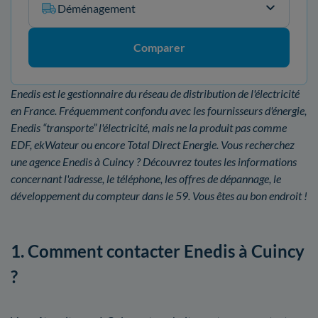
Déménagement
Comparer
Enedis est le gestionnaire du réseau de distribution de l'électricité
en France. Fréquemment confondu avec les fournisseurs d'énergie,
Enedis “transporte” l'électricité, mais ne la produit pas comme
EDF, ekWateur ou encore Total Direct Energie. Vous recherchez
une agence Enedis à Cuincy ? Découvrez toutes les informations
concernant l'adresse, le téléphone, les offres de dépannage, le
développement du compteur dans le 59. Vous êtes au bon endroit !
1. Comment contacter Enedis à Cuincy
?