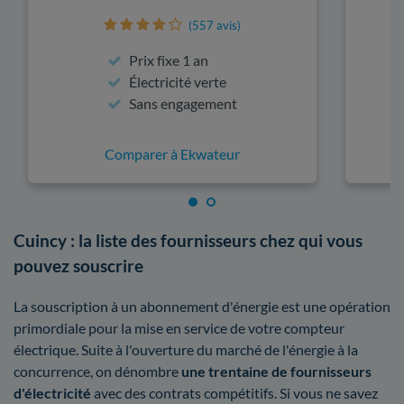
(557 avis)
Prix fixe 1 an
Électricité verte
Sans engagement
Comparer à Ekwateur
Cuincy : la liste des fournisseurs chez qui vous
pouvez souscrire
La souscription à un abonnement d'énergie est une opération
primordiale pour la mise en service de votre compteur
électrique. Suite à l'ouverture du marché de l'énergie à la
concurrence, on dénombre
une trentaine de fournisseurs
d'électricité
avec des contrats compétitifs. Si vous ne savez