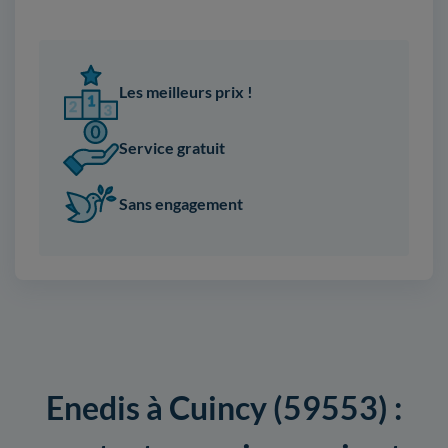
Les meilleurs prix !
Service gratuit
Sans engagement
Enedis à Cuincy (59553) :