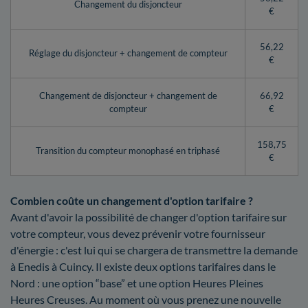
Changement du disjoncteur
€
56,22
Réglage du disjoncteur + changement de compteur
€
Changement de disjoncteur + changement de
66,92
compteur
€
158,75
Transition du compteur monophasé en triphasé
€
Combien coûte un changement d'option tarifaire ?
Avant d'avoir la possibilité de changer d'option tarifaire sur
votre compteur, vous devez prévenir votre fournisseur
d'énergie : c'est lui qui se chargera de transmettre la demande
à Enedis à Cuincy. Il existe deux options tarifaires dans le
Nord : une option “base” et une option Heures Pleines
Heures Creuses. Au moment où vous prenez une nouvelle