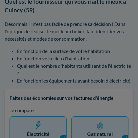
Quel est le fournisseur qui vous irait le mieux à
Cuincy (59)
Désormais, il n'est pas facile de prendre sa décision ! Dans
l'optique de réaliser le meilleur choix, il faut identifier vos
nécessités et modes de consommation.
En fonction de la surface de votre habitation
En fonction votre lieu d'habitation
Quel est le nombre d'habitants utilisant de l'électricité
?
En fonction les équipements ayant besoin d'électricité
Faites des économies sur vos factures d'énergie
Je compare
Électricité
Gaz naturel