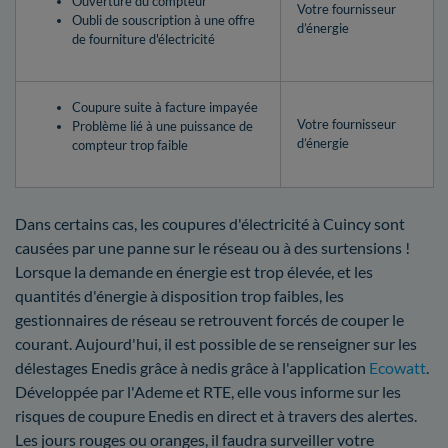
Ouverture du compteur
Votre fournisseur
Oubli de souscription à une offre
d’énergie
de fourniture d'électricité
Coupure suite à facture impayée
Votre fournisseur
Problème lié à une puissance de
d’énergie
compteur trop faible
Dans certains cas, les coupures d'électricité à Cuincy sont
causées par une panne sur le réseau ou à des surtensions !
Lorsque la demande en énergie est trop élevée, et les
quantités d'énergie à disposition trop faibles, les
gestionnaires de réseau se retrouvent forcés de couper le
courant. Aujourd'hui, il est possible de se renseigner sur les
délestages Enedis grâce à nedis grâce à l'application
Ecowatt
.
Développée par l'Ademe et RTE, elle vous informe sur les
risques de coupure Enedis en direct et à travers des alertes.
Les jours rouges ou oranges, il faudra surveiller votre