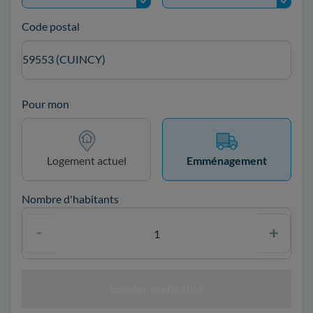
Code postal
59553 (CUINCY)
Pour mon
Logement actuel
Emménagement
Nombre d'habitants