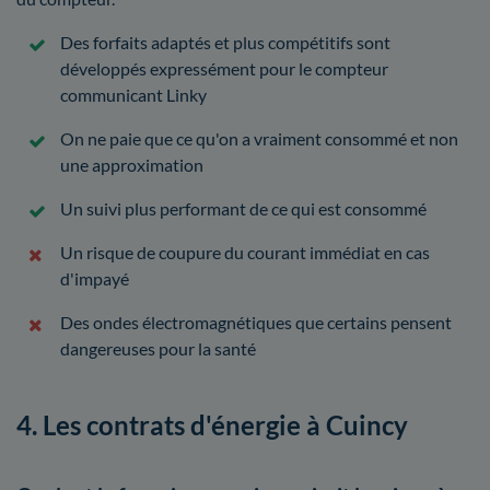
Des forfaits adaptés et plus compétitifs sont
développés expressément pour le compteur
communicant Linky
On ne paie que ce qu'on a vraiment consommé et non
une approximation
Un suivi plus performant de ce qui est consommé
Un risque de coupure du courant immédiat en cas
d'impayé
Des ondes électromagnétiques que certains pensent
dangereuses pour la santé
4. Les contrats d'énergie à Cuincy