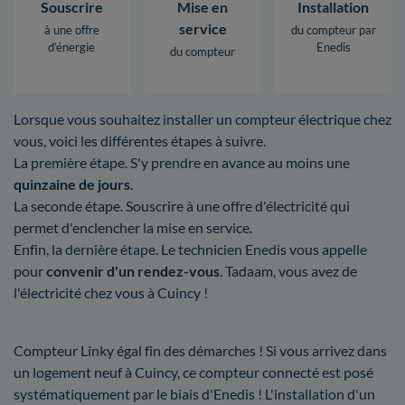
Souscrire
Mise en
Installation
service
à une offre
du compteur par
d’énergie
Enedis
du compteur
Lorsque vous souhaitez installer un compteur électrique chez
vous, voici les différentes étapes à suivre.
La première étape. S'y prendre en avance au moins une
quinzaine de jours
.
La seconde étape. Souscrire à une offre d'électricité qui
permet d'enclencher la mise en service.
Enfin, la dernière étape. Le technicien Enedis vous appelle
pour
convenir d'un rendez-vous
. Tadaam, vous avez de
l'électricité chez vous à Cuincy !
Compteur Linky égal fin des démarches ! Si vous arrivez dans
un logement neuf à Cuincy, ce compteur connecté est posé
systématiquement par le biais d'Enedis ! L'installation d'un