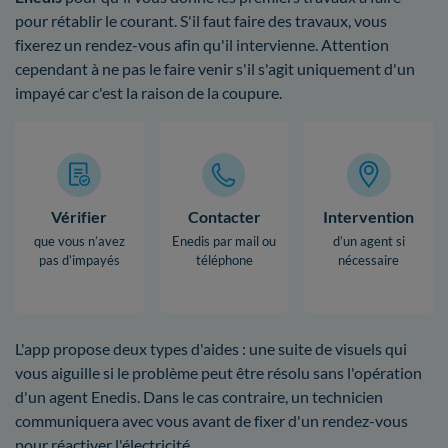
pour rétablir le courant. S'il faut faire des travaux, vous
fixerez un rendez-vous afin qu'il intervienne. Attention
cependant à ne pas le faire venir s'il s'agit uniquement d'un
impayé car c'est la raison de la coupure.
Vérifier
Contacter
Intervention
que vous n’avez
Enedis par mail ou
d’un agent si
pas d’impayés
téléphone
nécessaire
L'app propose deux types d'aides : une suite de visuels qui
vous aiguille si le problème peut être résolu sans l'opération
d'un agent Enedis. Dans le cas contraire, un technicien
communiquera avec vous avant de fixer d'un rendez-vous
pour réactiver l'électricité.