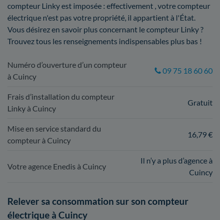
compteur Linky est imposée : effectivement , votre compteur
électrique n'est pas votre propriété, il appartient à l'État.
Vous désirez en savoir plus concernant le compteur Linky ?
Trouvez tous les renseignements indispensables plus bas !
Numéro d’ouverture d’un compteur
09 75 18 60 60
à Cuincy
Frais d’installation du compteur
Gratuit
Linky à Cuincy
Mise en service standard du
16,79 €
compteur à Cuincy
Il n’y a plus d’agence à
Votre agence Enedis à Cuincy
Cuincy
Relever sa consommation sur son compteur
électrique à Cuincy