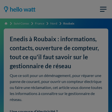
Suivi Conso
France
Nord
Roubaix
Accueil
Enedis à Roubaix : informations,
contacts, ouverture de compteur,
tout ce qu'il faut savoir sur le
gestionnaire de réseau
Que ce soit pour un déménagement, pour réparer une
panne de courant, pour ouvrir un compteur électrique
ou faire une réclamation, cet article vous donne toutes
les informations à connaître sur le gestionnaire de
réseau.
Une coupure d’électricité ?