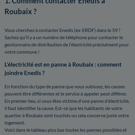
1. Comment contacter Enedis à
Roubaix ?
Vous cherchez à contacter Enedis (ex-ERDF) dans le 59 ?
Sachez qu'il y a un numéro de téléphone pour contacter le
gestionnaire de distribution de l'électricité précisément pour
votre commune !
L'électricité est en panne à Roubaix : comment
joindre Enedis ?
En fonction du type de panne que vous subissez, les causes
peuvent être différentes et le service à appeler peut différer.
En premier lieu, si vous êtes victime d'une panne d'électricité,
il faut identifier la cause. Est-ce que les habitants de votre
quartier à Roubaix sont touchés ou cela concerne juste votre
logement.
Voici dans le tableau plus bas toutes les pannes possibles et