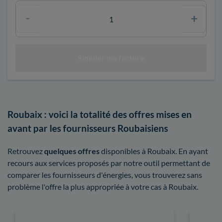
Roubaix : voici la totalité des offres mises en
avant par les fournisseurs Roubaisiens
Retrouvez
quelques offres
disponibles à Roubaix. En ayant
recours aux services proposés par notre outil permettant de
comparer les fournisseurs d'énergies, vous trouverez sans
problème l'offre la plus appropriée à votre cas à Roubaix.