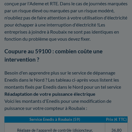
conçue par l'Ademe et RTE. Dans le cas de journées marquées
par un risque élevé ou marquées par un risque modéré,
n'oubliez pas de faire attention à votre utilisation d'électricité
pour échapper à une interruption d'électricité !Les
entreprises à joindre à Roubaix ne sont pas identiques en
fonction du problème que vous devez fixer.
Coupure au 59100 : combien coûte une
intervention ?
Besoin d'en apprendre plus sur le service de dépannage
Enedis dans le Nord ? Les tableau ci-après vous listent les
montants fixés par Enedis dans le Nord pour un tel service
Réadaptation de votre puissance électrique
Voici les montants d'Enedis pour une modification de
puissance sur votre compteur à Roubaix :
Service Enedis à Roubaix (59)
Prix (€ TTC)
Réglage de l’appareil de contrôle (disjoncteur,
36,80