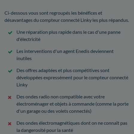
Ci-dessous vous sont regroupés les bénéfices et
désavantages du compteur connecté Linky les plus répandus.
Une réparation plus rapide dans le cas d'une panne
d'électricité
Les interventions d'un agent Enedis deviennent
inutiles
Des offres adaptées et plus compétitives sont
développées expressément pour le compteur connecté
Linky
Des ondes radio non compatible avec votre
électroménager et objets à commande (comme la porte
d'un garage ou des volets connectés)
Des ondes électromagnétiques dont on ne connaît pas
la dangerosité pour la santé