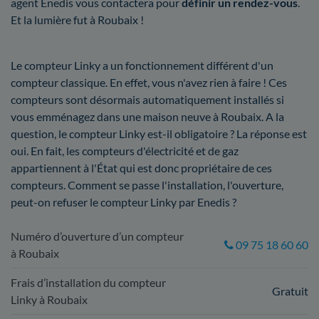
agent Enedis vous contactera pour
définir un rendez-vous
.
Et la lumière fut à Roubaix !
Le compteur Linky a un fonctionnement différent d'un
compteur classique. En effet, vous n'avez rien à faire ! Ces
compteurs sont désormais automatiquement installés si
vous emménagez dans une maison neuve à Roubaix. A la
question, le compteur Linky est-il obligatoire ? La réponse est
oui. En fait, les compteurs d'électricité et de gaz
appartiennent à l'État qui est donc propriétaire de ces
compteurs. Comment se passe l'installation, l'ouverture,
peut-on refuser le compteur Linky par Enedis ?
Numéro d’ouverture d’un compteur
09 75 18 60 60
à Roubaix
Frais d’installation du compteur
Gratuit
Linky à Roubaix