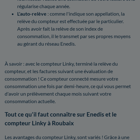
régularise chaque année.
L'auto-relève
: comme l'indique son appellation, la
relève du compteur est effectuée par le particulier.
Après avoir fait la relève de son index de
consommation, il le transmet par ses propres moyens
au gérant du réseau Enedis.
À savoir : avec le compteur Linky, terminé la relève du
compteur, et les factures suivant une évaluation de
consommation ! Ce compteur connecté mesure votre
consommation une fois par demi-heure, ce qui vous permet
d'avoir un prélèvement chaque mois suivant votre
consommation actuelle.
Tout ce qu'il faut connaître sur Enedis et le
compteur Linky à Roubaix
Les avantages du compteur Linky, sont variés ! Grâce à une