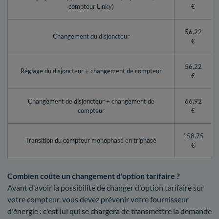
compteur Linky)
€
56,22
Changement du disjoncteur
€
56,22
Réglage du disjoncteur + changement de compteur
€
Changement de disjoncteur + changement de
66,92
compteur
€
158,75
Transition du compteur monophasé en triphasé
€
Combien coûte un changement d'option tarifaire ?
Avant d'avoir la possibilité de changer d'option tarifaire sur
votre compteur, vous devez prévenir votre fournisseur
d'énergie : c'est lui qui se chargera de transmettre la demande