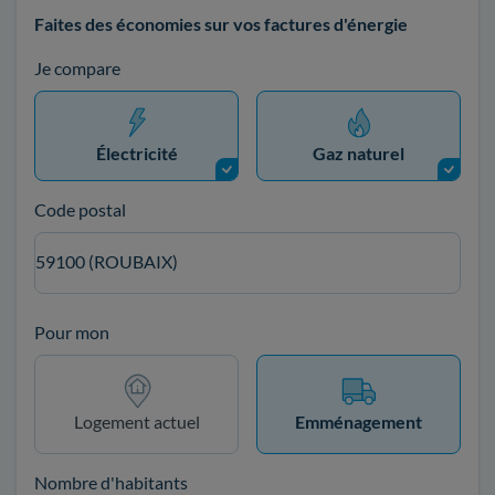
Faites des économies sur vos factures d'énergie
Je compare
Électricité
Gaz naturel
Code postal
59100 (ROUBAIX)
Pour mon
Logement actuel
Emménagement
Nombre d'habitants