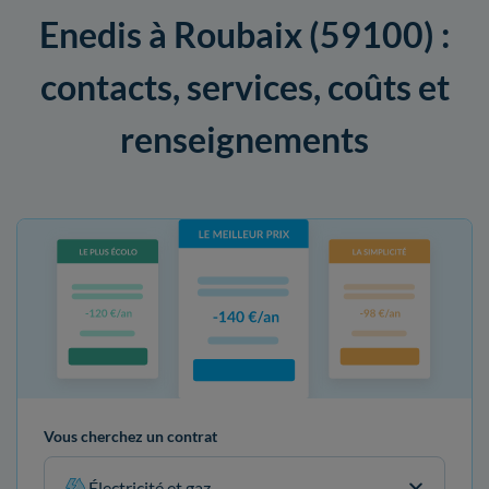
Enedis à Roubaix (59100) :
contacts, services, coûts et
renseignements
Vous cherchez un contrat
Électricité et gaz