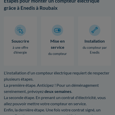
Étapes pour monter un compteur électrique
grâce à Enedis à Roubaix
Souscrire
Mise en
Installation
service
à une offre
du compteur par
d’énergie
Enedis
du compteur
L'installation d'un compteur électrique requiert de respecter
plusieurs étapes.
La première étape. Anticipez ! Pour un déménagement
sereinement, prévoyez
deux semaines
.
La seconde étape. En prenant un contrat d'électricité, vous
allez pouvoir mettre votre compteur en service.
Enfin, la dernière étape. Une fois votre contrat signé, un