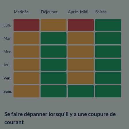
Matinée
Déjeuner
Après-Midi
Soirée
Lun.
Mar.
Mer.
Jeu.
Ven.
Sam.
Se faire dépanner lorsqu'il y a une coupure de
courant