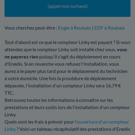
(appel non surtaxé)
Vous cherchez peut-être :
Engie à Roubaix
|
EDF à Roubaix
Tout d'abord est ce que le compteur Linky est payant ? Si vous
attendez que le compteur Linky soit installé chez vous,
vous
ne payerez rien
puisqu'il s'agit du déploiement en cours
d'Enedis. Si en revanche vous refusez l'installation, vous
aurez à le payer plus tard pour le déplacement du technicien
à votre domicile. Une fois la procédure de déploiement
dépassée, l'installation d'un compteur Linky sera 16,79 €
TTC.
Retrouvez toutes les informations à connaître sur les
prestations et leurs coûts lors de l'installation d'un compteur
Linky.
Quels sont les frais à prévoir pour
l'ouverture d'un compteur
Linky
? Voici un tableau récapitulatif des prestations d'Enedis