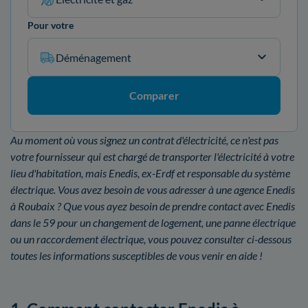
Pour votre
Déménagement
Comparer
Au moment où vous signez un contrat d'électricité, ce n'est pas
votre fournisseur qui est chargé de transporter l'électricité à votre
lieu d'habitation, mais Enedis, ex-Erdf et responsable du système
électrique. Vous avez besoin de vous adresser à une agence Enedis
à Roubaix ? Que vous ayez besoin de prendre contact avec Enedis
dans le 59 pour un changement de logement, une panne électrique
ou un raccordement électrique, vous pouvez consulter ci-dessous
toutes les informations susceptibles de vous venir en aide !