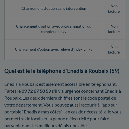
Non
Changement d'option sans intervention
facturé
Changement d'option avec programmation du
Non
compteur Linky
facturé
Non
Changement d'option avec relevé d’index Linky
facturé
Quel est le le téléphone d'Enedis à Roubaix (59)
Enedis à Roubaix est aisément accessible en téléphonant.
Faites le
09 72 67 50 59
s'il y a urgence concernant Enedis à
Roubaix, Les deux derniers chiffres sont le code postal de
votre département. Vous pouvez aussi recourir à l'app sur
portable “Enedis à mes côtés” : en cas de nécessité, elle vous
permettra de localiser la panne d'électricité pour faire
parvenir dans les meilleurs délais une aide.