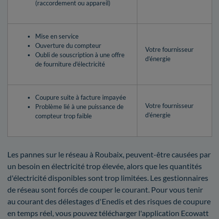
(raccordement ou appareil)
Mise en service
Ouverture du compteur
Votre fournisseur
Oubli de souscription à une offre
d’énergie
de fourniture d'électricité
Coupure suite à facture impayée
Votre fournisseur
Problème lié à une puissance de
d’énergie
compteur trop faible
Les pannes sur le réseau à Roubaix, peuvent-être causées par
un besoin en électricité trop élevée, alors que les quantités
d'électricité disponibles sont trop limitées. Les gestionnaires
de réseau sont forcés de couper le courant. Pour vous tenir
au courant des délestages d'Enedis et des risques de coupure
en temps réel, vous pouvez télécharger l'application Ecowatt