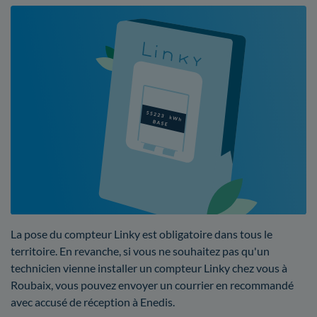
La pose du compteur Linky est obligatoire dans tous le
territoire. En revanche, si vous ne souhaitez pas qu'un
technicien vienne installer un compteur Linky chez vous à
Roubaix, vous pouvez envoyer un courrier en recommandé
avec accusé de réception à Enedis.