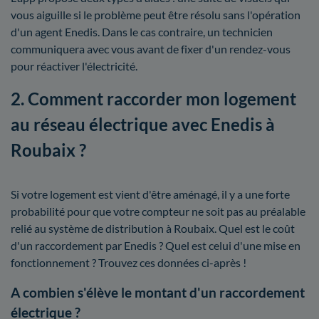
vous aiguille si le problème peut être résolu sans l'opération
d'un agent Enedis. Dans le cas contraire, un technicien
communiquera avec vous avant de fixer d'un rendez-vous
pour réactiver l'électricité.
2. Comment raccorder mon logement
au réseau électrique avec Enedis à
Roubaix ?
Si votre logement est vient d'être aménagé, il y a une forte
probabilité pour que votre compteur ne soit pas au préalable
relié au système de distribution à Roubaix. Quel est le coût
d'un raccordement par Enedis ? Quel est celui d'une mise en
fonctionnement ? Trouvez ces données ci-après !
A combien s'élève le montant d'un raccordement
électrique ?