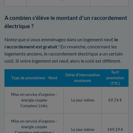
A combien s'élève le montant d'un raccordement
électrique ?
Notez que si vous emménagez dans un logement neuf,
le
raccordement est gratuit
! En revanche, concernant les
logements anciens, le raccordement électrique a un certain
coût. Si votre logement est neuf, alors le coût est différent.
Tarif
Délai d’intervention
Type de prestations - Nord
prestation
maximum
(TTC)
Mise en service d'urgence -
énergie coupée
Le jour même
69,76 €
Compteur Linky
Mise en service d’urgence -
énergie coupée
Le jour même
149,19 €
Compteur mécanique /