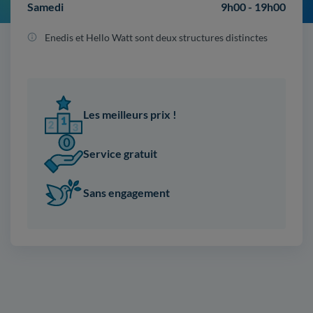
Samedi
9h00 - 19h00
Enedis et Hello Watt sont deux structures distinctes
Les meilleurs prix !
Service gratuit
Sans engagement