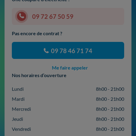
09 72 67 50 59
Pas encore de contrat ?
09 78 46 71 74
Me faire appeler
Nos horaires d’ouverture
Lundi
8h00 - 21h00
Mardi
8h00 - 21h00
Mercredi
8h00 - 21h00
Jeudi
8h00 - 21h00
Vendredi
8h00 - 21h00