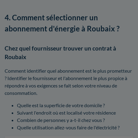
4. Comment sélectionner un
abonnement d'énergie à Roubaix ?
Chez quel fournisseur trouver un contrat à
Roubaix
Comment identifier quel abonnement est le plus prometteur
? Identifier le fournisseur et l'abonnement le plus propice à
répondre à vos exigences se fait selon votre niveau de
consommation.
Quelle est la superficie de votre domicile ?
Suivant l'endroit où est localisé votre résidence
Combien de personnes y a-t-il chez vous ?
Quelle utilisation allez-vous faire de l'électricité ?