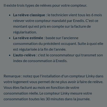
Il existe trois types de relèves pour votre compteur.
La relève classique
: le technicien vient tous les 6 mois
relever votre compteur mandaté par Enedis. C'est ce
montant qui est pris en compte sur la facture de
régularisation.
La relève estimée
: basée sur l'ancienne
consommation du précédent occupant. Suite à quoi elle
est régularisée à la fin de l'année.
L'auto-relève
: c'est le consommateur qui transmet son
index de consommation à Enedis.
Remarque : notez que l'installation d'un compteur Linky dans
votre logement vous permet de ne plus avoir à faire de relève.
Vous êtes facturé au mois en fonction de votre
consommation réelle. Le compteur Linky mesure votre
consommation toutes les 30 minutes dans la journée.