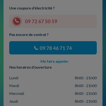
Une coupure d’électricité ?
09 72 67 50 59
Pas encore de contrat ?
09 78 46 71 74
Me faire appeler
Nos horaires d’ouverture
Lundi
8h00 - 21h00
Mardi
8h00 - 21h00
Mercredi
8h00 - 21h00
Jeudi
8h00 - 21h00