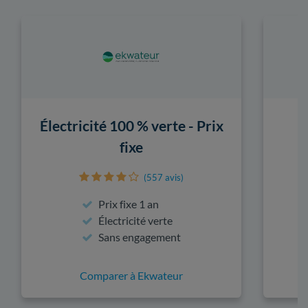
Électricité 100 % verte - Prix
fixe
(557 avis)
Prix fixe 1 an
Électricité verte
Sans engagement
Comparer à Ekwateur