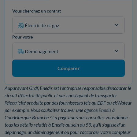
Vous cherchez un contrat
Électricité et gaz
Pour votre
Déménagement
Comparer
Auparavant Grdf, Enedis est l'entreprise responsable d'encadrer le
circuit d'électricité public et par conséquent de transporter
l'électricité produite par des fournisseurs tels qu'EDF ou ekWateur
par exemple. Vous souhaitez trouver une agence Enedis à
Coudekerque-Branche ? La page que vous consultez vous donne
tous les détails relatifs à Enedis au sein du 59, qu'il s'agisse d'un
dépannage, un déménagement ou pour raccorder votre compteur