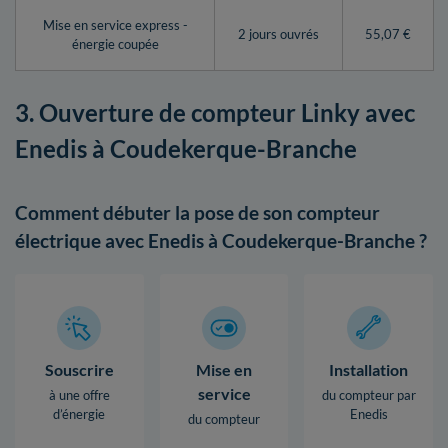
Mise en service express -
2 jours ouvrés
55,07 €
énergie coupée
3. Ouverture de compteur Linky avec
Enedis à Coudekerque-Branche
Comment débuter la pose de son compteur
électrique avec Enedis à Coudekerque-Branche ?
Souscrire
Mise en
Installation
service
à une offre
du compteur par
d’énergie
Enedis
du compteur