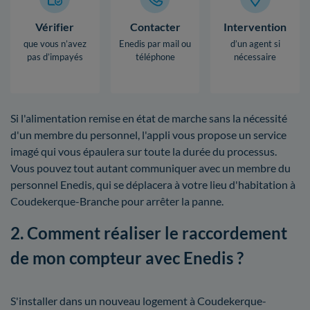
Vérifier
Contacter
Intervention
que vous n’avez
Enedis par mail ou
d’un agent si
pas d’impayés
téléphone
nécessaire
Si l'alimentation remise en état de marche sans la nécessité
d'un membre du personnel, l'appli vous propose un service
imagé qui vous épaulera sur toute la durée du processus.
Vous pouvez tout autant communiquer avec un membre du
personnel Enedis, qui se déplacera à votre lieu d'habitation à
Coudekerque-Branche pour arrêter la panne.
2. Comment réaliser le raccordement
de mon compteur avec Enedis ?
S'installer dans un nouveau logement à Coudekerque-