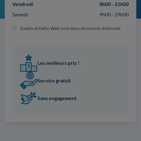
Vendredi
8h00 - 21h00
Samedi
9h00 - 19h00
Enedis et Hello Watt sont deux structures distinctes
Les meilleurs prix !
Service gratuit
Sans engagement