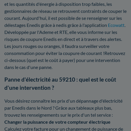
et les quantités d'énergie à disposition trop faibles, les
gestionnaires de réseau se retrouvent contraints de couper le
courant. Aujourd'hui, il est possible de se renseigner sur les
délestages Enedis grâce à nedis grâce à l'application
Ecowatt
.
Développée par l'Ademe et RTE, elle vous informe sur les
risques de coupure Enedis en direct et à travers des alertes.
Les jours rouges ou oranges, il faudra surveiller votre
consommation pour éviter la coupure de courant !Retrouvez
ci-dessous (quel est le coût à payer) pour une intervention
dans le cas d'une panne.
Panne d'électricité au 59210 : quel est le coût
d'une intervention ?
Vous désirez connaître les prix d'un dépannage d'électricité
par Enedis dans le Nord ? Grâce aux tableaux plus bas,
trouvez les renseignements sur le prix d'un tel service :
Changer la puissance de votre compteur électrique
Calculez votre facture pour un changement de puissance de