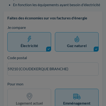
En fonction les équipements ayant besoin d'électricité
Faites des économies sur vos factures d'énergie
Je compare
Électricité
Gaz naturel
Code postal
59210 (COUDEKERQUE BRANCHE)
Pour mon
Logement actuel
Emménagement