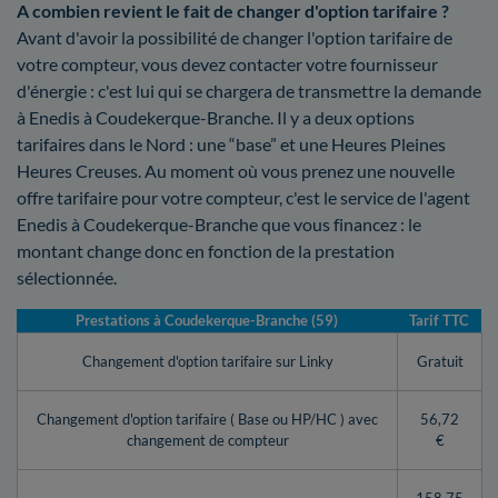
A combien revient le fait de changer d'option tarifaire ?
Avant d'avoir la possibilité de changer l'option tarifaire de
votre compteur, vous devez contacter votre fournisseur
d'énergie : c'est lui qui se chargera de transmettre la demande
à Enedis à Coudekerque-Branche. Il y a deux options
tarifaires dans le Nord : une “base” et une Heures Pleines
Heures Creuses. Au moment où vous prenez une nouvelle
offre tarifaire pour votre compteur, c'est le service de l'agent
Enedis à Coudekerque-Branche que vous financez : le
montant change donc en fonction de la prestation
sélectionnée.
Prestations à Coudekerque-Branche (59)
Tarif TTC
Changement d'option tarifaire sur Linky
Gratuit
Changement d'option tarifaire ( Base ou HP/HC ) avec
56,72
changement de compteur
€