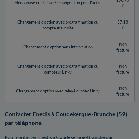
158,75
Monophasé ou triphasé : changer l'un pour l'autre
€
Changement d'option avec programmation du
37,18
compteur sur site
€
Non
Changement d'option sans intervention
facturé
Changement d'option avec programmation du
Non
compteur Linky
facturé
Non
Changement d'option avec relevé d’index Linky
facturé
Contacter Enedis à Coudekerque-Branche (59)
par téléphone
Pour contacter Enedis à Coudekerque-Branche par