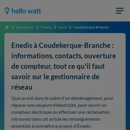
Suivi Conso
France
Nord
Coudekerque-Branche
Accueil
Enedis à Coudekerque-Branche :
informations, contacts, ouverture
de compteur, tout ce qu'il faut
savoir sur le gestionnaire de
réseau
Que ce soit dans le cadre d'un déménagement, pour
réparer une coupure d'électricité, pour ouvrir un
compteur électrique ou effectuer une réclamation,
retrouvez dans cet article les renseignements
essentiels à connaître à propos d'Enedis.