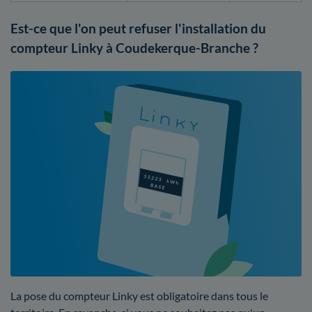
Est-ce que l'on peut refuser l'installation du
compteur Linky à Coudekerque-Branche ?
La pose du compteur Linky est obligatoire dans tous le