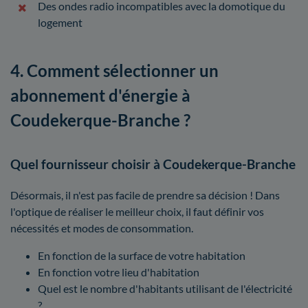
Des ondes radio incompatibles avec la domotique du
logement
4. Comment sélectionner un
abonnement d'énergie à
Coudekerque-Branche ?
Quel fournisseur choisir à Coudekerque-Branche
Désormais, il n'est pas facile de prendre sa décision ! Dans
l'optique de réaliser le meilleur choix, il faut définir vos
nécessités et modes de consommation.
En fonction de la surface de votre habitation
En fonction votre lieu d'habitation
Quel est le nombre d'habitants utilisant de l'électricité
?