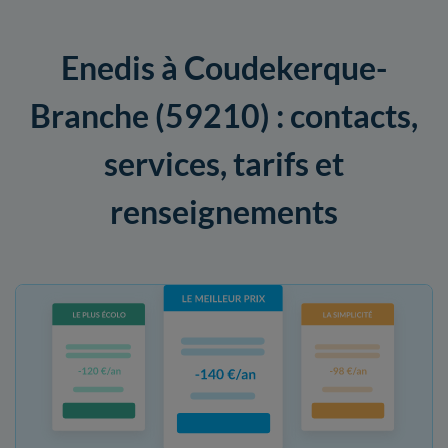
Enedis à Coudekerque-
Branche (59210) : contacts,
services, tarifs et
renseignements