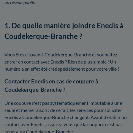
au réseau public.
1. De quelle manière joindre Enedis à
Coudekerque-Branche ?
Vous êtes citoyen à Coudekerque-Branche et souhaitez
entrer en contact avec Enedis ? Rien de plus simple ! Un
numéro a en effet été créé spécialement pour votre ville !
Contacter Enedis en cas de coupure à
Coudekerque-Branche ?
Une coupure n'est pas systématiquement imputable à une
seule et même raison : de ce fait, les services pour solliciter
Enedis à Coudekerque-Branche changent. Avant d'établir un
contact avec Enedis, assurez-vous que la coupure n'est pas
générale à Coudekerque-Branche.