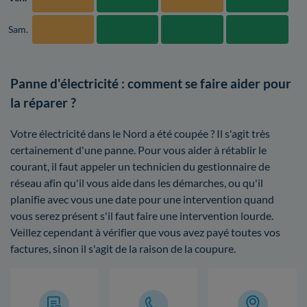
Sam.
Panne d'électricité : comment se faire aider pour
la réparer ?
Votre électricité dans le Nord a été coupée ? Il s'agit très
certainement d'une panne. Pour vous aider à rétablir le
courant, il faut appeler un technicien du gestionnaire de
réseau afin qu'il vous aide dans les démarches, ou qu'il
planifie avec vous une date pour une intervention quand
vous serez présent s'il faut faire une intervention lourde.
Veillez cependant à vérifier que vous avez payé toutes vos
factures, sinon il s'agit de la raison de la coupure.