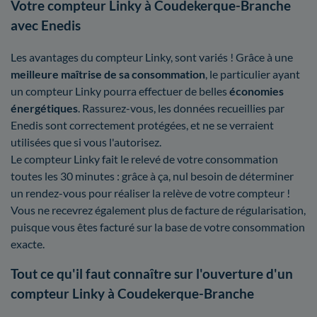
Votre compteur Linky à Coudekerque-Branche
avec Enedis
Les avantages du compteur Linky, sont variés ! Grâce à une
meilleure maîtrise
de sa consommation
, le particulier ayant
un compteur Linky pourra effectuer de belles
économies
énergétiques
. Rassurez-vous, les données recueillies par
Enedis sont correctement protégées, et ne se verraient
utilisées que si vous l'autorisez.
Le compteur Linky fait le relevé de votre consommation
toutes les 30 minutes : grâce à ça, nul besoin de déterminer
un rendez-vous pour réaliser la relève de votre compteur !
Vous ne recevrez également plus de facture de régularisation,
puisque vous êtes facturé sur la base de votre consommation
exacte.
Tout ce qu'il faut connaître sur l'ouverture d'un
compteur Linky à Coudekerque-Branche