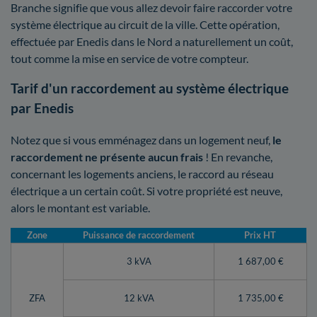
Branche signifie que vous allez devoir faire raccorder votre
système électrique au circuit de la ville. Cette opération,
effectuée par Enedis dans le Nord a naturellement un coût,
tout comme la mise en service de votre compteur.
Tarif d'un raccordement au système électrique
par Enedis
Notez que si vous emménagez dans un logement neuf,
le
raccordement ne présente aucun frais
! En revanche,
concernant les logements anciens, le raccord au réseau
électrique a un certain coût. Si votre propriété est neuve,
alors le montant est variable.
Zone
Puissance de raccordement
Prix HT
3 kVA
1 687,00 €
ZFA
12 kVA
1 735,00 €