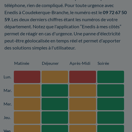
téléphone, rien de compliqué. Pour toute urgence avec
Enedis à Coudekerque-Branche, le numéro est le
09 72 67 50
59
. Les deux derniers chiffres étant les numéros de votre
département. Notez que l'application “Enedis à mes côtés”
permet de réagir en cas d'urgence. Une panne d'électricité
peut-être géolocalisée en temps réel et permet d'apporter
des solutions simples à l'utilisateur.
Matinée
Déjeuner
Après-Midi
Soirée
Lun.
Mar.
Mer.
Jeu.
Ven.