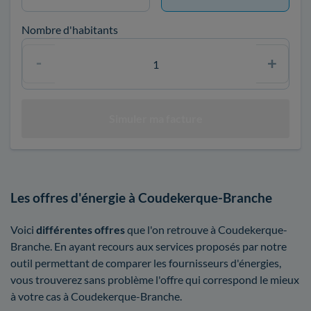
Nombre d'habitants
Les offres d'énergie à Coudekerque-Branche
Voici
différentes offres
que l'on retrouve à Coudekerque-
Branche. En ayant recours aux services proposés par notre
outil permettant de comparer les fournisseurs d'énergies,
vous trouverez sans problème l'offre qui correspond le mieux
à votre cas à Coudekerque-Branche.