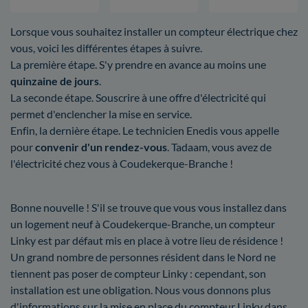
Lorsque vous souhaitez installer un compteur électrique chez
vous, voici les différentes étapes à suivre.
La première étape. S'y prendre en avance au moins une
quinzaine de jours
.
La seconde étape. Souscrire à une offre d'électricité qui
permet d'enclencher la mise en service.
Enfin, la dernière étape. Le technicien Enedis vous appelle
pour
convenir d'un rendez-vous
. Tadaam, vous avez de
l'électricité chez vous à Coudekerque-Branche !
Bonne nouvelle ! S'il se trouve que vous vous installez dans
un logement neuf à Coudekerque-Branche, un compteur
Linky est par défaut mis en place à votre lieu de résidence !
Un grand nombre de personnes résident dans le Nord ne
tiennent pas poser de compteur Linky : cependant, son
installation est une obligation. Nous vous donnons plus
d'informations sur la mise en place du compteur Linky dans