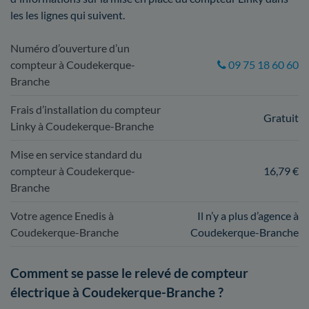
les les lignes qui suivent.
Numéro d’ouverture d’un
compteur à Coudekerque-
09 75 18 60 60
Branche
Frais d’installation du compteur
Gratuit
Linky à Coudekerque-Branche
Mise en service standard du
compteur à Coudekerque-
16,79 €
Branche
Votre agence Enedis à
Il n’y a plus d’agence à
Coudekerque-Branche
Coudekerque-Branche
Comment se passe le relevé de compteur
électrique à Coudekerque-Branche ?