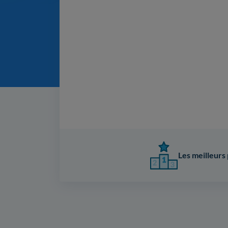
Les meilleurs 