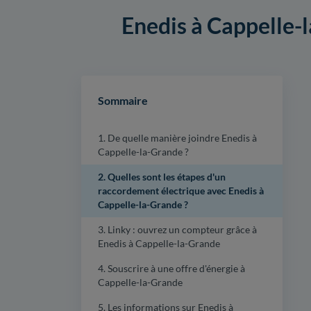
Enedis à Cappelle-l
Sommaire
1. De quelle manière joindre Enedis à
Cappelle-la-Grande ?
2. Quelles sont les étapes d'un
raccordement électrique avec Enedis à
Cappelle-la-Grande ?
3. Linky : ouvrez un compteur grâce à
Enedis à Cappelle-la-Grande
4. Souscrire à une offre d'énergie à
Cappelle-la-Grande
5. Les informations sur Enedis à