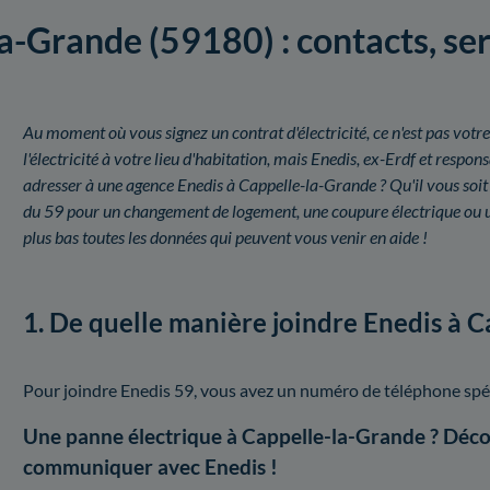
a-Grande (59180) : contacts, serv
Au moment où vous signez un contrat d'électricité, ce n'est pas votre
l'électricité à votre lieu d'habitation, mais Enedis, ex-Erdf et resp
adresser à une agence Enedis à Cappelle-la-Grande ? Qu'il vous soit
du 59 pour un changement de logement, une coupure électrique ou 
plus bas toutes les données qui peuvent vous venir en aide !
1. De quelle manière joindre Enedis à 
Pour joindre Enedis 59, vous avez un numéro de téléphone spé
Une panne électrique à Cappelle-la-Grande ? Déco
communiquer avec Enedis !