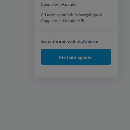
Cappelle-la-Grande
6. La consommation énergétique à
Cappelle-la-Grande (59)
Souscrire à un contrat d'énergie
Me faire appeler