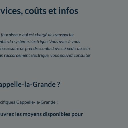
ices, coûts et infos
 fournisseur qui est chargé de transporter
onsable du système électrique. Vous avez à vous
 nécessaire de prendre contact avec Enedis au sein
un raccordement électrique, vous pouvez consulter
Cappelle-la-Grande ?
cifiqueà Cappelle-la-Grande !
uvrez les moyens disponibles pour