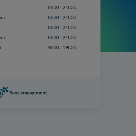
8h00 - 21h00
edi
8h00 - 21h00
8h00 - 21h00
edi
8h00 - 21h00
i
9h00 - 19h00
Sans engagement