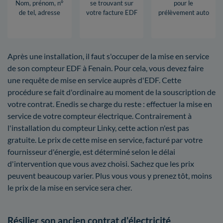
Nom, prénom, n°
se trouvant sur
pour le
de tel, adresse
votre facture EDF
prélèvement auto
Après une installation, il faut s'occuper de la mise en service
de son compteur EDF à Fenain. Pour cela, vous devez faire
une requête de mise en service auprès d'EDF. Cette
procédure se fait d'ordinaire au moment de la souscription de
votre contrat. Enedis se charge du reste : effectuer la mise en
service de votre compteur électrique. Contrairement à
l'installation du compteur Linky, cette action n'est pas
gratuite. Le prix de cette mise en service, facturé par votre
fournisseur d'énergie, est déterminé selon le délai
d'intervention que vous avez choisi. Sachez que les prix
peuvent beaucoup varier. Plus vous vous y prenez tôt, moins
le prix de la mise en service sera cher.
Résilier son ancien contrat d'électricité