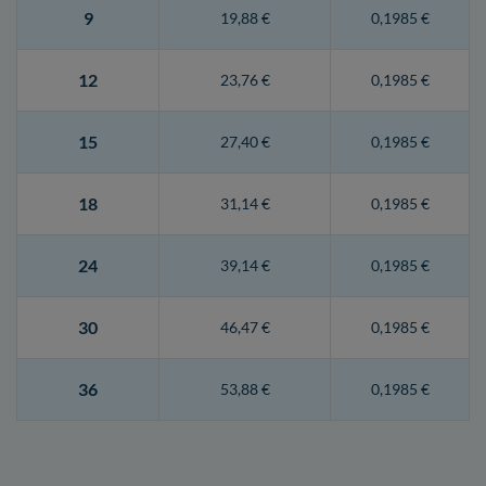
9
19,88 €
0,1985 €
12
23,76 €
0,1985 €
15
27,40 €
0,1985 €
18
31,14 €
0,1985 €
24
39,14 €
0,1985 €
30
46,47 €
0,1985 €
36
53,88 €
0,1985 €