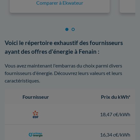
Comparer à Ekwateur
Voici le répertoire exhaustif des fournisseurs
ayant des offres d'énergie à Fenain :
Vous avez maintenant l'embarras du choix parmi divers
fournisseurs d'énergie. Découvrez leurs valeurs et leurs
caractéristiques.
Fournisseur
Prix du kWh*
18,47 c€/kWh
16,34 c€/kWh