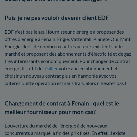
Puis-je ne pas vouloir devenir client EDF
EDF n'est pas le seul fournisseur d'énergie à proposer des
offres d'énergie à Fenain. Engie, Vattenfall, Planète Oui, Mint
Énergie, Ilek... de nombreux autres acteurs existent sur le
marché et proposent des abonnements d'électricité et de gaz
très intéressants économiquement. Pour changer de contrat
énergie, il suffit de
résilier
votre ancien abonnement et
choisir un nouveau contrat plus en harmonie avec vos
critères. Cette opération est sans frais, alors n'hésitez pas !
Changement de contrat à Fenain : quel est le
meilleur fournisseur pour mon cas?
L'ouverture du marché de l'énergie à de nouveaux
concurrents a marqué la fin des prix fixes. En effet, il existe