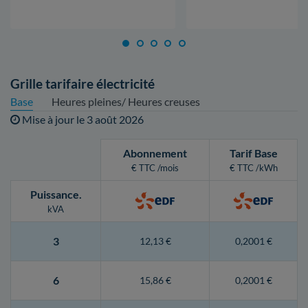
Grille tarifaire électricité
Base
Heures pleines/ Heures creuses
Mise à jour le
3 août 2026
Abonnement
Tarif Base
€ TTC /mois
€ TTC /kWh
Puissance
.
kVA
3
12,13 €
0,2001 €
6
15,86 €
0,2001 €