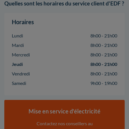
Quelles sont les horaires du service client d'EDF ?
Horaires
Lundi
8h00 - 21h00
Mardi
8h00 - 21h00
Mercredi
8h00 - 21h00
Jeudi
8h00 - 21h00
Vendredi
8h00 - 21h00
Samedi
9h00 - 19h00
Mise en service d'électricité
Contactez nos conseillers au