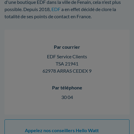
d'une boutique EDF dans la ville de Fenain, cela n'est plus
possible. Depuis 2018,
EDF
a en effet décidé de clore la
totalité de ses points de contact en France.
Par courrier
EDF Service Clients
TSA 21941
62978 ARRAS CEDEX 9
Par téléphone
30 04
Appelez nos conseillers Hello Watt