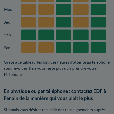
Mer.
Jeu.
Ven.
Sam.
Grâce à ce tableau, les longues heures d'attente au téléphone
sont révolues. Il ne vous reste plus qu'à prendre votre
téléphone !
En physique ou par téléphone : contactez EDF à
Fenain de la manière qui vous plaît le plus
Si jamais vous désirez recueillir des renseignements auprès