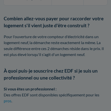
Combien allez-vous payer pour raccorder votre
logement s'il vient juste d'être construit ?
Pour l'ouverture de votre compteur d'électricité dans un
logement neuf, la démarche reste exactement la même. La
seule différence entre ces 2 démarches réside dans le prix. Il
est plus élevé lorsqu'il s'agit d'un logement neuf.
À quoi puis-je souscrire chez EDF si je suis un
professionnel ou une collectivité ?
Si vous êtes un professionnel :
Des offres EDF sont disponibles spécifiquement pour les
pros
.