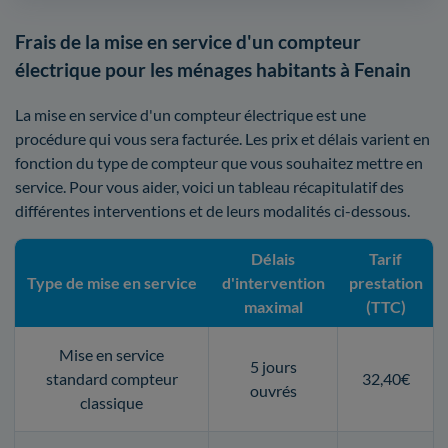
Frais de la mise en service d'un compteur
électrique pour les ménages habitants à Fenain
La mise en service d'un compteur électrique est une
procédure qui vous sera facturée. Les prix et délais varient en
fonction du type de compteur que vous souhaitez mettre en
service. Pour vous aider, voici un tableau récapitulatif des
différentes interventions et de leurs modalités ci-dessous.
Délais
Tarif
Type de mise en service
d'intervention
prestation
maximal
(TTC)
Mise en service
5 jours
standard compteur
32,40€
ouvrés
classique