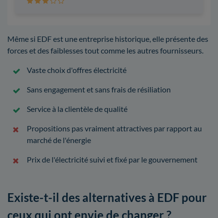
Même si EDF est une entreprise historique, elle présente des
forces et des faiblesses tout comme les autres fournisseurs.
Vaste choix d'offres électricité
Sans engagement et sans frais de résiliation
Service à la clientèle de qualité
Propositions pas vraiment attractives par rapport au
marché de l'énergie
Prix de l'électricité suivi et fixé par le gouvernement
Existe-t-il des alternatives à EDF pour
ceux qui ont envie de changer ?