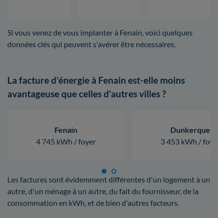
Si vous venez de vous implanter à Fenain, voici quelques
données clés qui peuvent s'avérer être nécessaires.
La facture d'énergie à Fenain est-elle moins
avantageuse que celles d'autres villes ?
Fenain
Dunkerque
4 745 kWh / foyer
3 453 kWh / foye
Les factures sont évidemment différentes d'un logement à un
autre, d'un ménage à un autre, du fait du fournisseur, de la
consommation en kWh, et de bien d'autres facteurs.