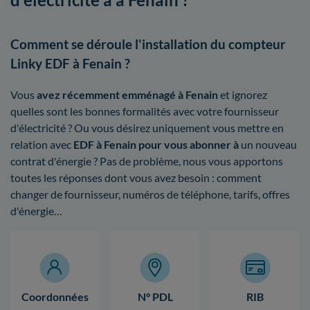
Comment se déroule l'installation du compteur
Linky EDF à Fenain ?
Vous
avez récemment emménagé à Fenain
et ignorez
quelles sont les bonnes formalités avec votre fournisseur
d'électricité ? Ou vous désirez uniquement vous mettre en
relation avec
EDF à Fenain pour vous abonner à
un nouveau
contrat d'énergie ? Pas de problème, nous vous apportons
toutes les réponses dont vous avez besoin : comment
changer de fournisseur, numéros de téléphone, tarifs, offres
d'énergie…
Coordonnées
N° PDL
RIB