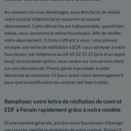
Au moment où vous déménagez, vous êtes forcé de résilier
votre contrat d'électricité et souscrire un nouvel
abonnement. Cette démarche est indispensable, quand bien
même, vous conservez le même fournisseur. Afin de résilier
votre abonnement, 3 choix s'offrent à vous : vous pouvez
envoyer une lettre de résiliation à EDF, vous adresser à votre
fournisseur par téléphone au 09 69 32 15 15 (prix d'un appel
local) ou troisième option, vous rendre sur son service client
sur son site internet. Prenez garde à procéder à cette
démarche au minimum 15 jours avant votre déménagement
pour que la modification du contrat soit bien traitée.
Remplissez votre lettre de résiliation de contrat
EDF à Fenain rapidement grâce à notre modèle
D'une manière générale, joindre votre fournisseur d'énergie
par courrier signifie la résiliation de votre contrat. Puisqu'il