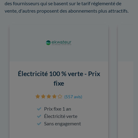
des fournisseurs qui se basent sur le tarif réglementé de
vente, d'autres proposent des abonnements plus attractifs.
Électricité 100 % verte - Prix
fixe
(557 avis)
Prix fixe 1 an
Électricité verte
Sans engagement