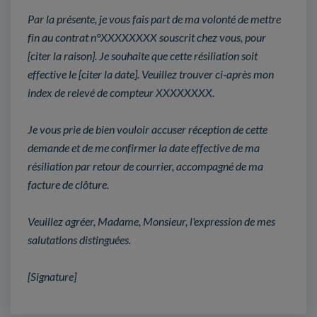
Par la présente, je vous fais part de ma volonté de mettre
fin au contrat n°XXXXXXXX souscrit chez vous, pour
[citer la raison]. Je souhaite que cette résiliation soit
effective le [citer la date]. Veuillez trouver ci-après mon
index de relevé de compteur XXXXXXXX.
Je vous prie de bien vouloir accuser réception de cette
demande et de me confirmer la date effective de ma
résiliation par retour de courrier, accompagné de ma
facture de clôture.
Veuillez agréer, Madame, Monsieur, l'expression de mes
salutations distinguées.
[Signature]