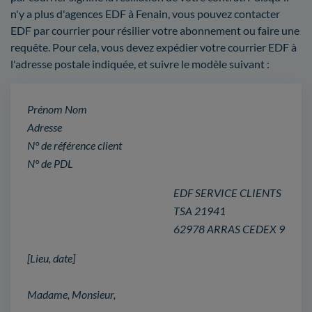
n'y a plus d'agences EDF à Fenain, vous pouvez contacter
EDF par courrier pour résilier votre abonnement ou faire une
requête. Pour cela, vous devez expédier votre courrier EDF à
l'adresse postale indiquée, et suivre le modèle suivant :
Prénom Nom
Adresse
N° de référence client
N° de PDL
EDF SERVICE CLIENTS
TSA 21941
62978 ARRAS CEDEX 9
[Lieu, date]
Madame, Monsieur,