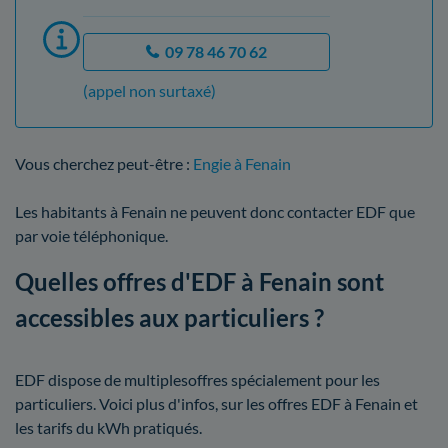
09 78 46 70 62
(appel non surtaxé)
Vous cherchez peut-être :
Engie à Fenain
Les habitants à Fenain ne peuvent donc contacter EDF que
par voie téléphonique.
Quelles offres d'EDF à Fenain sont
accessibles aux particuliers ?
EDF dispose de multiplesoffres spécialement pour les
particuliers. Voici plus d'infos, sur les offres EDF à Fenain et
les tarifs du kWh pratiqués.