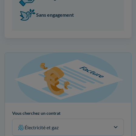
Sans engagement
Vous cherchez un contrat
Électricité et gaz