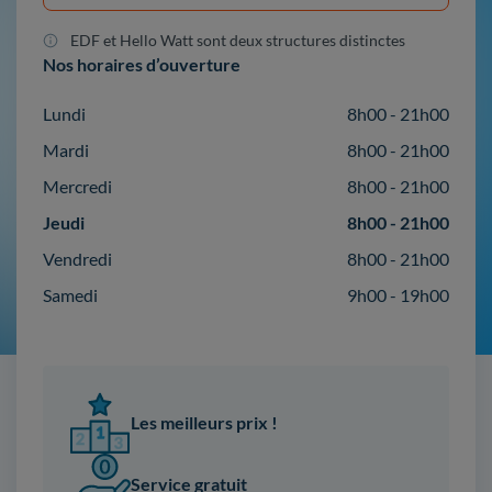
EDF et Hello Watt sont deux structures distinctes
Nos horaires d’ouverture
Lundi
8h00 - 21h00
Mardi
8h00 - 21h00
Mercredi
8h00 - 21h00
Jeudi
8h00 - 21h00
Vendredi
8h00 - 21h00
Samedi
9h00 - 19h00
Les meilleurs prix !
Service gratuit