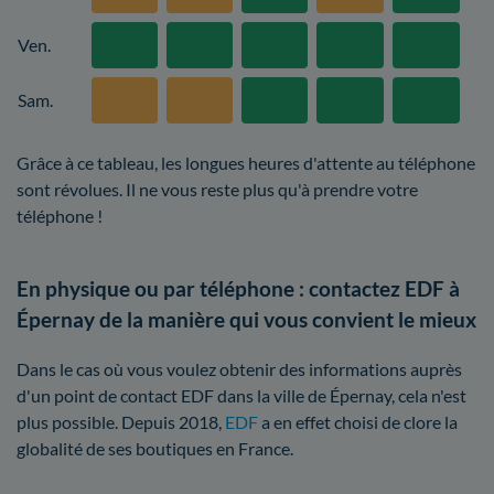
Ven.
Sam.
Grâce à ce tableau, les longues heures d'attente au téléphone
sont révolues. Il ne vous reste plus qu'à prendre votre
téléphone !
En physique ou par téléphone : contactez EDF à
Épernay de la manière qui vous convient le mieux
Dans le cas où vous voulez obtenir des informations auprès
d'un point de contact EDF dans la ville de Épernay, cela n'est
plus possible. Depuis 2018,
EDF
a en effet choisi de clore la
globalité de ses boutiques en France.