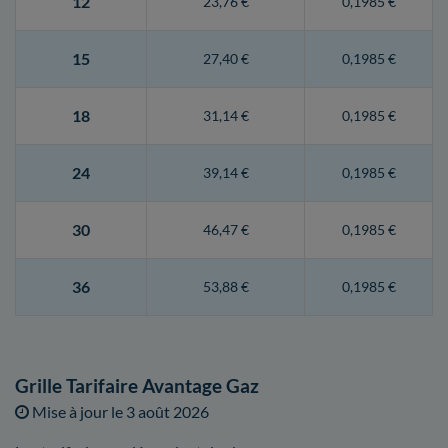
12
23,76 €
0,1985 €
15
27,40 €
0,1985 €
18
31,14 €
0,1985 €
24
39,14 €
0,1985 €
30
46,47 €
0,1985 €
36
53,88 €
0,1985 €
Grille Tarifaire Avantage Gaz
Mise à jour le
3 août 2026