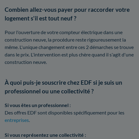
Combien allez-vous payer pour raccorder votre
logement s'il est tout neuf ?
Pour l'ouverture de votre compteur électrique dans une
construction neuve, la procédure reste rigoureusement la
même. L'unique changement entre ces 2 démarches se trouve
dans le prix. L'intervention est plus chère quand il s'agit d'une
construction neuve.
À quoi puis-je souscrire chez EDF si je suis un
professionnel ou une collectivité ?
Si vous êtes un professionnel :
Des offres EDF sont disponibles spécifiquement pour les
entreprises
.
Si vous représentez une collectivité :