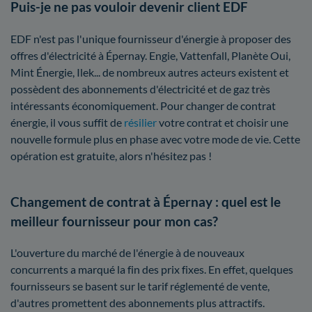
Puis-je ne pas vouloir devenir client EDF
EDF n'est pas l'unique fournisseur d'énergie à proposer des
offres d'électricité à Épernay. Engie, Vattenfall, Planète Oui,
Mint Énergie, Ilek... de nombreux autres acteurs existent et
possèdent des abonnements d'électricité et de gaz très
intéressants économiquement. Pour changer de contrat
énergie, il vous suffit de
résilier
votre contrat et choisir une
nouvelle formule plus en phase avec votre mode de vie. Cette
opération est gratuite, alors n'hésitez pas !
Changement de contrat à Épernay : quel est le
meilleur fournisseur pour mon cas?
L'ouverture du marché de l'énergie à de nouveaux
concurrents a marqué la fin des prix fixes. En effet, quelques
fournisseurs se basent sur le tarif réglementé de vente,
d'autres promettent des abonnements plus attractifs.