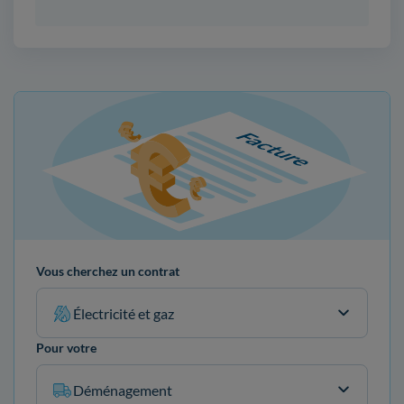
Vous cherchez un contrat
Électricité et gaz
Pour votre
Déménagement