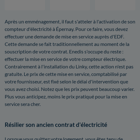
Après un emménagement, il faut s'atteler à l'activation de son
compteur d'électricité à Épernay. Pour ce faire, vous devez
effectuer une demande de mise en service auprès d'EDF.
Cette demande se fait traditionnellement au moment de la
souscription de votre contrat. Enedis s'occupe du reste :
effectuer la mise en service de votre compteur électrique.
Contrairement à l'installation du Linky, cette action n'est pas
gratuite. Le prix de cette mise en service, comptabilisé par
votre fournisseur, est fixé selon le délai d'intervention que
vous avez choisi. Notez que les prix peuvent beaucoup varier.
Plus vous anticipez, moins le prix pratiqué pour la mise en
service sera cher.
Résilier son ancien contrat d'électricité
Lorsque vous quittez votre logement, vous êtes tenu de