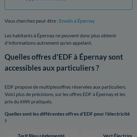
Vous cherchez peut-être :
Enedis à Épernay
Les habitants à Épernay ne peuvent donc plus obtenir
d'informations autrement qu'en appelant.
Quelles offres d'EDF à Épernay sont
accessibles aux particuliers ?
EDF propose de multiplesoffres réservées aux particuliers.
Voici plus de précisions, sur les offres EDF à Épernay et les
prix du kWh pratiqués.
Quelles sont les différentes offres d'EDF pour l'électricité
?
Tarif Bleu réglementé
Vert Électrique