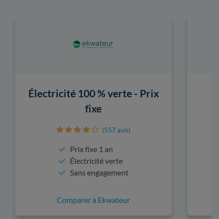
Électricité 100 % verte - Prix
fixe
(557 avis)
Prix fixe 1 an
Électricité verte
Sans engagement
Comparer à Ekwateur