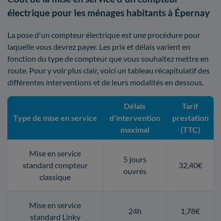
électrique pour les ménages habitants à Épernay
La pose d'un compteur électrique est une procédure pour
laquelle vous devrez payer. Les prix et délais varient en
fonction du type de compteur que vous souhaitez mettre en
route. Pour y voir plus clair, voici un tableau récapitulatif des
différentes interventions et de leurs modalités en dessous.
Délais
Tarif
Type de mise en service
d'intervention
prestation
maximal
(TTC)
Mise en service
5 jours
standard compteur
32,40€
ouvrés
classique
Mise en service
24h
1,78€
standard Linky