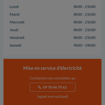
Lundi
8h00 - 21h00
Mardi
8h00 - 21h00
Mercredi
8h00 - 21h00
Jeudi
8h00 - 21h00
Vendredi
8h00 - 21h00
Samedi
9h00 - 19h00
Mise en service d'électricité
Contactez nos conseillers au
09 78 46 70 62
(appel non surtaxé)