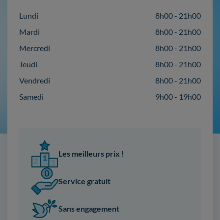
Lundi
8h00 - 21h00
Mardi
8h00 - 21h00
Mercredi
8h00 - 21h00
Jeudi
8h00 - 21h00
Vendredi
8h00 - 21h00
Samedi
9h00 - 19h00
Les meilleurs prix !
Service gratuit
Sans engagement