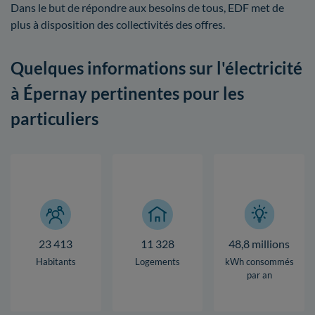
Dans le but de répondre aux besoins de tous, EDF met de
plus à disposition des collectivités des offres.
Quelques informations sur l'électricité
à Épernay pertinentes pour les
particuliers
23 413
11 328
48,8 millions
Habitants
Logements
kWh consommés
par an