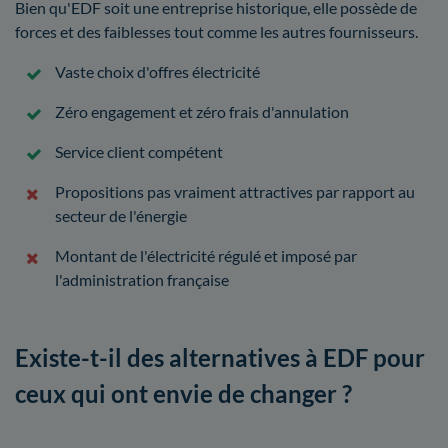
Bien qu'EDF soit une entreprise historique, elle possède de
forces et des faiblesses tout comme les autres fournisseurs.
Vaste choix d'offres électricité
Zéro engagement et zéro frais d'annulation
Service client compétent
Propositions pas vraiment attractives par rapport au
secteur de l'énergie
Montant de l'électricité régulé et imposé par
l'administration française
Existe-t-il des alternatives à EDF pour
ceux qui ont envie de changer ?