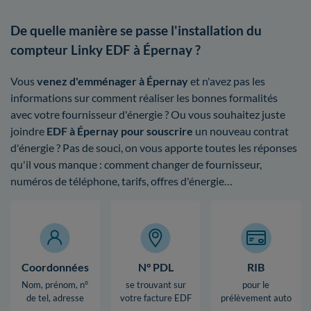
De quelle manière se passe l'installation du
compteur Linky EDF à Épernay ?
Vous
venez d'emménager à Épernay
et n'avez pas les
informations sur comment réaliser les bonnes formalités
avec votre fournisseur d'énergie ? Ou vous souhaitez juste
joindre
EDF à Épernay pour souscrire
un nouveau contrat
d'énergie ? Pas de souci, on vous apporte toutes les réponses
qu'il vous manque : comment changer de fournisseur,
numéros de téléphone, tarifs, offres d'énergie…
Coordonnées
N° PDL
RIB
Nom, prénom, n°
se trouvant sur
pour le
de tel, adresse
votre facture EDF
prélèvement auto