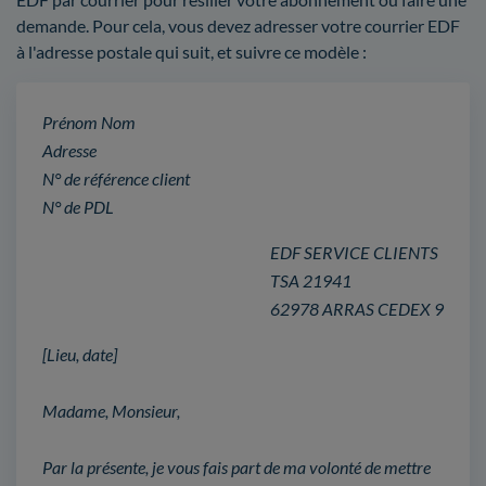
demande. Pour cela, vous devez adresser votre courrier EDF
à l'adresse postale qui suit, et suivre ce modèle :
Prénom Nom
Adresse
N° de référence client
N° de PDL
EDF SERVICE CLIENTS
TSA 21941
62978 ARRAS CEDEX 9
[Lieu, date]
Madame, Monsieur,
Par la présente, je vous fais part de ma volonté de mettre