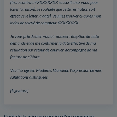
fin au contrat n°XXXXXXXX souscrit chez vous, pour
[citer la raison]. Je souhaite que cette résiliation soit
effective le [citer la date]. Veuillez trouver ci-après mon
index de relevé de compteur XXXXXXXX.
Je vous prie de bien vouloir accuser réception de cette
demande et de me confirmer la date effective de ma
résiliation par retour de courrier, accompagné de ma
facture de clôture.
Veuillez agréer, Madame, Monsieur, l'expression de mes
salutations distinguées.
[Signature]
Coût de la mise en service d'un compteur