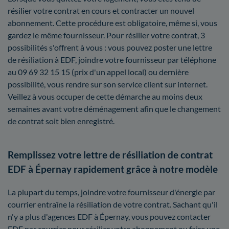
résilier votre contrat en cours et contracter un nouvel
abonnement. Cette procédure est obligatoire, même si, vous
gardez le même fournisseur. Pour résilier votre contrat, 3
possibilités s'offrent à vous : vous pouvez poster une lettre
de résiliation à EDF, joindre votre fournisseur par téléphone
au 09 69 32 15 15 (prix d'un appel local) ou dernière
possibilité, vous rendre sur son service client sur internet.
Veillez à vous occuper de cette démarche au moins deux
semaines avant votre déménagement afin que le changement
de contrat soit bien enregistré.
Remplissez votre lettre de résiliation de contrat
EDF à Épernay rapidement grâce à notre modèle
La plupart du temps, joindre votre fournisseur d'énergie par
courrier entraîne la résiliation de votre contrat. Sachant qu'il
n'y a plus d'agences EDF à Épernay, vous pouvez contacter
EDF par courrier pour résilier votre abonnement ou faire une