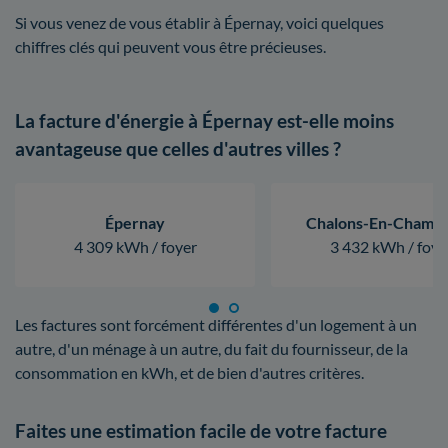
Si vous venez de vous établir à Épernay, voici quelques
chiffres clés qui peuvent vous être précieuses.
La facture d'énergie à Épernay est-elle moins
avantageuse que celles d'autres villes ?
Épernay
Chalons-En-Champ
4 309 kWh / foyer
3 432 kWh / foye
Les factures sont forcément différentes d'un logement à un
autre, d'un ménage à un autre, du fait du fournisseur, de la
consommation en kWh, et de bien d'autres critères.
Faites une estimation facile de votre facture