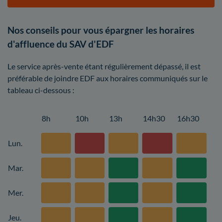
Nos conseils pour vous épargner les horaires
d'affluence du SAV d'EDF
Le service après-vente étant régulièrement dépassé, il est
préférable de joindre EDF aux horaires communiqués sur le
tableau ci-dessous :
8h
10h
13h
14h30
16h30
Lun.
Mar.
Mer.
Jeu.