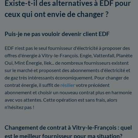
Existe-t-il des alternatives à EDF pour
ceux qui ont envie de changer ?
Puis-je ne pas vouloir devenir client EDF
EDF n'est pas le seul fournisseur d'électricité à proposer des
offres d'énergie à Vitry-le-François. Engie, Vattenfall, Planète
Oui, Mint Énergie, Ilek... de nombreux fournisseurs existent
sur le marché et proposent des abonnements d'électricité et
de gaz très intéressants économiquement. Pour changer de
contrat énergie, il suffit de
résilier
votre précédent
abonnement et choisir un nouveau contrat plus en harmonie
avec vos attentes. Cette opération est sans frais, alors
n'hésitez pas !
Changement de contrat à Vitry-le-François : quel
est le meilleur fournisseur pour ma situation?