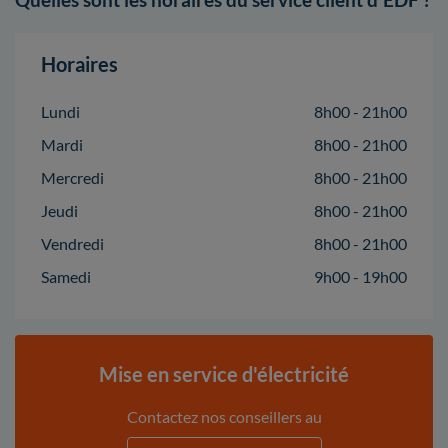
Horaires
Lundi
8h00 - 21h00
Mardi
8h00 - 21h00
Mercredi
8h00 - 21h00
Jeudi
8h00 - 21h00
Vendredi
8h00 - 21h00
Samedi
9h00 - 19h00
Mise en service d'électricité
Contactez nos conseillers au