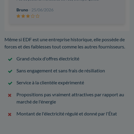
Bruno
- 25/06/2026
Même si EDF est une entreprise historique, elle possède de
forces et des faiblesses tout comme les autres fournisseurs.
Grand choix d'offres électricité
Sans engagement et sans frais de résiliation
Service à la clientèle expérimenté
Propositions pas vraiment attractives par rapport au
marché de l'énergie
Montant de l'électricité régulé et donné par l'État