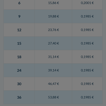
6
15,86 €
0,2001 €
9
19,88 €
0,1985 €
12
23,76 €
0,1985 €
15
27,40 €
0,1985 €
18
31,14 €
0,1985 €
24
39,14 €
0,1985 €
30
46,47 €
0,1985 €
36
53,88 €
0,1985 €