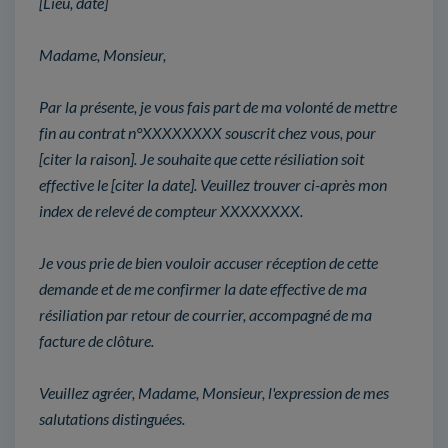
[Lieu, date]
Madame, Monsieur,
Par la présente, je vous fais part de ma volonté de mettre
fin au contrat n°XXXXXXXX souscrit chez vous, pour
[citer la raison]. Je souhaite que cette résiliation soit
effective le [citer la date]. Veuillez trouver ci-après mon
index de relevé de compteur XXXXXXXX.
Je vous prie de bien vouloir accuser réception de cette
demande et de me confirmer la date effective de ma
résiliation par retour de courrier, accompagné de ma
facture de clôture.
Veuillez agréer, Madame, Monsieur, l'expression de mes
salutations distinguées.