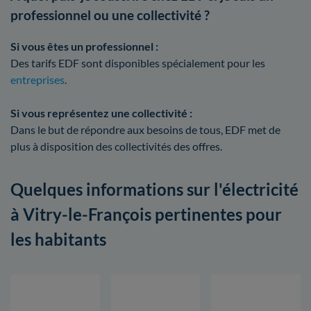
professionnel ou une collectivité ?
Si vous êtes un professionnel :
Des tarifs EDF sont disponibles spécialement pour les
entreprises
.
Si vous représentez une collectivité :
Dans le but de répondre aux besoins de tous, EDF met de
plus à disposition des collectivités des offres.
Quelques informations sur l'électricité
à Vitry-le-François pertinentes pour
les habitants