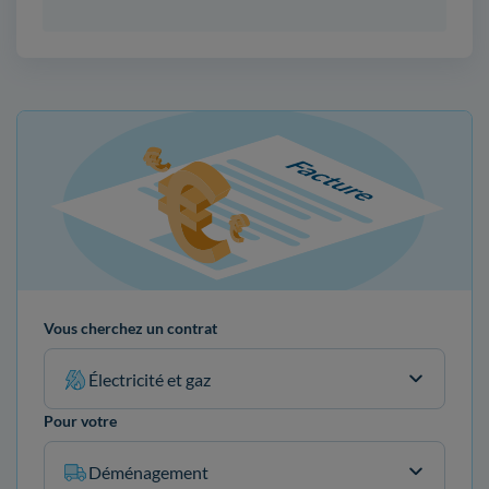
Vous cherchez un contrat
Électricité et gaz
Pour votre
Déménagement