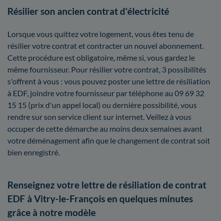
Résilier son ancien contrat d'électricité
Lorsque vous quittez votre logement, vous êtes tenu de
résilier votre contrat et contracter un nouvel abonnement.
Cette procédure est obligatoire, même si, vous gardez le
même fournisseur. Pour résilier votre contrat, 3 possibilités
s'offrent à vous : vous pouvez poster une lettre de résiliation
à EDF, joindre votre fournisseur par téléphone au 09 69 32
15 15 (prix d'un appel local) ou dernière possibilité, vous
rendre sur son service client sur internet. Veillez à vous
occuper de cette démarche au moins deux semaines avant
votre déménagement afin que le changement de contrat soit
bien enregistré.
Renseignez votre lettre de résiliation de contrat
EDF à Vitry-le-François en quelques minutes
grâce à notre modèle