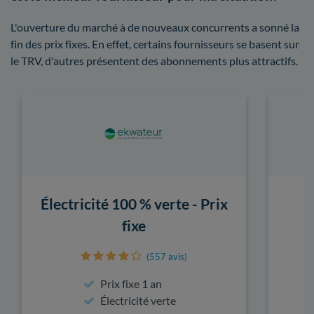
L'ouverture du marché à de nouveaux concurrents a sonné la
fin des prix fixes. En effet, certains fournisseurs se basent sur
le TRV, d'autres présentent des abonnements plus attractifs.
Électricité 100 % verte - Prix
fixe
(557 avis)
Prix fixe 1 an
Électricité verte