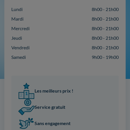
Lundi
8h00 - 21h00
Mardi
8h00 - 21h00
Mercredi
8h00 - 21h00
Jeudi
8h00 - 21h00
Vendredi
8h00 - 21h00
Samedi
9h00 - 19h00
Les meilleurs prix !
Service gratuit
Sans engagement