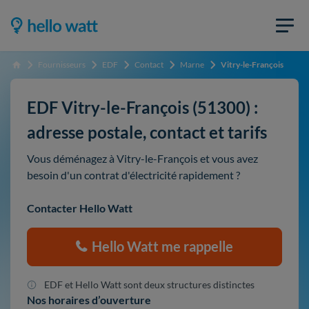
Fournisseurs
EDF
Contact
Marne
Vitry-le-François
Accueil
EDF Vitry-le-François (51300) :
adresse postale, contact et tarifs
Vous déménagez à Vitry-le-François et vous avez
besoin d'un contrat d'électricité rapidement ?
Contacter Hello Watt
Hello Watt me rappelle
EDF et Hello Watt sont deux structures distinctes
Nos horaires d’ouverture