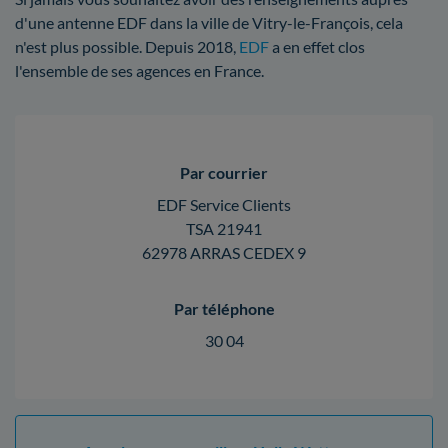
d'une antenne EDF dans la ville de Vitry-le-François, cela
n'est plus possible. Depuis 2018,
EDF
a en effet clos
l'ensemble de ses agences en France.
Par courrier
EDF Service Clients
TSA 21941
62978 ARRAS CEDEX 9
Par téléphone
30 04