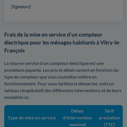
[Signature]
Frais de la mise en service d'un compteur
électrique pour les ménages habitants à Vitry-le-
François
La mise en service d'un compteur électrique est une
procédure payante. Les prix et délais varient en fonction du
type de compteur que vous souhaitez mettre en
fonctionnement. Pour vous facilitez la démarche, voici un
tableau récapitulatif des différentes interventions et de leurs
modalités ici.
Délais
Tarif
Type de mise en service
d'intervention
prestation
maximal
(TTC)