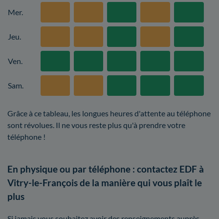
Mer.
Jeu.
Ven.
Sam.
Grâce à ce tableau, les longues heures d'attente au téléphone
sont révolues. Il ne vous reste plus qu'à prendre votre
téléphone !
En physique ou par téléphone : contactez EDF à
Vitry-le-François de la manière qui vous plaît le
plus
Si jamais vous souhaitez avoir des renseignements auprès