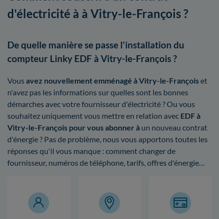
d'électricité à à Vitry-le-François ?
De quelle manière se passe l'installation du
compteur Linky EDF à Vitry-le-François ?
Vous
avez nouvellement emménagé à Vitry-le-François
et
n'avez pas les informations sur quelles sont les bonnes
démarches avec votre fournisseur d'électricité ? Ou vous
souhaitez uniquement vous mettre en relation avec
EDF à
Vitry-le-François pour vous abonner à
un nouveau contrat
d'énergie ? Pas de problème, nous vous apportons toutes les
réponses qu'il vous manque : comment changer de
fournisseur, numéros de téléphone, tarifs, offres d'énergie…