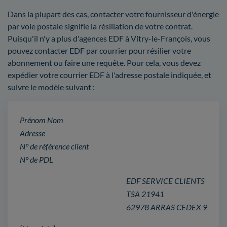
Dans la plupart des cas, contacter votre fournisseur d'énergie
par voie postale signifie la résiliation de votre contrat.
Puisqu'il n'y a plus d'agences EDF à Vitry-le-François, vous
pouvez contacter EDF par courrier pour résilier votre
abonnement ou faire une requête. Pour cela, vous devez
expédier votre courrier EDF à l'adresse postale indiquée, et
suivre le modèle suivant :
Prénom Nom
Adresse
N° de référence client
N° de PDL
EDF SERVICE CLIENTS
TSA 21941
62978 ARRAS CEDEX 9