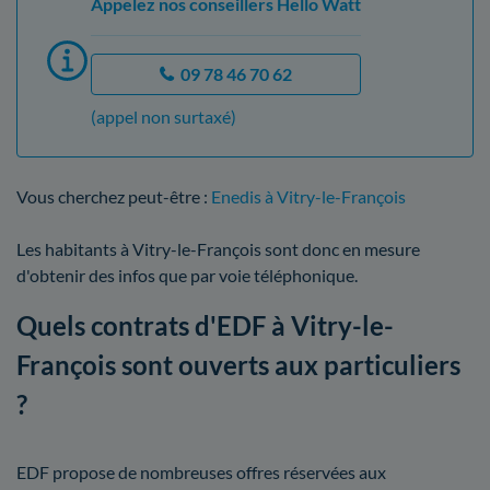
Appelez nos conseillers Hello Watt
09 78 46 70 62
(appel non surtaxé)
Vous cherchez peut-être :
Enedis à Vitry-le-François
Les habitants à Vitry-le-François sont donc en mesure
d'obtenir des infos que par voie téléphonique.
Quels contrats d'EDF à Vitry-le-
François sont ouverts aux particuliers
?
EDF propose de nombreuses offres réservées aux