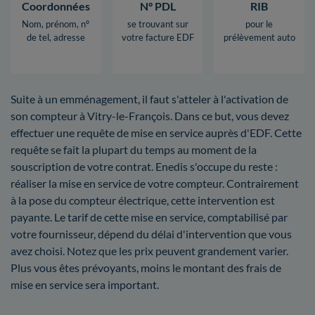
Coordonnées
N° PDL
RIB
Nom, prénom, n°
se trouvant sur
pour le
de tel, adresse
votre facture EDF
prélèvement auto
Suite à un emménagement, il faut s'atteler à l'activation de
son compteur à Vitry-le-François. Dans ce but, vous devez
effectuer une requête de mise en service auprès d'EDF. Cette
requête se fait la plupart du temps au moment de la
souscription de votre contrat. Enedis s'occupe du reste :
réaliser la mise en service de votre compteur. Contrairement
à la pose du compteur électrique, cette intervention est
payante. Le tarif de cette mise en service, comptabilisé par
votre fournisseur, dépend du délai d'intervention que vous
avez choisi. Notez que les prix peuvent grandement varier.
Plus vous êtes prévoyants, moins le montant des frais de
mise en service sera important.