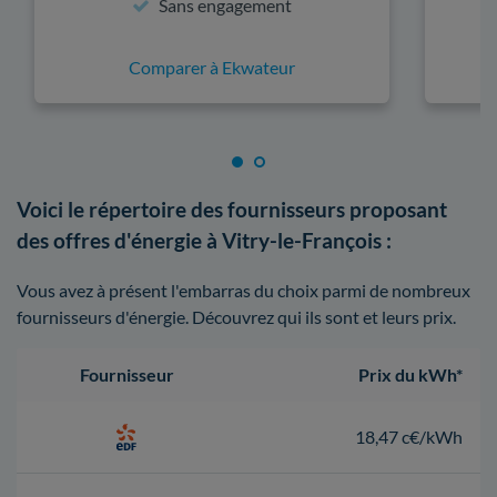
Sans engagement
Comparer à Ekwateur
Voici le répertoire des fournisseurs proposant
des offres d'énergie à Vitry-le-François :
Vous avez à présent l'embarras du choix parmi de nombreux
fournisseurs d'énergie. Découvrez qui ils sont et leurs prix.
Fournisseur
Prix du kWh*
18,47 c€/kWh