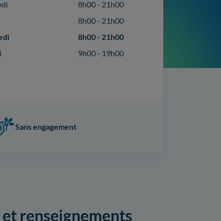
edi
8h00 - 21h00
8h00 - 21h00
edi
8h00 - 21h00
i
9h00 - 19h00
Sans engagement
ts et renseignements