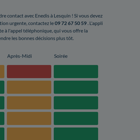
ndre contact avec Enedis à Lesquin ! Si vous devez
tion urgente, contactez le
09 72 67 50 59
. L'appli
e à l'appel téléphonique, qui vous offre la
rendre les bonnes décisions plus tôt.
Après-Midi
Soirée