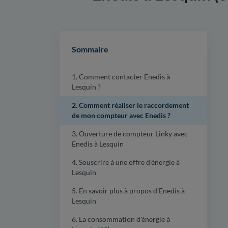
Sommaire
1. Comment contacter Enedis à
Lesquin ?
2. Comment réaliser le raccordement
de mon compteur avec Enedis ?
3. Ouverture de compteur Linky avec
Enedis à Lesquin
4. Souscrire à une offre d'énergie à
Lesquin
5. En savoir plus à propos d'Enedis à
Lesquin
6. La consommation d'énergie à