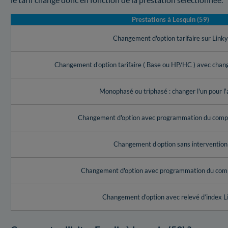
Prestations à Lesquin (59)
Changement d'option tarifaire sur Link
Changement d'option tarifaire ( Base ou HP/HC ) avec cha
Monophasé ou triphasé : changer l'un pour l'
Changement d'option avec programmation du compt
Changement d'option sans intervention
Changement d'option avec programmation du com
Changement d'option avec relevé d’index L