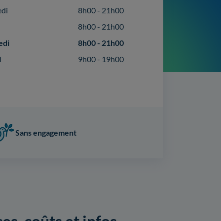
edi
8h00 - 21h00
8h00 - 21h00
edi
8h00 - 21h00
i
9h00 - 19h00
Sans engagement