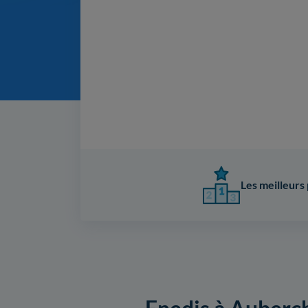
Les meilleurs 