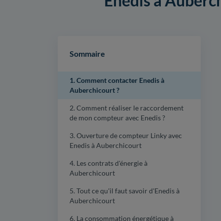
Enedis à Auberchi
Sommaire
1. Comment contacter Enedis à
Auberchicourt ?
2. Comment réaliser le raccordement
de mon compteur avec Enedis ?
3. Ouverture de compteur Linky avec
Enedis à Auberchicourt
4. Les contrats d'énergie à
Auberchicourt
5. Tout ce qu'il faut savoir d'Enedis à
Auberchicourt
6. La consommation énergétique à