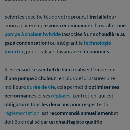
Selon les spécificités de votre projet, l’
installateur
pourra par exemple vous
recommander
d’installer une
pompe à chaleur hybride
(associée à une
chaudière au
gaz à condensation
) ou intégrant la
technologie
Inverter
, pour réaliser davantage d’
économies
.
Il est ensuite essentiel de
bien réaliser l’entretien
d’une pompe à chaleur
: en plus de lui assurer une
meilleure
durée de vie
, cela permet d’
optimiser ses
performances
et ses
réglages
. L’entretien, qui est
obligatoire tous les deux ans
pour respecter la
réglementation
, est
recommandé annuellement
et
doit être réalisé par un
chauffagiste qualifié
.