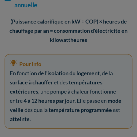
annuelle
(Puissance calorifique en kW ÷ COP) × heures de
chauffage par an = consommation d'électricité en
kilowattheures
Pour info
En fonction de l’
isolation du logement
, de la
surface à chauffer
et des
températures
extérieures
, une pompe à chaleur fonctionne
entre
4 à 12 heures par jour
. Elle passe en
mode
veille
dès que la
température programmée
est
atteinte
.