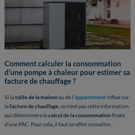
Comment calculer la consommation
d’une pompe à chaleur pour estimer sa
facture de chauffage ?
Si la
taille de la maison
ou de l’
appartement
influe sur
la
facture de chauffage
, ce n’est pas cette information
qui déterminera le
calcul de la consommation
finale
d’une PAC. Pour cela, il faut en effet connaître :