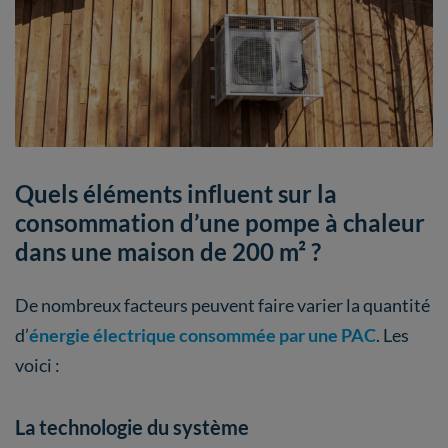
Quels éléments influent sur la
consommation d’une pompe à chaleur
dans une maison de 200 m² ?
De nombreux facteurs peuvent faire varier la quantité
d’
énergie électrique consommée par une PAC
. Les
voici :
La technologie du système