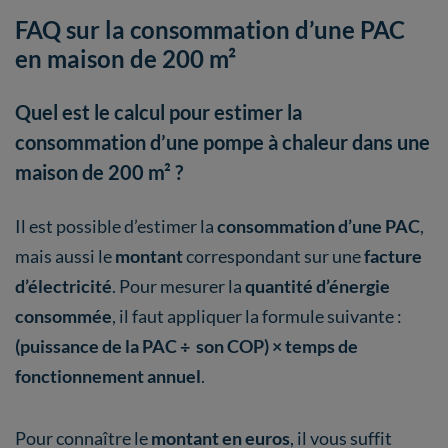
FAQ sur la consommation d’une PAC
en maison de 200 m²
Quel est le calcul pour estimer la
consommation d’une pompe à chaleur dans une
maison de 200 m² ?
Il est possible d’estimer la
consommation d’une PAC
,
mais aussi le
montant
correspondant sur une
facture
d’électricité
. Pour mesurer la
quantité d’énergie
consommée
, il faut appliquer la formule suivante :
(puissance de la PAC ÷ son COP) × temps de
fonctionnement annuel
.
Pour connaître le
montant en euros
, il vous suffit