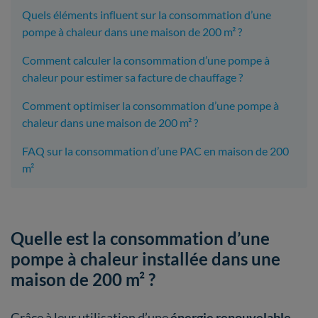
Quels éléments influent sur la consommation d’une
pompe à chaleur dans une maison de 200 m² ?
Comment calculer la consommation d’une pompe à
chaleur pour estimer sa facture de chauffage ?
Comment optimiser la consommation d’une pompe à
chaleur dans une maison de 200 m² ?
FAQ sur la consommation d’une PAC en maison de 200
m²
Quelle est la consommation d’une
pompe à chaleur installée dans une
maison de 200 m² ?
Grâce à leur utilisation d’une
énergie renouvelable