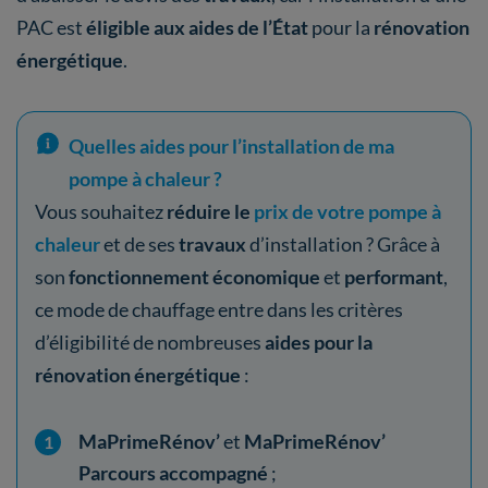
PAC est
éligible aux aides de l’État
pour la
rénovation
énergétique
.
Quelles aides pour l’installation de ma
pompe à chaleur ?
Vous souhaitez
réduire le
prix de votre pompe à
chaleur
et de ses
travaux
d’installation ? Grâce à
son
fonctionnement économique
et
performant
,
ce mode de chauffage entre dans les critères
d’éligibilité de nombreuses
aides pour la
rénovation énergétique
:
MaPrimeRénov’
et
MaPrimeRénov’
Parcours accompagné
;