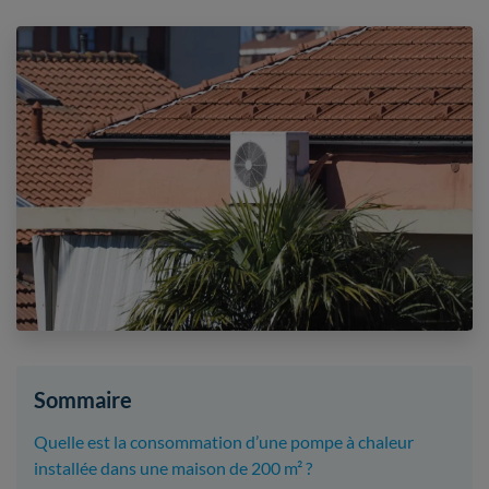
Sommaire
Quelle est la consommation d’une pompe à chaleur
installée dans une maison de 200 m² ?