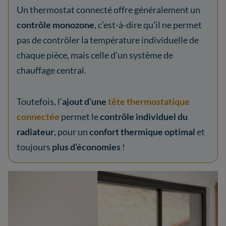
Un thermostat connecté offre généralement un
contrôle monozone
, c’est-à-dire qu’il ne permet
pas de contrôler la température individuelle de
chaque pièce, mais celle d’un système de
chauffage central.
Toutefois, l’
ajout d’une
tête thermostatique
connectée
permet le
contrôle individuel du
radiateur
, pour un
confort thermique optimal
et
toujours
plus d’économies
!