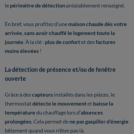
le
périmètre de détection
préalablement renseigné.
En bref, vous profitez d’une
maison chaude dès votre
arrivée
,
sans avoir chauffé le logement toute la
journée
. À la clé :
plus de confort
et des
factures
moins élevées
!
La détection de présence et/ou de fenêtre
ouverte
Grâce à des
capteurs
installés dans les pièces, le
thermostat
détecte le mouvement
et
baisse la
température
du chauffage lors d’
absences
prolongées
. Cela permet de
ne pas gaspiller d’énergie
bêtement quand vous n’êtes pas là.