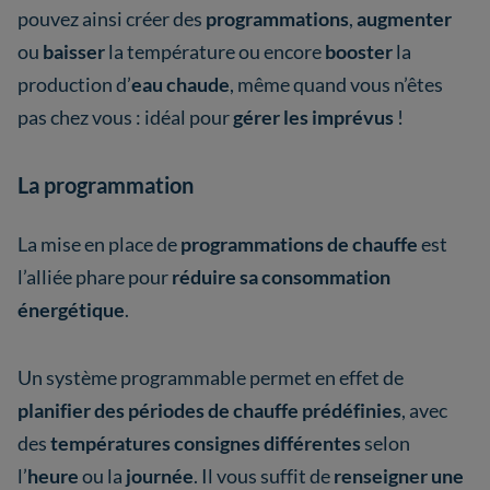
pouvez ainsi créer des
programmations
,
augmenter
ou
baisser
la température ou encore
booster
la
production d’
eau chaude
, même quand vous n’êtes
pas chez vous : idéal pour
gérer les imprévus
!
La programmation
La mise en place de
programmations de chauffe
est
l’alliée phare pour
réduire sa consommation
énergétique
.
Un système programmable permet en effet de
planifier des périodes de chauffe prédéfinies
, avec
des
températures consignes différentes
selon
l’
heure
ou la
journée
. Il vous suffit de
renseigner une