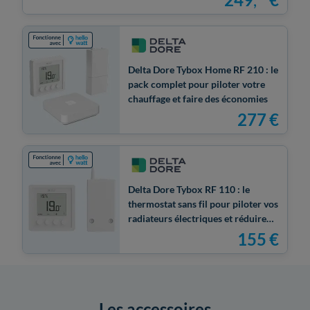
Delta Dore Tybox Home RF 210 : le
pack complet pour piloter votre
chauffage et faire des économies
277
€
Delta Dore Tybox RF 110 : le
thermostat sans fil pour piloter vos
radiateurs électriques et réduire
vos factures
155
€
Les accessoires