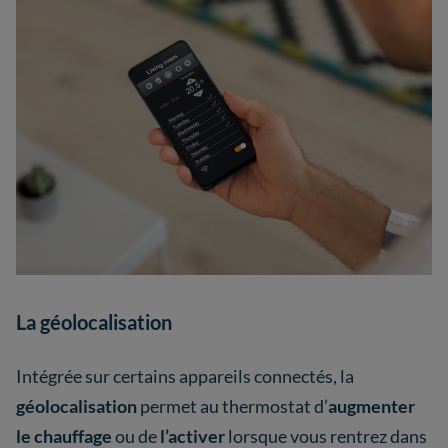
La géolocalisation
Intégrée sur certains appareils connectés, la
géolocalisation
permet au thermostat d’
augmenter
le chauffage
ou de
l’activer
lorsque vous rentrez dans