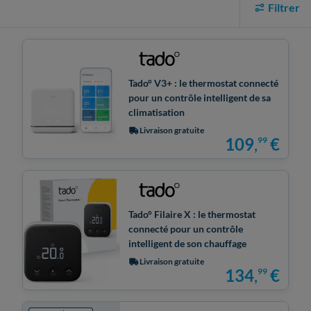
Filtrer
Tado° V3+ : le thermostat connecté
pour un contrôle intelligent de sa
climatisation
Livraison gratuite
109
,
€
99
Tado° Filaire X : le thermostat
connecté pour un contrôle
intelligent de son chauffage
Livraison gratuite
134
,
€
99