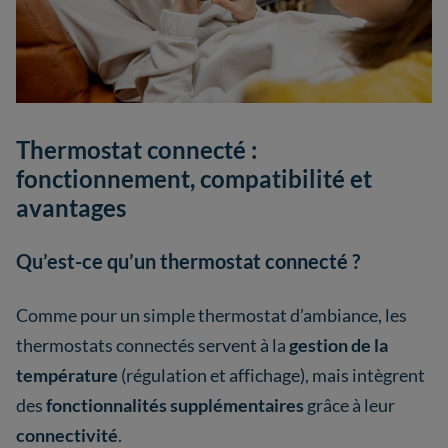
Thermostat connecté :
fonctionnement, compatibilité et
avantages
Qu’est-ce qu’un thermostat connecté ?
Comme pour un simple thermostat d’ambiance, les
thermostats connectés servent à la
gestion de la
température
(régulation et affichage), mais intègrent
des
fonctionnalités supplémentaires
grâce à leur
connectivité
.