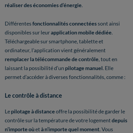
réaliser des économies d’énergie
.
Différentes
fonctionnalités connectées
sont ainsi
disponibles sur leur
application mobile dédiée
.
Téléchargeable sur smartphone, tablette et
ordinateur, l’application vient généralement
remplacer la télécommande de contrôle
, tout en
laissant la possibilité d’un
pilotage manuel
. Elle
permet d’accéder à diverses fonctionnalités, comme :
Le contrôle à distance
Le
pilotage à distance
offre la possibilité de garder le
contrôle sur la température de votre logement
depuis
n’importe où
et
à n’importe quel moment
. Vous