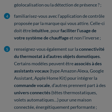
géolocalisation ou la détection de présence ? ;
familiarisez-vous avec l’application de contrôle
proposée par la marque qui vous attire. Celle-ci
doit être
intuitive
, pour
faciliter l’usage de
votre système de chauffage
et non l’inverse ;
renseignez-vous également sur la
connectivité
du thermostat à d’autres objets domotiques
.
Certains modèles peuvent être
associés à des
assistants vocaux
(type Amazon Alexa, Google
Assistant, Apple Home Kit) pour intégrer la
commande vocale
, d’autres prennent part à des
univers connectés
(têtes thermostatiques,
volets automatiques…) pour une maison
connectée, énergétiquement performante ;